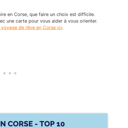
ire en Corse, que faire un choix est difficile.
ec une carte pour vous aider à vous orienter.
voyage de rêve en Corse ici
.