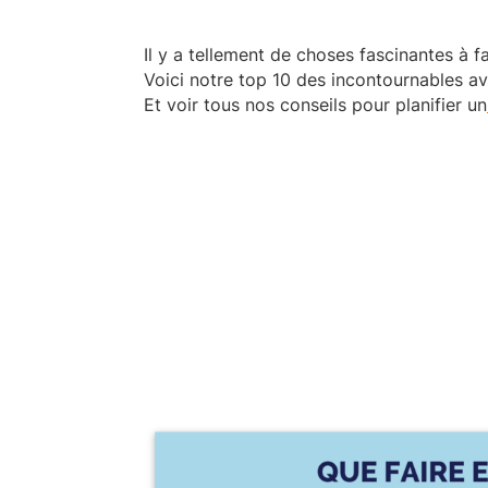
Il y a tellement de choses fascinantes à fa
Voici notre top 10 des incontournables av
Et voir tous nos conseils pour planifier un