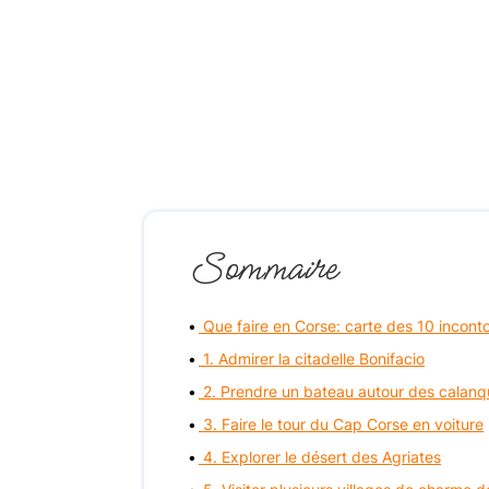
Sommaire
Que faire en Corse: carte des 10 incont
1. Admirer la citadelle Bonifacio
2. Prendre un bateau autour des calanq
3. Faire le tour du Cap Corse en voiture
4. Explorer le désert des Agriates