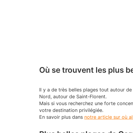
Où se trouvent les plus b
Il y a de très belles plages tout autour d
Nord, autour de Saint-Florent.
Mais si vous recherchez une forte concent
votre destination privilégiée.
En savoir plus dans
notre article sur où a