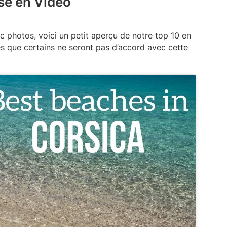
rse en Vidéo
ec photos, voici un petit aperçu de notre top 10 en
tes que certains ne seront pas d’accord avec cette