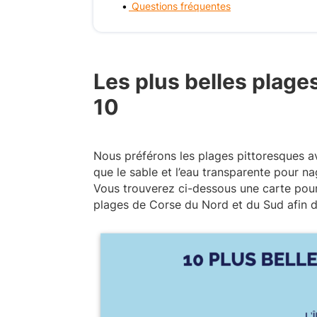
Questions fréquentes
Les plus belles plage
10
Nous préférons les plages pittoresques a
que le sable et l’eau transparente pour na
Vous trouverez ci-dessous une carte pour 
plages de Corse du Nord et du Sud afin 