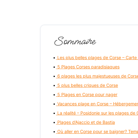
Sommaire
Les plus belles plages de Corse – Carte
5 Plages Corses paradisiaques
6 plages les plus majestueuses de Cors
5 plus belles criques de Corse
5 Plages en Corse pour nager
Vacances plage en Corse – Hébergemen
La réalité – Posidonie sur les plages de
Plages d’Ajaccio et de Bastia
Où aller en Corse pour se baigner? Temp