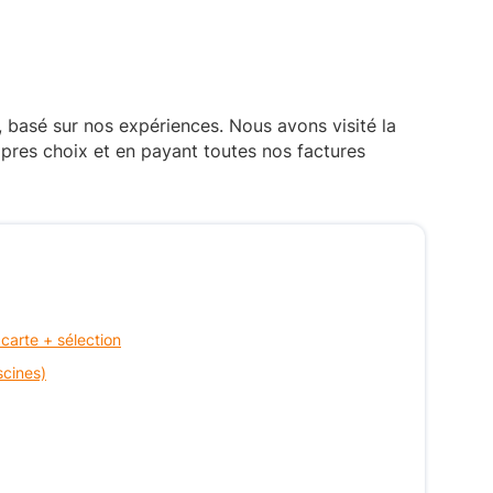
, basé sur nos expériences. Nous avons visité la
pres choix et en payant toutes nos factures
 carte + sélection
scines)