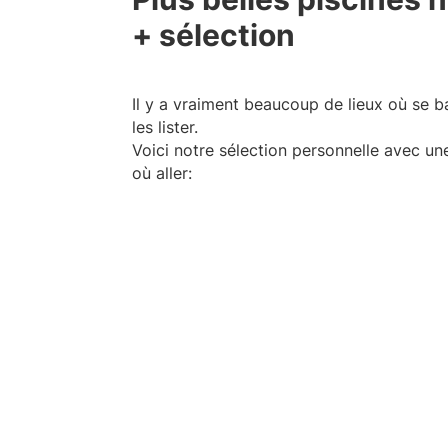
+ sélection
Il y a vraiment beaucoup de lieux où se ba
les lister.
Voici notre sélection personnelle avec un
où aller: