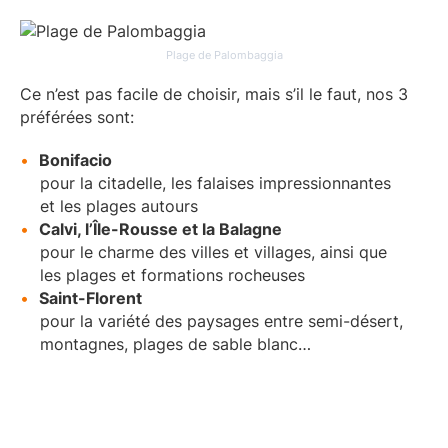
Plage de Palombaggia
Ce n’est pas facile de choisir, mais s’il le faut, nos 3
préférées sont:
Bonifacio
pour la citadelle, les falaises impressionnantes
et les plages autours
Calvi, l’Île-Rousse et la Balagne
pour le charme des villes et villages, ainsi que
les plages et formations rocheuses
Saint-Florent
pour la variété des paysages entre semi-désert,
montagnes, plages de sable blanc…