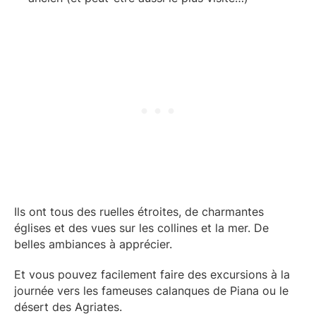
Ils ont tous des ruelles étroites, de charmantes
églises et des vues sur les collines et la mer. De
belles ambiances à apprécier.
Et vous pouvez facilement faire des excursions à la
journée vers les fameuses calanques de Piana ou le
désert des Agriates.