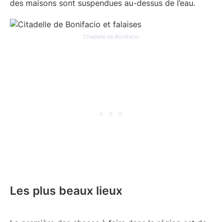
des maisons sont suspendues au-dessus de l’eau.
Citadelle de Bonifacio
Les plus beaux lieux