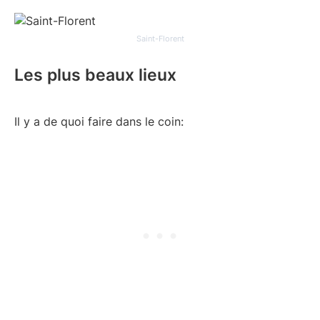
Saint-Florent
Les plus beaux lieux
Il y a de quoi faire dans le coin: