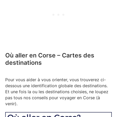
Où aller en Corse – Cartes des
destinations
Pour vous aider à vous orienter, vous trouverez ci-
dessous une identification globale des destinations.
Et une fois la ou les destinations choisies, ne loupez
pas tous nos conseils pour voyager en Corse (à
venir).