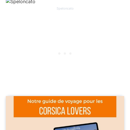
Speloncato