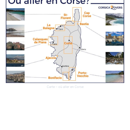
Carte – où aller en Corse