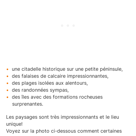
une citadelle historique sur une petite péninsule,
des falaises de calcaire impressionnantes,
des plages isolées aux alentours,
des randonnées sympas,
des îles avec des formations rocheuses
surprenantes.
Les paysages sont très impressionnants et le lieu
unique!
Voyez sur la photo ci-dessous comment certaines