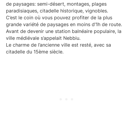
de paysages: semi-désert, montages, plages
paradisiaques, citadelle historique, vignobles.
C’est le coin où vous pouvez profiter de la plus
grande variété de paysages en moins d’1h de route.
Avant de devenir une station balnéaire populaire, la
ville médiévale s’appelait Nebbiu.
Le charme de l’ancienne ville est resté, avec sa
citadelle du 15ème siècle.