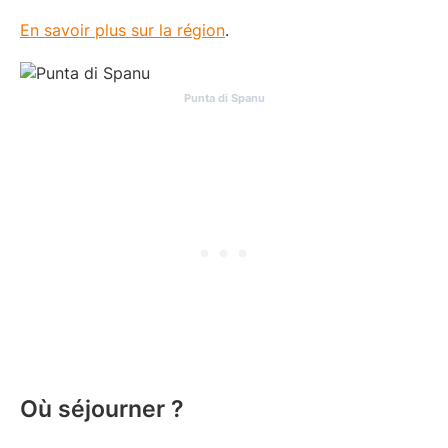
En savoir plus sur la région
.
Punta di Spanu
Où séjourner ?