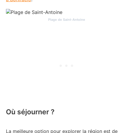
Plage de Saint-Antoine
Où séjourner ?
La meilleure option pour explorer la région est de