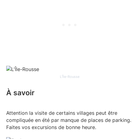
L’Île-Rousse
À savoir
Attention la visite de certains villages peut être
compliquée en été par manque de places de parking.
Faites vos excursions de bonne heure.