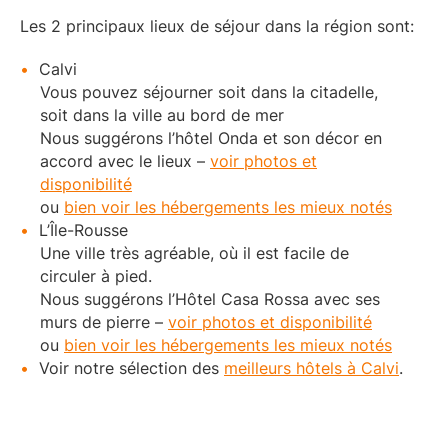
Les 2 principaux lieux de séjour dans la région sont:
Calvi
Vous pouvez séjourner soit dans la citadelle,
soit dans la ville au bord de mer
Nous suggérons l’hôtel Onda et son décor en
accord avec le lieux –
voir photos et
disponibilité
ou
bien voir les hébergements les mieux notés
L’Île-Rousse
Une ville très agréable, où il est facile de
circuler à pied.
Nous suggérons l’Hôtel Casa Rossa avec ses
murs de pierre –
voir photos et disponibilité
ou
bien voir les hébergements les mieux notés
Voir notre sélection des
meilleurs hôtels à Calvi
.