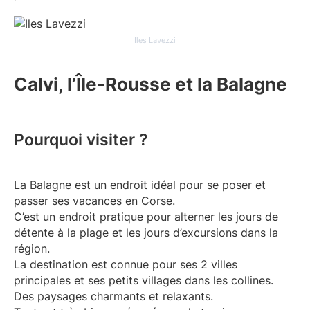
Iles Lavezzi
Calvi, l’Île-Rousse et la Balagne
Pourquoi visiter ?
La Balagne est un endroit idéal pour se poser et
passer ses vacances en Corse.
C’est un endroit pratique pour alterner les jours de
détente à la plage et les jours d’excursions dans la
région.
La destination est connue pour ses 2 villes
principales et ses petits villages dans les collines.
Des paysages charmants et relaxants.