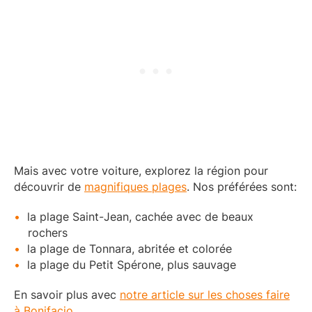
Mais avec votre voiture, explorez la région pour
découvrir de
magnifiques plages
. Nos préférées sont:
la plage Saint-Jean, cachée avec de beaux
rochers
la plage de Tonnara, abritée et colorée
la plage du Petit Spérone, plus sauvage
En savoir plus avec
notre article sur les choses faire
à Bonifacio
.