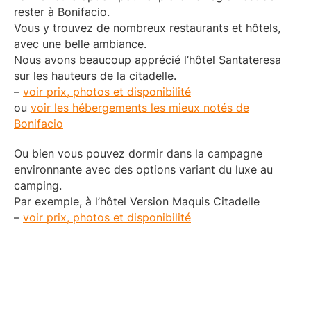
rester à Bonifacio.
Vous y trouvez de nombreux restaurants et hôtels,
avec une belle ambiance.
Nous avons beaucoup apprécié l’hôtel Santateresa
sur les hauteurs de la citadelle.
–
voir prix, photos et disponibilité
ou
voir les hébergements les mieux notés de
Bonifacio
Ou bien vous pouvez dormir dans la campagne
environnante avec des options variant du luxe au
camping.
Par exemple, à l’hôtel Version Maquis Citadelle
–
voir prix, photos et disponibilité