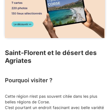
Saint-Florent et le désert des
Agriates
Pourquoi visiter ?
Cette région n’est pas souvent citée dans les plus
belles régions de Corse.
C’est pourtant un endroit fascinant avec belle variété