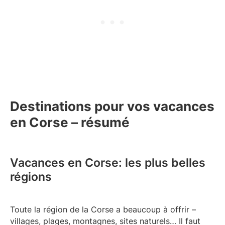
Destinations pour vos vacances
en Corse – résumé
Vacances en Corse: les plus belles
régions
Toute la région de la Corse a beaucoup à offrir –
villages, plages, montagnes, sites naturels… Il faut