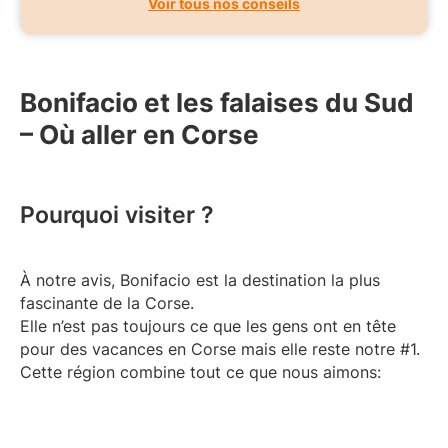
Voir tous nos conseils
Bonifacio et les falaises du Sud
– Où aller en Corse
Pourquoi visiter ?
À notre avis, Bonifacio est la destination la plus
fascinante de la Corse.
Elle n’est pas toujours ce que les gens ont en tête
pour des vacances en Corse mais elle reste notre #1.
Cette région combine tout ce que nous aimons: