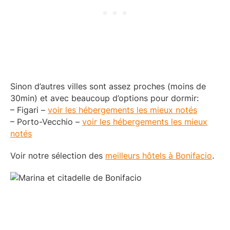
Sinon d’autres villes sont assez proches (moins de
30min) et avec beaucoup d’options pour dormir:
– Figari –
voir les hébergements les mieux notés
– Porto-Vecchio –
voir les hébergements les mieux
notés
Voir notre sélection des
meilleurs hôtels à Bonifacio
.