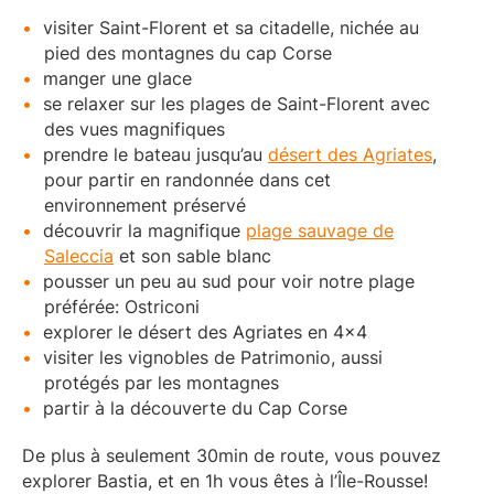
visiter Saint-Florent et sa citadelle, nichée au
pied des montagnes du cap Corse
manger une glace
se relaxer sur les plages de Saint-Florent avec
des vues magnifiques
prendre le bateau jusqu’au
désert des Agriates
,
pour partir en randonnée dans cet
environnement préservé
découvrir la magnifique
plage sauvage de
Saleccia
et son sable blanc
pousser un peu au sud pour voir notre plage
préférée: Ostriconi
explorer le désert des Agriates en 4×4
visiter les vignobles de Patrimonio, aussi
protégés par les montagnes
partir à la découverte du Cap Corse
De plus à seulement 30min de route, vous pouvez
explorer Bastia, et en 1h vous êtes à l’Île-Rousse!