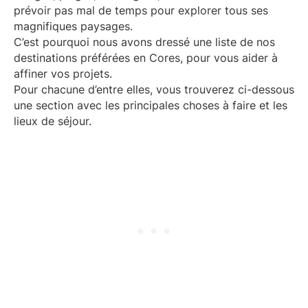
prévoir pas mal de temps pour explorer tous ses
magnifiques paysages.
C’est pourquoi nous avons dressé une liste de nos
destinations préférées en Cores, pour vous aider à
affiner vos projets.
Pour chacune d’entre elles, vous trouverez ci-dessous
une section avec les principales choses à faire et les
lieux de séjour.