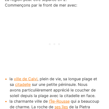
Commençons par le front de mer avec:
la
ville de Calvi
, plein de vie, sa longue plage et
sa
citadelle
sur une petite péninsule. Nous
avons particulièrement apprécié le coucher de
soleil depuis la plage avec la citadelle en face.
la charmante ville de
l’Île-Rousse
qui a beaucoup
de charme. La roche de
ses îles
de la Pietra