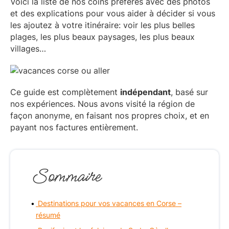
Voici la liste de nos coins préférés avec des photos
et des explications pour vous aider à décider si vous
les ajoutez à votre itinéraire: voir les plus belles
plages, les plus beaux paysages, les plus beaux
villages…
Ce guide est complètement
indépendant
, basé sur
nos expériences. Nous avons visité la région de
façon anonyme, en faisant nos propres choix, et en
payant nos factures entièrement.
Sommaire
Destinations pour vos vacances en Corse –
résumé