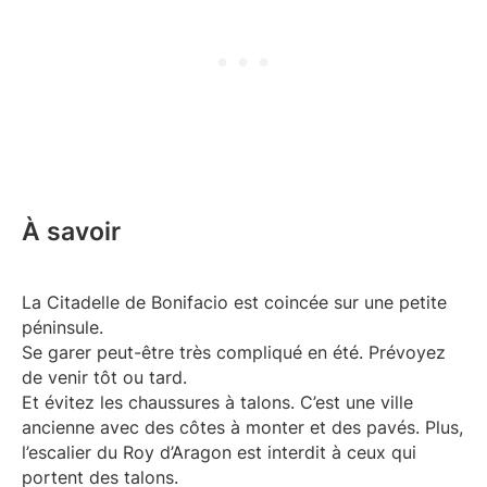
À savoir
La Citadelle de Bonifacio est coincée sur une petite
péninsule.
Se garer peut-être très compliqué en été. Prévoyez
de venir tôt ou tard.
Et évitez les chaussures à talons. C’est une ville
ancienne avec des côtes à monter et des pavés. Plus,
l’escalier du Roy d’Aragon est interdit à ceux qui
portent des talons.