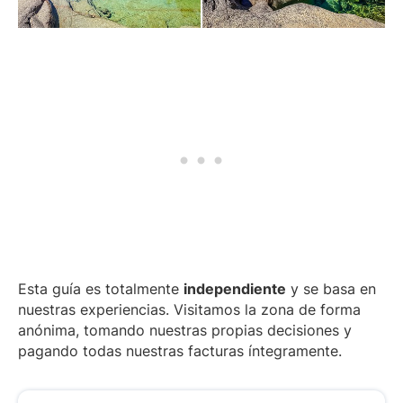
Esta guía es totalmente
independiente
y se basa en
nuestras experiencias. Visitamos la zona de forma
anónima, tomando nuestras propias decisiones y
pagando todas nuestras facturas íntegramente.