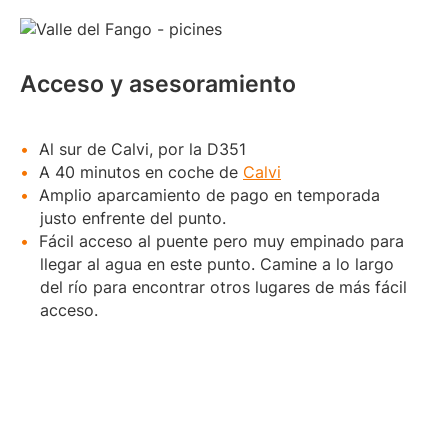
Acceso y asesoramiento
Al sur de Calvi, por la D351
A 40 minutos en coche de
Calvi
Amplio aparcamiento de pago en temporada
justo enfrente del punto.
Fácil acceso al puente pero muy empinado para
llegar al agua en este punto. Camine a lo largo
del río para encontrar otros lugares de más fácil
acceso.