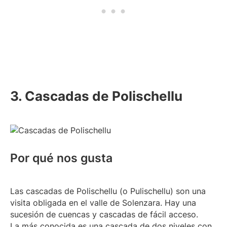
3. Cascadas de Polischellu
Por qué nos gusta
Las cascadas de Polischellu (o Pulischellu) son una
visita obligada en el valle de Solenzara. Hay una
sucesión de cuencas y cascadas de fácil acceso.
La más conocida es una cascada de dos niveles con