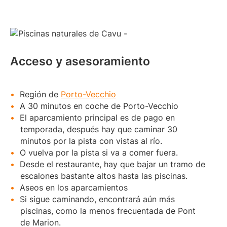
Acceso y asesoramiento
Región de
Porto-Vecchio
A 30 minutos en coche de Porto-Vecchio
El aparcamiento principal es de pago en
temporada, después hay que caminar 30
minutos por la pista con vistas al río.
O vuelva por la pista si va a comer fuera.
Desde el restaurante, hay que bajar un tramo de
escalones bastante altos hasta las piscinas.
Aseos en los aparcamientos
Si sigue caminando, encontrará aún más
piscinas, como la menos frecuentada de Pont
de Marion.