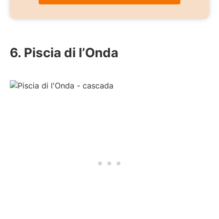
6. Piscia di l’Onda