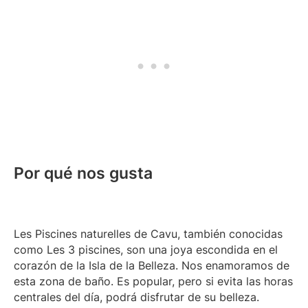
Por qué nos gusta
Les Piscines naturelles de Cavu, también conocidas
como Les 3 piscines, son una joya escondida en el
corazón de la Isla de la Belleza. Nos enamoramos de
esta zona de baño. Es popular, pero si evita las horas
centrales del día, podrá disfrutar de su belleza.