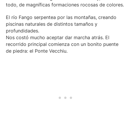
todo, de magníficas formaciones rocosas de colores.
El río Fango serpentea por las montañas, creando
piscinas naturales de distintos tamaños y
profundidades.
Nos costó mucho aceptar dar marcha atrás. El
recorrido principal comienza con un bonito puente
de piedra: el Ponte Vecchiu.