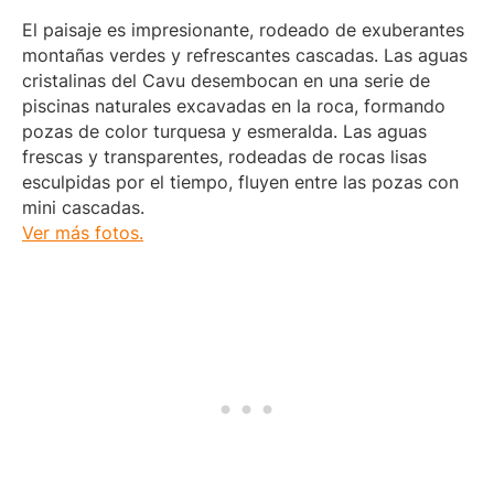
El paisaje es impresionante, rodeado de exuberantes
montañas verdes y refrescantes cascadas. Las aguas
cristalinas del Cavu desembocan en una serie de
piscinas naturales excavadas en la roca, formando
pozas de color turquesa y esmeralda. Las aguas
frescas y transparentes, rodeadas de rocas lisas
esculpidas por el tiempo, fluyen entre las pozas con
mini cascadas.
Ver más fotos.