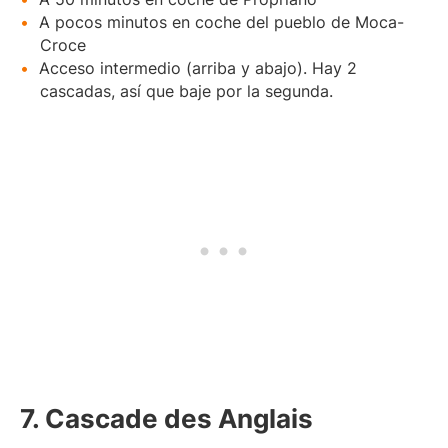
A pocos minutos en coche del pueblo de Moca-
Croce
Acceso intermedio (arriba y abajo). Hay 2
cascadas, así que baje por la segunda.
7. Cascade des Anglais