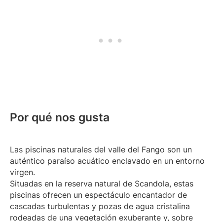
Por qué nos gusta
Las piscinas naturales del valle del Fango son un
auténtico paraíso acuático enclavado en un entorno
virgen.
Situadas en la reserva natural de Scandola, estas
piscinas ofrecen un espectáculo encantador de
cascadas turbulentas y pozas de agua cristalina
rodeadas de una vegetación exuberante y, sobre