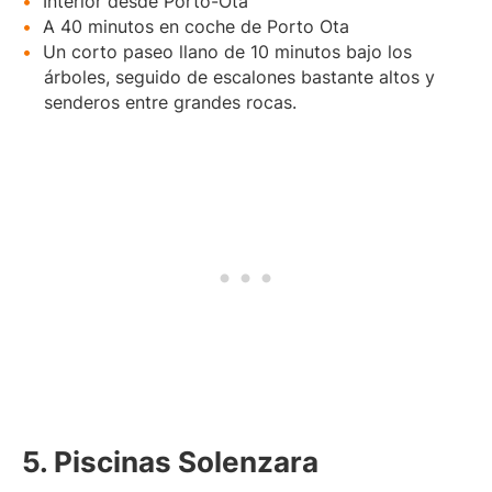
Interior desde Porto-Ota
A 40 minutos en coche de Porto Ota
Un corto paseo llano de 10 minutos bajo los
árboles, seguido de escalones bastante altos y
senderos entre grandes rocas.
5. Piscinas Solenzara