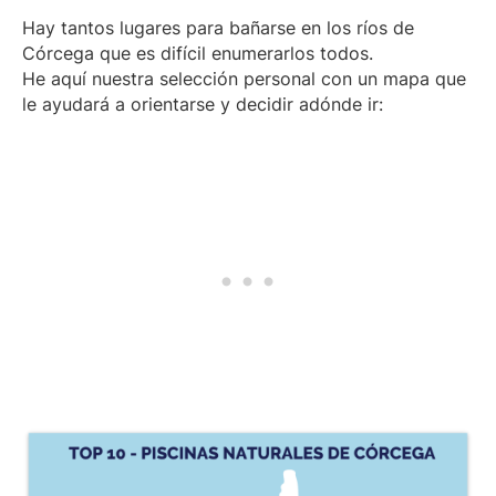
Hay tantos lugares para bañarse en los ríos de
Córcega que es difícil enumerarlos todos.
He aquí nuestra selección personal con un mapa que
le ayudará a orientarse y decidir adónde ir: