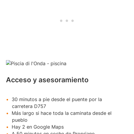
Acceso y asesoramiento
30 minutos a pie desde el puente por la
carretera D757
Más largo si hace toda la caminata desde el
pueblo
Hay 2 en Google Maps
A 50 minutos en coche de Propriano