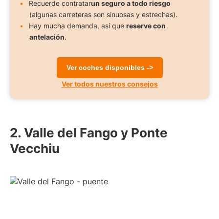
Recuerde contratar
un seguro a todo riesgo
(algunas carreteras son sinuosas y estrechas).
Hay mucha demanda, así que
reserve con
antelación
.
Ver coches disponibles ->
Ver todos nuestros consejos
2. Valle del Fango y Ponte
Vecchiu