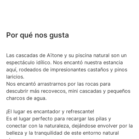
Por qué nos gusta
Las cascadas de Aïtone y su piscina natural son un
espectáculo idílico. Nos encantó nuestra estancia
aquí, rodeados de impresionantes castaños y pinos
laricios.
Nos encantó arrastrarnos por las rocas para
descubrir más recovecos, mini cascadas y pequeños
charcos de agua.
¡El lugar es encantador y refrescante!
Es el lugar perfecto para recargar las pilas y
conectar con la naturaleza, dejándose envolver por la
belleza y la tranquilidad de este entorno natural