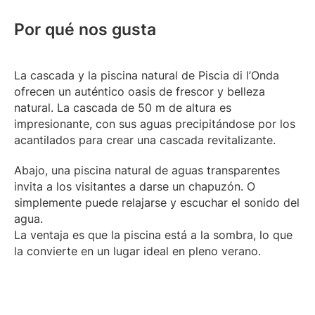
Por qué nos gusta
La cascada y la piscina natural de Piscia di l’Onda
ofrecen un auténtico oasis de frescor y belleza
natural. La cascada de 50 m de altura es
impresionante, con sus aguas precipitándose por los
acantilados para crear una cascada revitalizante.
Abajo, una piscina natural de aguas transparentes
invita a los visitantes a darse un chapuzón. O
simplemente puede relajarse y escuchar el sonido del
agua.
La ventaja es que la piscina está a la sombra, lo que
la convierte en un lugar ideal en pleno verano.