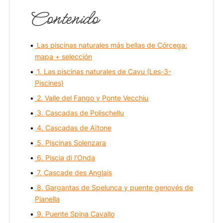
Contenido
Las piscinas naturales más bellas de Córcega:
mapa + selección
1. Las piscinas naturales de Cavu (Les-3-
Piscines)
2. Valle del Fango y Ponte Vecchiu
3. Cascadas de Polischellu
4. Cascadas de Aïtone
5. Piscinas Solenzara
6. Piscia di l’Onda
7. Cascade des Anglais
8. Gargantas de Spelunca y puente genovés de
Pianella
9. Puente Spina Cavallo