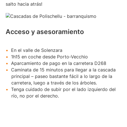
salto hacia atrás!
Acceso y asesoramiento
En el valle de Solenzara
1h15 en coche desde Porto-Vecchio
Aparcamiento de pago en la carretera D268
Caminata de 15 minutos para llegar a la cascada
principal – paseo bastante fácil a lo largo de la
carretera, luego a través de los árboles.
Tenga cuidado de subir por el lado izquierdo del
río, no por el derecho.