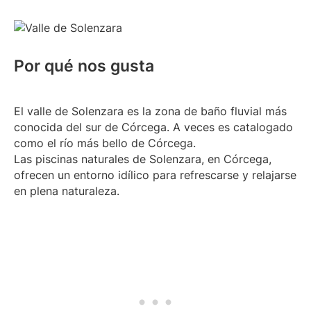
Por qué nos gusta
El valle de Solenzara es la zona de baño fluvial más
conocida del sur de Córcega. A veces es catalogado
como el río más bello de Córcega.
Las piscinas naturales de Solenzara, en Córcega,
ofrecen un entorno idílico para refrescarse y relajarse
en plena naturaleza.