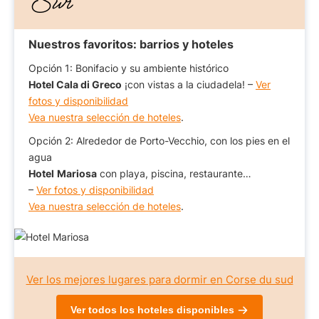
Sur
Nuestros favoritos: barrios y hoteles
Opción 1: Bonifacio y su ambiente histórico
Hotel Cala di Greco
¡con vistas a la ciudadela! –
Ver
fotos y disponibilidad
Vea nuestra selección de hoteles
.
Opción 2: Alrededor de Porto-Vecchio, con los pies en el
agua
Hotel
Mariosa
con playa, piscina, restaurante…
–
Ver fotos y disponibilidad
Vea nuestra selección de hoteles
.
Ver los mejores lugares para dormir en Corse du sud
Ver todos los hoteles disponibles