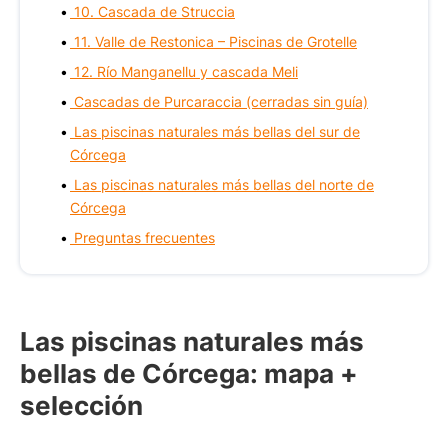
10. Cascada de Struccia
11. Valle de Restonica – Piscinas de Grotelle
12. Río Manganellu y cascada Meli
Cascadas de Purcaraccia (cerradas sin guía)
Las piscinas naturales más bellas del sur de
Córcega
Las piscinas naturales más bellas del norte de
Córcega
Preguntas frecuentes
Las piscinas naturales más
bellas de Córcega: mapa +
selección