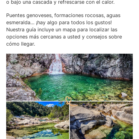
o bajo una cascada y refrescarse con el calor.
Puentes genoveses, formaciones rocosas, aguas
esmeralda… ¡hay algo para todos los gustos!
Nuestra guía incluye un mapa para localizar las
opciones más cercanas a usted y consejos sobre
cómo llegar.