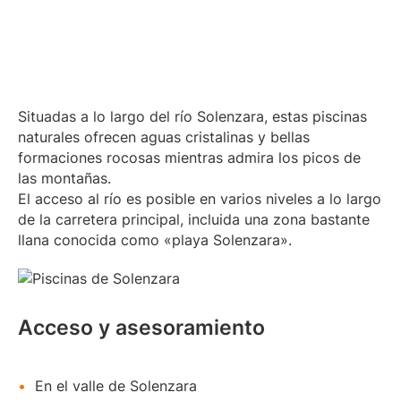
Situadas a lo largo del río Solenzara, estas piscinas
naturales ofrecen aguas cristalinas y bellas
formaciones rocosas mientras admira los picos de
las montañas.
El acceso al río es posible en varios niveles a lo largo
de la carretera principal, incluida una zona bastante
llana conocida como «playa Solenzara».
Acceso y asesoramiento
En el valle de Solenzara