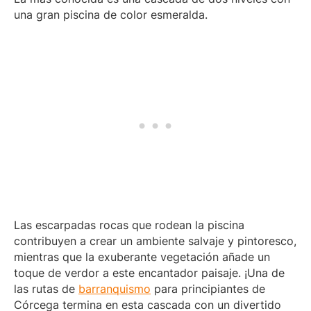
una gran piscina de color esmeralda.
Las escarpadas rocas que rodean la piscina
contribuyen a crear un ambiente salvaje y pintoresco,
mientras que la exuberante vegetación añade un
toque de verdor a este encantador paisaje. ¡Una de
las rutas de
barranquismo
para principiantes de
Córcega termina en esta cascada con un divertido