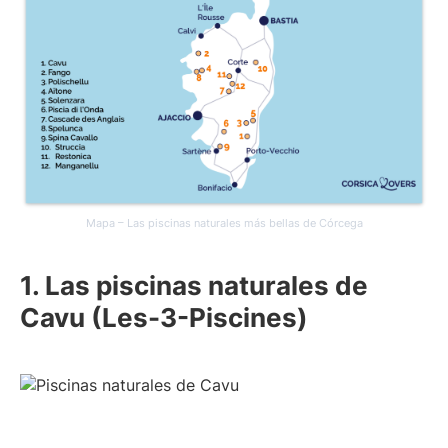
Mapa – Las piscinas naturales más bellas de Córcega
1. Las piscinas naturales de
Cavu (Les-3-Piscines)