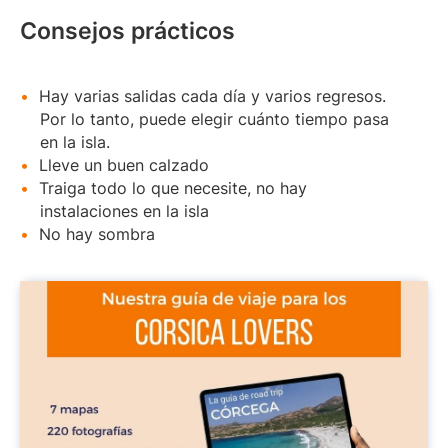
Consejos prácticos
Hay varias salidas cada día y varios regresos.
Por lo tanto, puede elegir cuánto tiempo pasa
en la isla.
Lleve un buen calzado
Traiga todo lo que necesite, no hay
instalaciones en la isla
No hay sombra