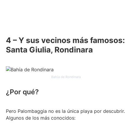
4 – Y sus vecinos más famosos:
Santa Giulia, Rondinara
Bahía de Rondinara
¿Por qué?
Pero Palombaggia no es la única playa por descubrir.
Algunos de los más conocidos: