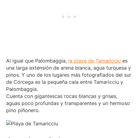
Al igual que Palombaggia,
la playa de Tamaricciu
es
una larga extensión de arena blanca, agua turquesa y
pinos. Y uno de los lugares más fotografiados del sur
de Córcega es la pequeña cala entre Tamaricciu y
Palombaggia.
Cuenta con gigantescas rocas blancas y grises,
aguas poco profundas y transparentes y un hermoso
pino piñonero.