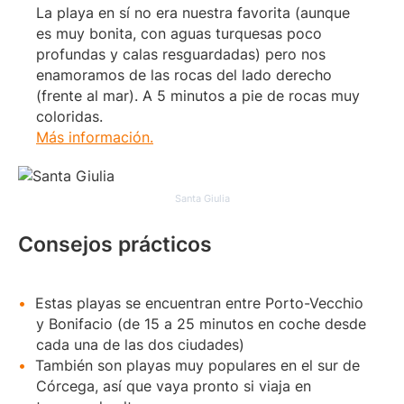
La playa en sí no era nuestra favorita (aunque
es muy bonita, con aguas turquesas poco
profundas y calas resguardadas) pero nos
enamoramos de las rocas del lado derecho
(frente al mar). A 5 minutos a pie de rocas muy
coloridas.
Más información.
Santa Giulia
Consejos prácticos
Estas playas se encuentran entre Porto-Vecchio
y Bonifacio (de 15 a 25 minutos en coche desde
cada una de las dos ciudades)
También son playas muy populares en el sur de
Córcega, así que vaya pronto si viaja en