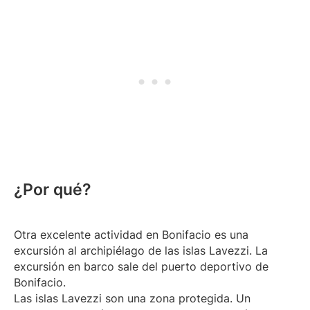
¿Por qué?
Otra excelente actividad en Bonifacio es una
excursión al archipiélago de las islas Lavezzi. La
excursión en barco sale del puerto deportivo de
Bonifacio.
Las islas Lavezzi son una zona protegida. Un