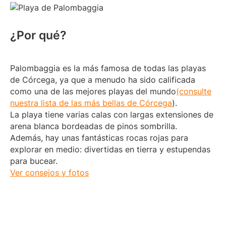
¿Por qué?
Palombaggia es la más famosa de todas las playas
de Córcega, ya que a menudo ha sido calificada
como una de las mejores playas del mundo
(consulte
nuestra lista de las más bellas de Córcega
).
La playa tiene varias calas con largas extensiones de
arena blanca bordeadas de pinos sombrilla.
Además, hay unas fantásticas rocas rojas para
explorar en medio: divertidas en tierra y estupendas
para bucear.
Ver consejos y fotos