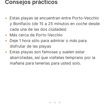
Consejos prácticos
Estas playas se encuentran entre Porto-Vecchio
y Bonifacio (de 15 a 25 minutos en coche desde
cada una de las dos ciudades)
Más cerca de Porto-Vecchio
Deje 1 hora sólo para admirar o más para
disfrutar de las playas
Estas playas son famosas y suelen estar
abarrotadas, así que visítelas temprano por la
mañana para tenerlas para usted solo.