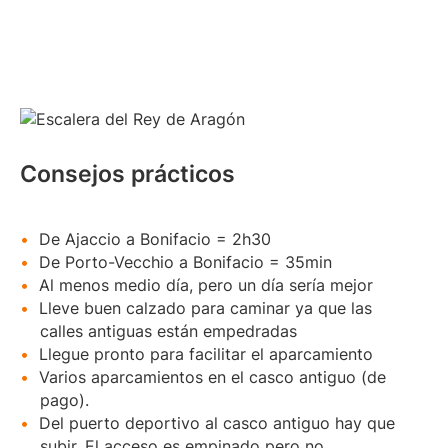
Consejos prácticos
De Ajaccio a Bonifacio = 2h30
De Porto-Vecchio a Bonifacio = 35min
Al menos medio día, pero un día sería mejor
Lleve buen calzado para caminar ya que las
calles antiguas están empedradas
Llegue pronto para facilitar el aparcamiento
Varios aparcamientos en el casco antiguo (de
pago).
Del puerto deportivo al casco antiguo hay que
subir. El acceso es empinado pero no