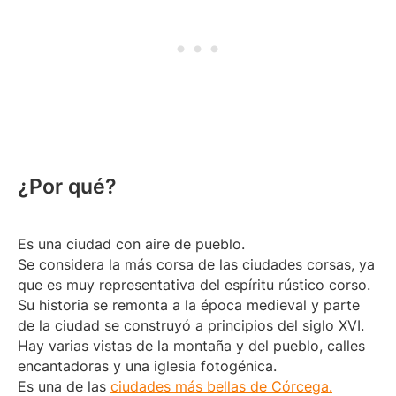
¿Por qué?
Es una ciudad con aire de pueblo.
Se considera la más corsa de las ciudades corsas, ya
que es muy representativa del espíritu rústico corso.
Su historia se remonta a la época medieval y parte
de la ciudad se construyó a principios del siglo XVI.
Hay varias vistas de la montaña y del pueblo, calles
encantadoras y una iglesia fotogénica.
Es una de las
ciudades más bellas de Córcega.