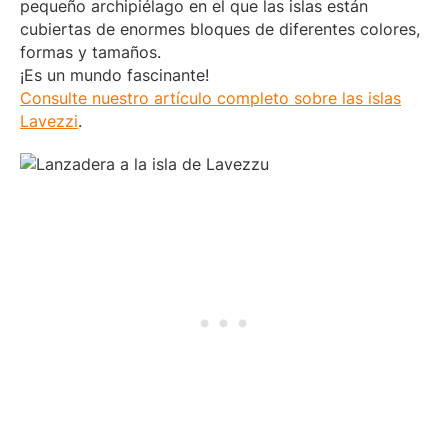
pequeño archipiélago en el que las islas están
cubiertas de enormes bloques de diferentes colores,
formas y tamaños.
¡Es un mundo fascinante!
Consulte nuestro artículo completo sobre las islas
Lavezzi
.