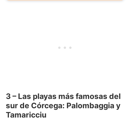
3 – Las playas más famosas del
sur de Córcega: Palombaggia y
Tamaricciu