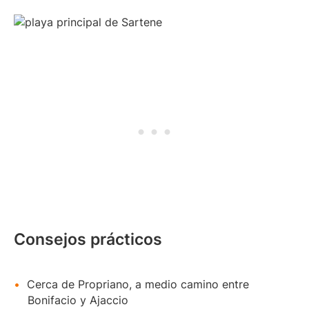
Consejos prácticos
Cerca de Propriano, a medio camino entre
Bonifacio y Ajaccio