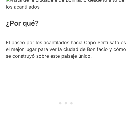
¿Por qué?
El paseo por los acantilados hacia Capo Pertusato es
el mejor lugar para ver la ciudad de Bonifacio y cómo
se construyó sobre este paisaje único.