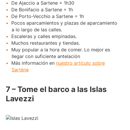
De Ajaccio a Sartene = 1h30
De Bonifacio a Sartene = 1h
De Porto-Vecchio a Sartene = 1h
Pocos aparcamientos y plazas de aparcamiento
a lo largo de las calles.
Escaleras y calles empinadas.
Muchos restaurantes y tiendas.
Muy popular a la hora de comer. Lo mejor es
llegar con suficiente antelación
Más información en
nuestro artículo sobre
Sartène
7 – Tome el barco a las Islas
Lavezzi