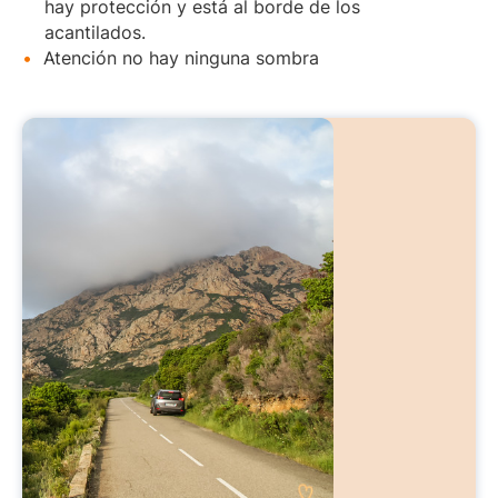
hay protección y está al borde de los
acantilados.
Atención no hay ninguna sombra