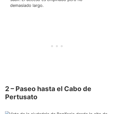
demasiado largo.
2 – Paseo hasta el Cabo de
Pertusato