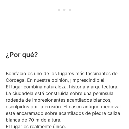
¿Por qué?
Bonifacio es uno de los lugares más fascinantes de
Córcega. En nuestra opinión, ¡imprescindible!
El lugar combina naturaleza, historia y arquitectura.
La ciudadela está construida sobre una península
rodeada de impresionantes acantilados blancos,
esculpidos por la erosión. El casco antiguo medieval
está encaramado sobre acantilados de piedra caliza
blanca de 70 m de altura.
El lugar es realmente único.