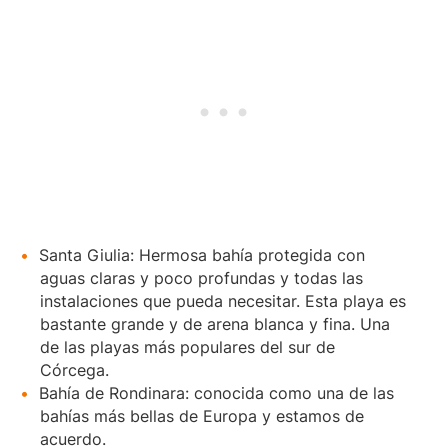
Santa Giulia: Hermosa bahía protegida con
aguas claras y poco profundas y todas las
instalaciones que pueda necesitar. Esta playa es
bastante grande y de arena blanca y fina. Una
de las playas más populares del sur de
Córcega.
Bahía de Rondinara: conocida como una de las
bahías más bellas de Europa y estamos de
acuerdo.