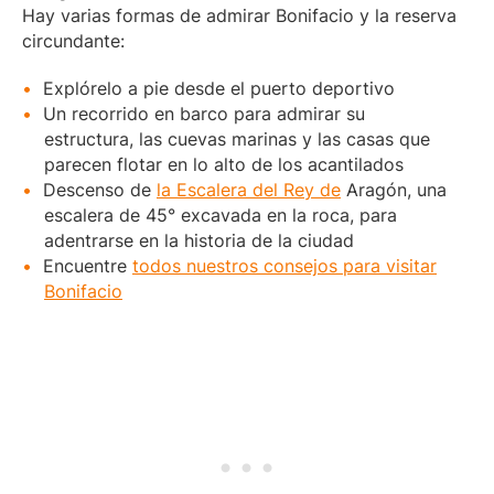
Hay varias formas de admirar Bonifacio y la reserva
circundante:
Explórelo a pie desde el puerto deportivo
Un recorrido en barco para admirar su
estructura, las cuevas marinas y las casas que
parecen flotar en lo alto de los acantilados
Descenso de
la Escalera del Rey de
Aragón, una
escalera de 45° excavada en la roca, para
adentrarse en la historia de la ciudad
Encuentre
todos nuestros consejos para visitar
Bonifacio