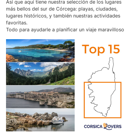
Así que aquí tiene nuestra selección de los lugares
más bellos del sur de Córcega: playas, ciudades,
lugares históricos, y también nuestras actividades
favoritas.
Todo para ayudarle a planificar un viaje maravilloso