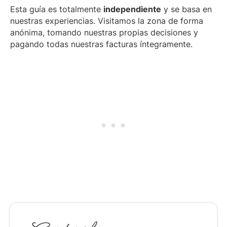
Esta guía es totalmente
independiente
y se basa en
nuestras experiencias. Visitamos la zona de forma
anónima, tomando nuestras propias decisiones y
pagando todas nuestras facturas íntegramente.