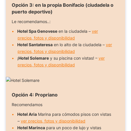
Opción 3:
en la propia Bonifacio (ciudadela o
puerto deportivo)
Le recomendamos..:
Hotel Spa Genovese
en la ciudadela –
ver
precios, fotos y disponibilidad
Hotel Santateresa
en lo alto de la ciudadela –
ver
precios, fotos y disponibilidad
¡
Hotel Solemare
y su piscina con vistas! –
ver
precios, fotos y disponibilidad
Opción 4:
Propriano
Recomendamos
Hotel Aria
Marina para cómodos pisos con vistas
–
ver precios, fotos y disponibilidad
Hotel Marinca
para un poco de lujo y vistas