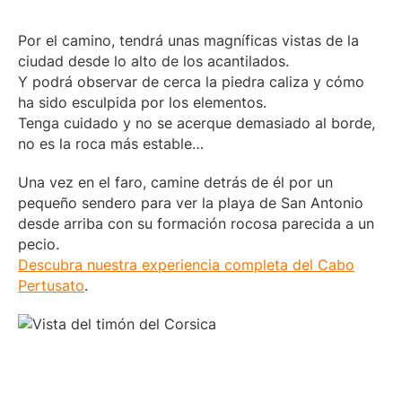
Por el camino, tendrá unas magníficas vistas de la
ciudad desde lo alto de los acantilados.
Y podrá observar de cerca la piedra caliza y cómo
ha sido esculpida por los elementos.
Tenga cuidado y no se acerque demasiado al borde,
no es la roca más estable…
Una vez en el faro, camine detrás de él por un
pequeño sendero para ver la playa de San Antonio
desde arriba con su formación rocosa parecida a un
pecio.
Descubra nuestra experiencia completa del Cabo
Pertusato
.