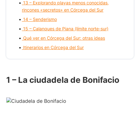
13 – Explorando playas menos conocidas,
rincones «secretos» en Córcega del Sur
14 – Senderismo
15 – Calanques de Piana (límite norte-sur)
Qué ver en Córcega del Sur: otras ideas
Itinerarios en Córcega del Sur
1 – La ciudadela de Bonifacio