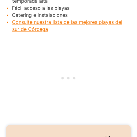
temporada alta
Fácil acceso a las playas
Catering e instalaciones
Consulte nuestra lista de las mejores playas del
sur de Córcega