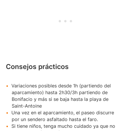
Consejos prácticos
Variaciones posibles desde 1h (partiendo del
aparcamiento) hasta 2h30/3h partiendo de
Bonifacio y más si se baja hasta la playa de
Saint-Antoine
Una vez en el aparcamiento, el paseo discurre
por un sendero asfaltado hasta el faro.
Si tiene niños, tenga mucho cuidado ya que no