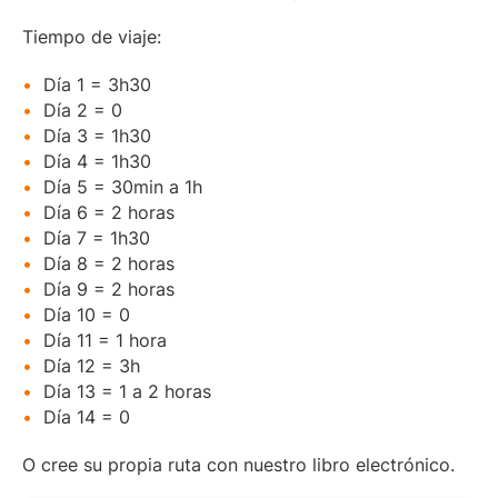
Tiempo de viaje:
Día 1 = 3h30
Día 2 = 0
Día 3 = 1h30
Día 4 = 1h30
Día 5 = 30min a 1h
Día 6 = 2 horas
Día 7 = 1h30
Día 8 = 2 horas
Día 9 = 2 horas
Día 10 = 0
Día 11 = 1 hora
Día 12 = 3h
Día 13 = 1 a 2 horas
Día 14 = 0
O cree su propia ruta con nuestro libro electrónico.