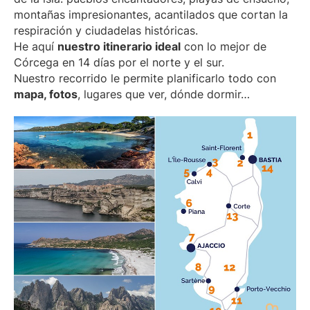
montañas impresionantes, acantilados que cortan la
respiración y ciudadelas históricas.
He aquí
nuestro itinerario ideal
con lo mejor de
Córcega en 14 días por el norte y el sur.
Nuestro recorrido le permite planificarlo todo con
mapa, fotos
, lugares que ver, dónde dormir…