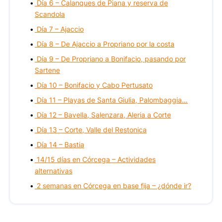
Día 6 – Calanques de Piana y reserva de
Scandola
Día 7 – Ajaccio
Día 8 – De Ajaccio a Propriano por la costa
Día 9 – De Propriano a Bonifacio, pasando por
Sartene
Día 10 – Bonifacio y Cabo Pertusato
Día 11 – Playas de Santa Giulia, Palombaggia…
Día 12 – Bavella, Salenzara, Aleria a Corte
Día 13 – Corte, Valle del Restonica
Día 14 – Bastia
14/15 días en Córcega – Actividades
alternativas
2 semanas en Córcega en base fija – ¿dónde ir?