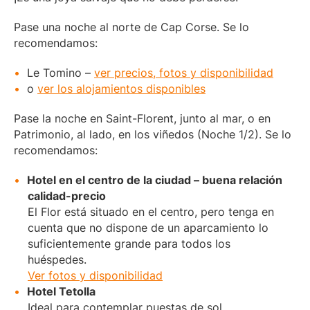
Pase una noche al norte de Cap Corse. Se lo
recomendamos:
Le Tomino –
ver precios, fotos y disponibilidad
o
ver los alojamientos disponibles
Pase la noche en Saint-Florent, junto al mar, o en
Patrimonio, al lado, en los viñedos (Noche 1/2). Se lo
recomendamos:
Hotel en el centro de la ciudad – buena relación
calidad-precio
El Flor está situado en el centro, pero tenga en
cuenta que no dispone de un aparcamiento lo
suficientemente grande para todos los
huéspedes.
Ver fotos y disponibilidad
Hotel Tetolla
Ideal para contemplar puestas de sol