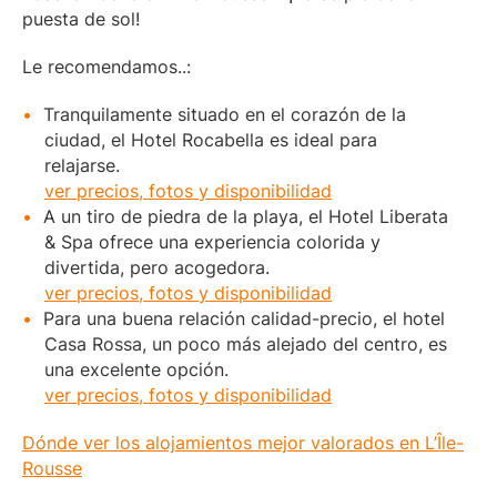
puesta de sol!
Le recomendamos..:
Tranquilamente situado en el corazón de la
ciudad, el Hotel Rocabella es ideal para
relajarse.
ver precios, fotos y disponibilidad
A un tiro de piedra de la playa, el Hotel Liberata
& Spa ofrece una experiencia colorida y
divertida, pero acogedora.
ver precios, fotos y disponibilidad
Para una buena relación calidad-precio, el hotel
Casa Rossa, un poco más alejado del centro, es
una excelente opción.
ver precios, fotos y disponibilidad
Dónde ver los alojamientos mejor valorados en L’Île-
Rousse