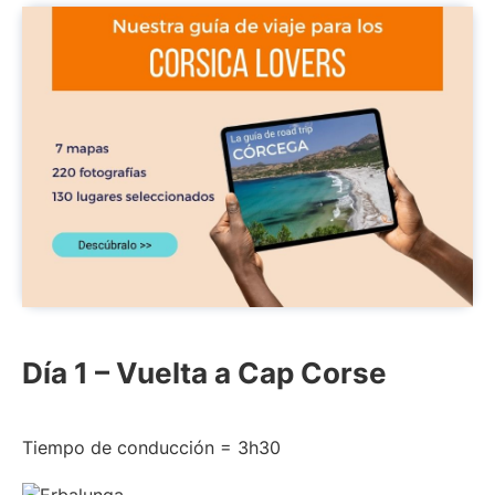
Día 1 – Vuelta a Cap Corse
Tiempo de conducción = 3h30