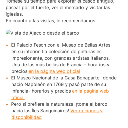
Tómese su tiempo para explorar el casco antiguo,
pasear por el fuerte, ver el mercado y visitar las
iglesias.
En cuanto a las visitas, le recomendamos
El Palacio Fesch con el Museo de Bellas Artes
en su interior. La colección de pinturas es
impresionante, con grandes artistas italianos.
Una de las más bellas de Francia – horarios y
precios
en la página web oficial
El Museo Nacional de la Casa Bonaparte -donde
nació Napoleón en 1769 y pasó parte de su
infancia- horarios y precios
en la página web
oficial
Pero si prefiere la naturaleza, ¡tome el barco
hacia las Îles Sanguinaires!
Ver opciones y
disponibilidad