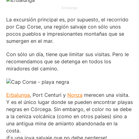
Erbalunga
La excursión principal es, por supuesto, el recorrido
por Cap Corse, una región salvaje con sólo unos
pocos pueblos e impresionantes montañas que se
sumergen en el mar.
Con sólo un día, tiene que limitar sus visitas. Pero le
recomendamos que se detenga en todos los
miradores del camino.
Erbalunga
, Port Centuri y
Nonza
merecen una visita.
Y es el único lugar donde se pueden encontrar playas
negras en Córcega. Sin embargo, el color no se debe
a la ceniza volcánica (como en otros países) sino a
una antigua mina de amianto abandonada en la
costa.
¡Es una joya salvaje que no debe perderse!