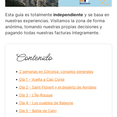
Esta guía es totalmente
independiente
y se basa en
nuestras experiencias. Visitamos la zona de forma
anónima, tomando nuestras propias decisiones y
pagando todas nuestras facturas íntegramente.
Contenido
2 semanas en Córcega: consejos generales
Día 1 – Vuelta a Cap Corse
Día 2 – Saint-Florent y el desierto de Agriates
Día 3 – L’Île-Rousse
Día 4 – Los pueblos de Balagne
Día 5 – Bahía de Calvi