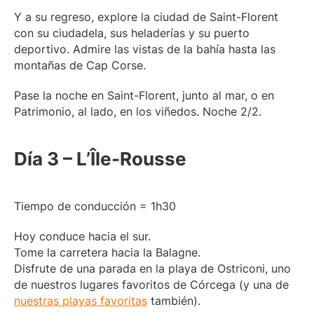
Y a su regreso, explore la ciudad de Saint-Florent
con su ciudadela, sus heladerías y su puerto
deportivo. Admire las vistas de la bahía hasta las
montañas de Cap Corse.
Pase la noche en Saint-Florent, junto al mar, o en
Patrimonio, al lado, en los viñedos. Noche 2/2.
Día 3 – L’Île-Rousse
Tiempo de conducción = 1h30
Hoy conduce hacia el sur.
Tome la carretera hacia la Balagne.
Disfrute de una parada en la playa de Ostriconi, uno
de nuestros lugares favoritos de Córcega (y una de
nuestras playas favoritas
también).