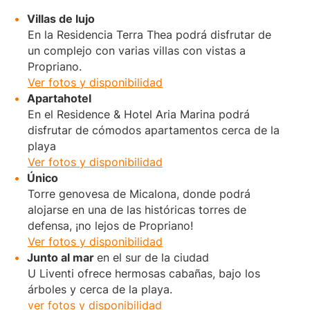
Villas de lujo
En la Residencia Terra Thea podrá disfrutar de
un complejo con varias villas con vistas a
Propriano.
Ver fotos y disponibilidad
Apartahotel
En el Residence & Hotel Aria Marina podrá
disfrutar de cómodos apartamentos cerca de la
playa
Ver fotos y disponibilidad
Único
Torre genovesa de Micalona, donde podrá
alojarse en una de las históricas torres de
defensa, ¡no lejos de Propriano!
Ver fotos y disponibilidad
Junto al mar
en el sur de la ciudad
U Liventi ofrece hermosas cabañas, bajo los
árboles y cerca de la playa.
ver fotos
y disponibilidad