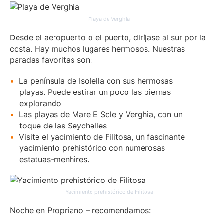
Playa de Verghia
Desde el aeropuerto o el puerto, diríjase al sur por la
costa. Hay muchos lugares hermosos. Nuestras
paradas favoritas son:
La península de Isolella con sus hermosas
playas. Puede estirar un poco las piernas
explorando
Las playas de Mare E Sole y Verghia, con un
toque de las Seychelles
Visite el yacimiento de Filitosa, un fascinante
yacimiento prehistórico con numerosas
estatuas-menhires.
Yacimiento prehistórico de Filitosa
Noche en Propriano – recomendamos: