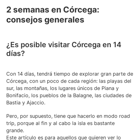
2 semanas en Córcega:
consejos generales
¿Es posible visitar Córcega en 14
días?
Con 14 días, tendrá tiempo de explorar gran parte de
Córcega, con un poco de cada región: las playas del
sur, las montañas, los lugares únicos de Piana y
Bonifacio, los pueblos de la Balagne, las ciudades de
Bastia y Ajaccio.
Pero, por supuesto, tiene que hacerlo en modo road
trip, porque al fin y al cabo la isla es bastante
grande.
Este artículo es para aquellos que quieren ver lo