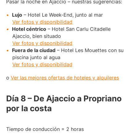
Pasar la noche en Ajaccio – nuestras sugerencias:
Lujo
– Hotel Le Week-End, junto al mar
Ver fotos y disponibilidad
Hotel céntrico
– Hotel San Carlu Citadelle
Ajaccio, bien situado
Ver fotos y disponibilidad
Fuera de la ciudad
– Hotel Les Mouettes con su
piscina junto al agua
Ver fotos y disponibilidad
o
Ver las mejores ofertas de hoteles y alquileres
Día 8 – De Ajaccio a Propriano
por la costa
Tiempo de conducción = 2 horas