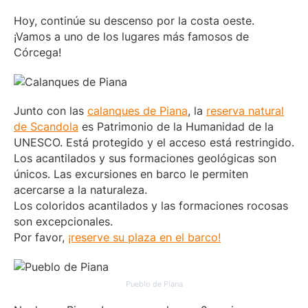
Hoy, continúe su descenso por la costa oeste.
¡Vamos a uno de los lugares más famosos de
Córcega!
Junto con las
calanques de Piana
, la
reserva natural
de Scandola
es Patrimonio de la Humanidad de la
UNESCO. Está protegido y el acceso está restringido.
Los acantilados y sus formaciones geológicas son
únicos. Las excursiones en barco le permiten
acercarse a la naturaleza.
Los coloridos acantilados y las formaciones rocosas
son excepcionales.
Por favor,
¡reserve su plaza en el barco!
Pueblo de Piana