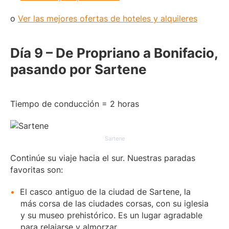
o
Ver las mejores ofertas de hoteles y alquileres
Día 9 – De Propriano a Bonifacio,
pasando por Sartene
Tiempo de conducción = 2 horas
Sartene
Continúe su viaje hacia el sur. Nuestras paradas
favoritas son:
El casco antiguo de la ciudad de Sartene, la
más corsa de las ciudades corsas, con su iglesia
y su museo prehistórico. Es un lugar agradable
para relajarse y almorzar