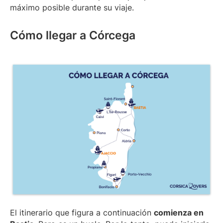
máximo posible durante su viaje.
Cómo llegar a Córcega
El itinerario que figura a continuación
comienza en