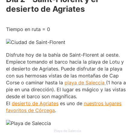
desierto de Agriates
Tiempo en ruta = 0
Disfrute hoy de la bahía de Saint-Florent al oeste.
Empiece tomando el barco hacia la playa de Lotu y
el desierto de Agriates. Puede disfrutar de la playa
con sus hermosas vistas de las montañas de Cap
Corse o caminar hasta la
playa de Saleccia
(1 hora a
pie en una dirección). El lugar es mágico y las vistas
desde el barco son magníficas.
El
desierto de Agriates
es uno de
nuestros lugares
favoritos de Córcega
.
Playa de Saleccia