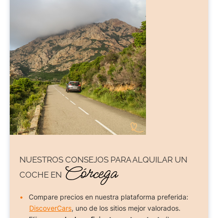
NUESTROS CONSEJOS PARA
ALQUILAR UN
Córcega
COCHE
EN
Compare precios en nuestra plataforma preferida:
DiscoverCars
, uno de los sitios mejor valorados.