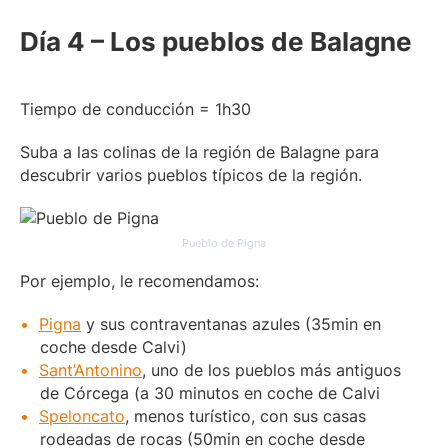
Día 4 – Los pueblos de Balagne
Tiempo de conducción = 1h30
Suba a las colinas de la región de Balagne para
descubrir varios pueblos típicos de la región.
Pueblo de Pigna
Por ejemplo, le recomendamos:
Pigna
y sus contraventanas azules (35min en
coche desde Calvi)
Sant’Antonino
, uno de los pueblos más antiguos
de Córcega (a 30 minutos en coche de Calvi
Speloncato
, menos turístico, con sus casas
rodeadas de rocas (50min en coche desde