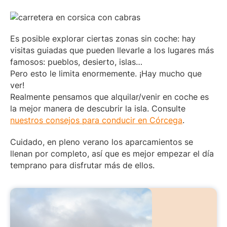
Es posible explorar ciertas zonas sin coche: hay
visitas guiadas que pueden llevarle a los lugares más
famosos: pueblos, desierto, islas…
Pero esto le limita enormemente. ¡Hay mucho que
ver!
Realmente pensamos que alquilar/venir en coche es
la mejor manera de descubrir la isla. Consulte
nuestros consejos para conducir en Córcega
.
Cuidado, en pleno verano los aparcamientos se
llenan por completo, así que es mejor empezar el día
temprano para disfrutar más de ellos.