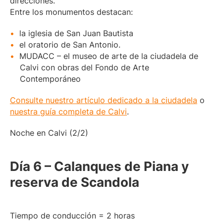
direcciones.
Entre los monumentos destacan:
la iglesia de San Juan Bautista
el oratorio de San Antonio.
MUDACC – el museo de arte de la ciudadela de
Calvi con obras del Fondo de Arte
Contemporáneo
Consulte nuestro artículo dedicado a la ciudadela
o
nuestra guía completa de Calvi
.
Noche en Calvi (2/2)
Día 6 – Calanques de Piana y
reserva de Scandola
Tiempo de conducción = 2 horas