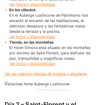
Ver fotos y disponibilidad
En los viñedos
En el Auberge Lustincone de Patrimonio nos
encantó el encanto de las habitaciones, el
delicioso desayuno y las fantásticas vistas
desde la terraza y la piscina.
ver fotos y disponibilidad
Tienda, en las montañas
El Hotel Dimora está situado en las montañas
por encima de Saint Florent, para disfrutar de
paz, tranquilidad y magníficas vistas.
Ver fotos y disponibilidad
Ver las mejores ofertas de hoteles y alquileres
Hotel Auberge Lustincone
Día 2 – Saint-Florent y el