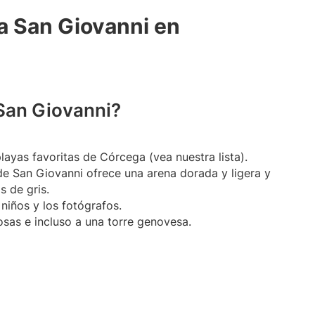
ya San Giovanni en
 San Giovanni?
ayas favoritas de Córcega (vea nuestra lista).
 de San Giovanni ofrece una arena dorada y ligera y
s de gris.
niños y los fotógrafos.
sas e incluso a una torre genovesa.