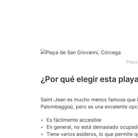
Playa
¿Por qué elegir esta play
Saint-Jean es mucho menos famosa que l
Palombaggia), pero es una excelente opci
Es fácilmente accesible
En general, no está demasiado ocupad
Tiene varios asideros, lo que permite