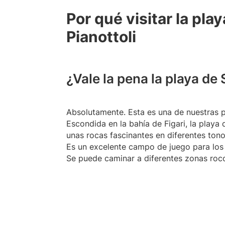
Por qué visitar la pla
Pianottoli
¿Vale la pena la playa de
Absolutamente. Esta es una de nuestras pl
Escondida en la bahía de Figari, la playa
unas rocas fascinantes en diferentes tono
Es un excelente campo de juego para los 
Se puede caminar a diferentes zonas roco