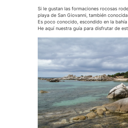
Si le gustan las formaciones rocosas rode
playa de San Giovanni, también conocida
Es poco conocido, escondido en la bahía d
He aquí nuestra guía para disfrutar de es