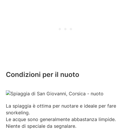
Condizioni per il nuoto
La spiaggia è ottima per nuotare e ideale per fare
snorkeling.
Le acque sono generalmente abbastanza limpide.
Niente di speciale da segnalare.