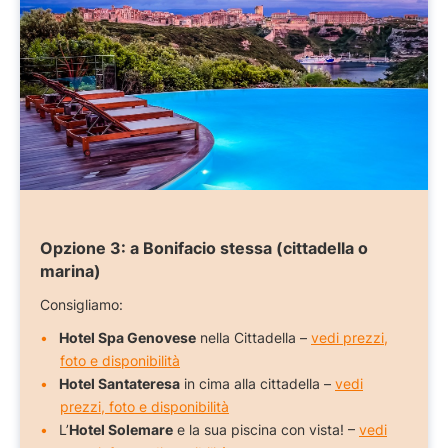
Opzione 3:
a Bonifacio stessa (cittadella o
marina)
Consigliamo:
Hotel Spa Genovese
nella Cittadella –
vedi prezzi,
foto e disponibilità
Hotel Santateresa
in cima alla cittadella –
vedi
prezzi, foto e disponibilità
L’
Hotel Solemare
e la sua piscina con vista! –
vedi