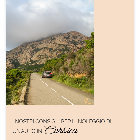
I NOSTRI CONSIGLI PER IL
NOLEGGIO DI
Corsica
UN’AUTO IN