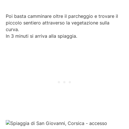
Poi basta camminare oltre il parcheggio e trovare il
piccolo sentiero attraverso la vegetazione sulla
curva.
In 3 minuti si arriva alla spiaggia.