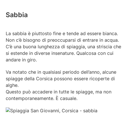
Sabbia
La sabbia è piuttosto fine e tende ad essere bianca.
Non c’è bisogno di preoccuparsi di entrare in acqua.
C’è una buona lunghezza di spiaggia, una striscia che
si estende in diverse insenature. Qualcosa con cui
andare in giro.
Va notato che in qualsiasi periodo dell’anno, alcune
spiagge della Corsica possono essere ricoperte di
alghe.
Questo può accadere in tutte le spiagge, ma non
contemporaneamente. È casuale.