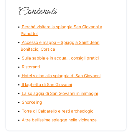
Contenuti
Perché visitare la spiaggia San Giovanni a
Pianottoli
Accesso e mappa – Spiaggia Saint Jean,
Bonifacio, Corsica
Sulla sabbia e in acqua… consigli pratici
Ristoranti
Hotel vicino alla spiaggia di San Giovanni
Il laghetto di San Giovanni
La spiaggia di San Giovanni in immagini
Snorkeling
Torre di Caldarello e resti archeologici
Altre bellissime spiagge nelle vicinanze