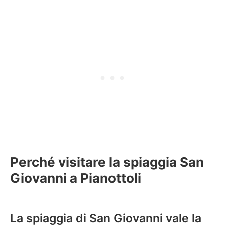
Perché visitare la spiaggia San
Giovanni a Pianottoli
La spiaggia di San Giovanni vale la