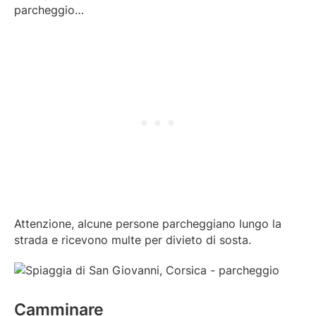
parcheggio…
Attenzione, alcune persone parcheggiano lungo la
strada e ricevono multe per divieto di sosta.
Camminare