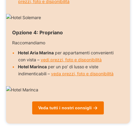
prezzi, foto e disponibilità
Opzione 4:
Propriano
Raccomandiamo
Hotel Aria Marina
per appartamenti convenienti
con vista –
vedi prezzi, foto e disponibilità
Hotel Marinca
per un po’ di lusso e viste
indimenticabili –
veda prezzi, foto e disponibilità
Veda tutti i nostri consigli