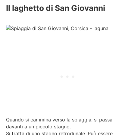
Il laghetto di San Giovanni
Quando si cammina verso la spiaggia, si passa
davanti a un piccolo stagno.
Si tratta di uno stagno retrodunale. Può essere