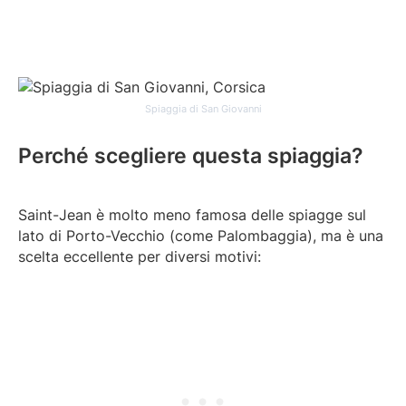
Spiaggia di San Giovanni
Perché scegliere questa spiaggia?
Saint-Jean è molto meno famosa delle spiagge sul
lato di Porto-Vecchio (come Palombaggia), ma è una
scelta eccellente per diversi motivi: