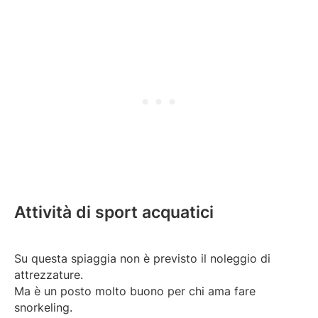
Attività di sport acquatici
Su questa spiaggia non è previsto il noleggio di
attrezzature.
Ma è un posto molto buono per chi ama fare
snorkeling.