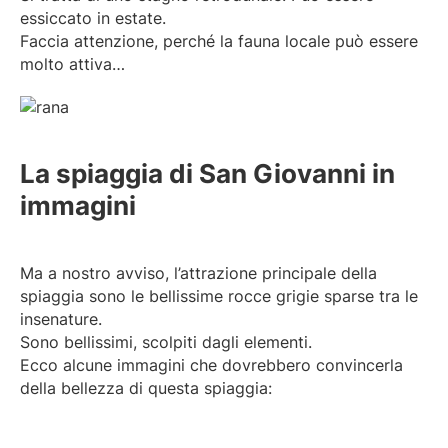
essiccato in estate.
Faccia attenzione, perché la fauna locale può essere
molto attiva…
La spiaggia di San Giovanni in
immagini
Ma a nostro avviso, l’attrazione principale della
spiaggia sono le bellissime rocce grigie sparse tra le
insenature.
Sono bellissimi, scolpiti dagli elementi.
Ecco alcune immagini che dovrebbero convincerla
della bellezza di questa spiaggia: