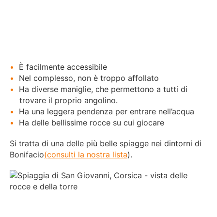
È facilmente accessibile
Nel complesso, non è troppo affollato
Ha diverse maniglie, che permettono a tutti di
trovare il proprio angolino.
Ha una leggera pendenza per entrare nell’acqua
Ha delle bellissime rocce su cui giocare
Si tratta di una delle più belle spiagge nei dintorni di
Bonifacio
(consulti la nostra lista
).