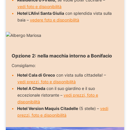
vedi foto e disponibilità
Hotel L’Alivi Santa Giulia
con splendida vista sulla
baia –
vedere foto e disponibilità
Opzione 2:
nella macchia intorno a Bonifacio
Consigliamo:
Hotel Cala di Greco
con vista sulla cittadella! –
vedi prezzi, foto e disponibilità
Hotel A Cheda
con il suo giardino e il suo
eccezionale ristorante –
vedi prezzi, foto e
disponibilità
Hotel Version Maquis Citadelle
(5 stelle) –
vedi
prezzi, foto e disponibilità