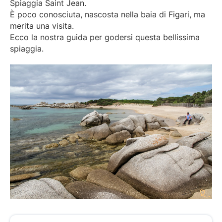
Spiaggia Saint Jean.
È poco conosciuta, nascosta nella baia di Figari, ma
merita una visita.
Ecco la nostra guida per godersi questa bellissima
spiaggia.