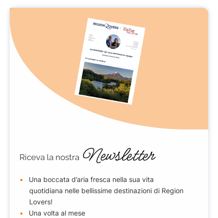
Newsletter
Riceva la nostra
Una boccata d’aria fresca nella sua vita
quotidiana nelle bellissime destinazioni di Region
Lovers!
Una volta al mese