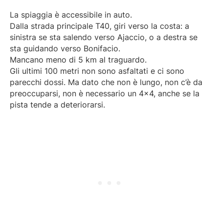
La spiaggia è accessibile in auto.
Dalla strada principale T40, giri verso la costa: a
sinistra se sta salendo verso Ajaccio, o a destra se
sta guidando verso Bonifacio.
Mancano meno di 5 km al traguardo.
Gli ultimi 100 metri non sono asfaltati e ci sono
parecchi dossi. Ma dato che non è lungo, non c’è da
preoccuparsi, non è necessario un 4×4, anche se la
pista tende a deteriorarsi.