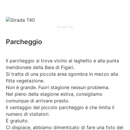
Strada T40
Parcheggio
Il parcheggio si trova vicino al laghetto e alla punta
meridionale della Baia di Figari.
Si tratta di una piccola area sgombra in mezzo alla
fitta vegetazione.
Non è grande. Fuori stagione nessun problema.
Nel pieno della stagione estiva, consigliamo
comunque di arrivare presto.
Il vantaggio del piccolo parcheggio è che limita il
numero di visitatori.
È gratuito.
Ci dispiace, abbiamo dimenticato di fare una foto del