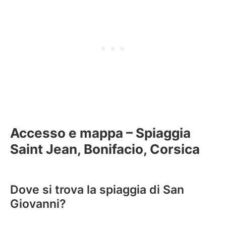
Accesso e mappa – Spiaggia
Saint Jean, Bonifacio, Corsica
Dove si trova la spiaggia di San
Giovanni?