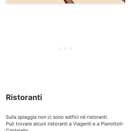
Ristoranti
Sulla spiaggia non ci sono edifici né ristoranti.
Può trovare alcuni ristoranti a Viagenti e a Pianottoli-
Caldarello.