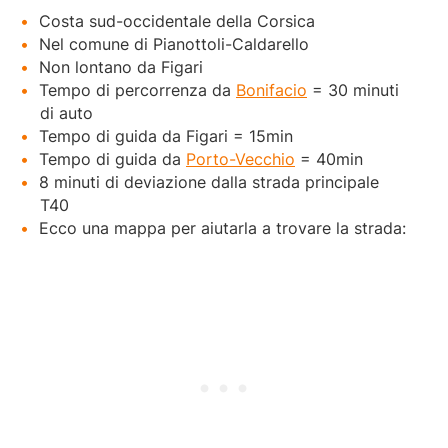
Costa sud-occidentale della Corsica
Nel comune di Pianottoli-Caldarello
Non lontano da Figari
Tempo di percorrenza da
Bonifacio
= 30 minuti
di auto
Tempo di guida da Figari = 15min
Tempo di guida da
Porto-Vecchio
= 40min
8 minuti di deviazione dalla strada principale
T40
Ecco una mappa per aiutarla a trovare la strada: