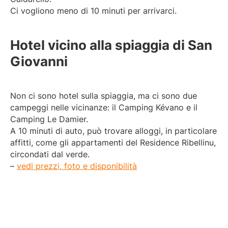
Ci vogliono meno di 10 minuti per arrivarci.
Hotel vicino alla spiaggia di San
Giovanni
Non ci sono hotel sulla spiaggia, ma ci sono due
campeggi nelle vicinanze: il Camping Kévano e il
Camping Le Damier.
A 10 minuti di auto, può trovare alloggi, in particolare
affitti, come gli appartamenti del Residence Ribellinu,
circondati dal verde.
–
vedi prezzi, foto e disponibilità