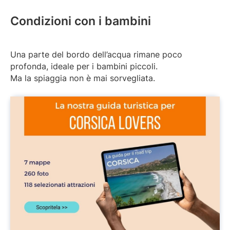
Condizioni con i bambini
Una parte del bordo dell’acqua rimane poco
profonda, ideale per i bambini piccoli.
Ma la spiaggia non è mai sorvegliata.