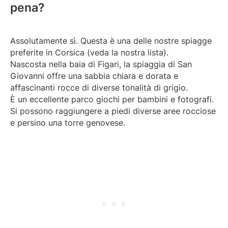
pena?
Assolutamente sì. Questa è una delle nostre spiagge
preferite in Corsica (veda la nostra lista).
Nascosta nella baia di Figari, la spiaggia di San
Giovanni offre una sabbia chiara e dorata e
affascinanti rocce di diverse tonalità di grigio.
È un eccellente parco giochi per bambini e fotografi.
Si possono raggiungere a piedi diverse aree rocciose
e persino una torre genovese.