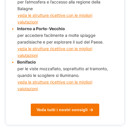
per l’atmosfera e l’accesso alla regione della
Balagne
veda le strutture ricettive con le migliori
valutazioni
Intorno a Porto-Vecchio
per accedere facilmente a molte spiagge
paradisiache e per esplorare il sud del Paese.
veda le strutture ricettive con le migliori
valutazioni
Bonifacio
per le viste mozzafiato, soprattutto al tramonto,
quando le scogliere si illuminano.
veda le strutture ricettive con le migliori
valutazioni
Veda tutti i nostri consigli