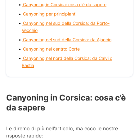
Canyoning in Corsica: cosa c’è da sapere
Canyoning per principianti
Canyoning nel sud della Corsica: da Porto-
Vecchio
Canyoning nel sud della Corsica: da Ajaccio
Canyoning nel centro: Corte
Canyoning nel nord della Corsica: da Calvi o
Bastia
Canyoning in Corsica: cosa c’è
da sapere
Le diremo di più nell’articolo, ma ecco le nostre
risposte rapide: