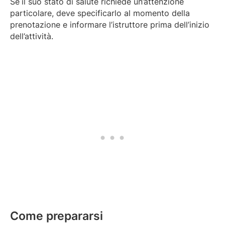
Se
il suo stato di salute richiede un’attenzione
particolare, deve specificarlo al momento della
prenotazione e informare l’istruttore prima dell’inizio
dell’attività.
Come prepararsi