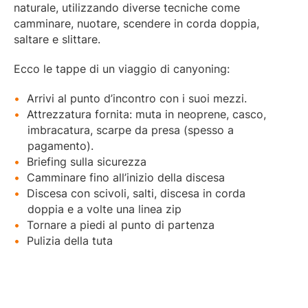
naturale, utilizzando diverse tecniche come
camminare, nuotare, scendere in corda doppia,
saltare e slittare.
Ecco le tappe di un viaggio di canyoning:
Arrivi al punto d’incontro con i suoi mezzi.
Attrezzatura fornita: muta in neoprene, casco,
imbracatura, scarpe da presa (spesso a
pagamento).
Briefing sulla sicurezza
Camminare fino all’inizio della discesa
Discesa con scivoli, salti, discesa in corda
doppia e a volte una linea zip
Tornare a piedi al punto di partenza
Pulizia della tuta