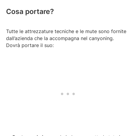
Cosa portare?
Tutte le attrezzature tecniche e le mute sono fornite
dall’azienda che la accompagna nel canyoning.
Dovrà portare il suo: