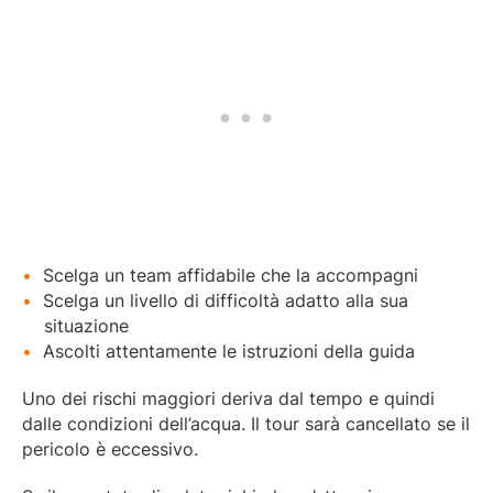
Scelga un team affidabile che la accompagni
Scelga un livello di difficoltà adatto alla sua
situazione
Ascolti attentamente le istruzioni della guida
Uno dei rischi maggiori deriva dal tempo e quindi
dalle condizioni dell’acqua. Il tour sarà cancellato se il
pericolo è eccessivo.