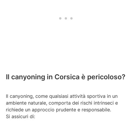
Il canyoning in Corsica è pericoloso?
Il canyoning, come qualsiasi attività sportiva in un
ambiente naturale, comporta dei rischi intrinseci e
richiede un approccio prudente e responsabile.
Si assicuri di: