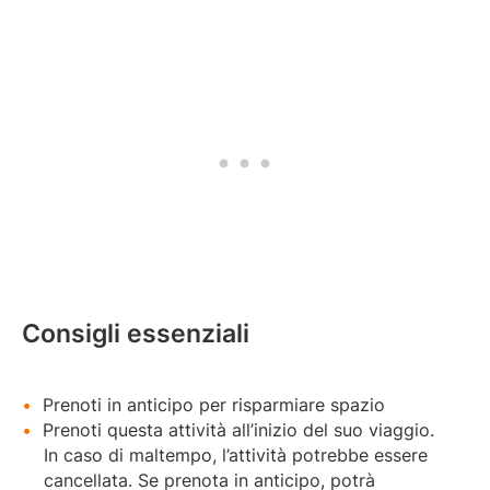
Consigli essenziali
Prenoti in anticipo per risparmiare spazio
Prenoti questa attività all’inizio del suo viaggio.
In caso di maltempo, l’attività potrebbe essere
cancellata. Se prenota in anticipo, potrà