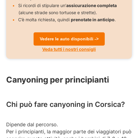
Si ricordi di stipulare un’
assicurazione completa
(alcune strade sono tortuose e strette).
C’è molta richiesta, quindi
prenotate in anticipo
.
Vedere le auto disponibili ->
Veda tutti i nostri consigli
Canyoning per principianti
Chi può fare canyoning in Corsica?
Dipende dal percorso.
Per i principianti, la maggior parte dei viaggiatori può