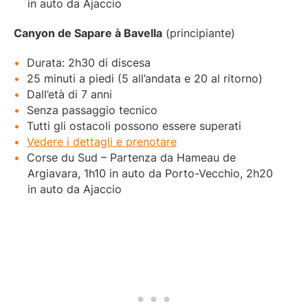
in auto da Ajaccio
Canyon de Sapare à Bavella
(principiante)
Durata: 2h30 di discesa
25 minuti a piedi (5 all’andata e 20 al ritorno)
Dall’età di 7 anni
Senza passaggio tecnico
Tutti gli ostacoli possono essere superati
Vedere i dettagli e prenotare
Corse du Sud – Partenza da Hameau de
Argiavara, 1h10 in auto da Porto-Vecchio, 2h20
in auto da Ajaccio