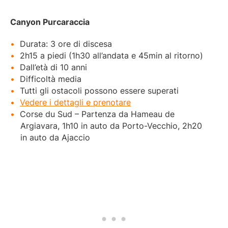
Canyon Purcaraccia
Durata: 3 ore di discesa
2h15 a piedi (1h30 all’andata e 45min al ritorno)
Dall’età di 10 anni
Difficoltà media
Tutti gli ostacoli possono essere superati
Vedere i dettagli e prenotare
Corse du Sud – Partenza da Hameau de
Argiavara, 1h10 in auto da Porto-Vecchio, 2h20
in auto da Ajaccio