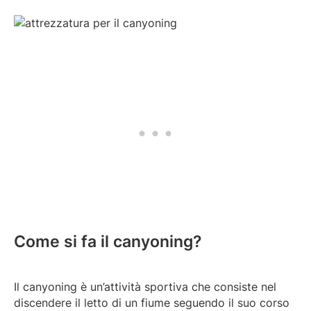
Come si fa il canyoning?
Il canyoning è un’attività sportiva che consiste nel
discendere il letto di un fiume seguendo il suo corso