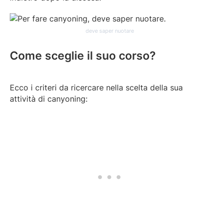
deve saper nuotare
Come sceglie il suo corso?
Ecco i criteri da ricercare nella scelta della sua
attività di canyoning: