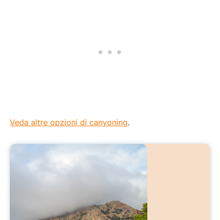
Veda altre opzioni di canyoning
.