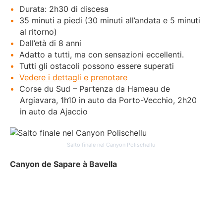
Durata: 2h30 di discesa
35 minuti a piedi (30 minuti all’andata e 5 minuti
al ritorno)
Dall’età di 8 anni
Adatto a tutti, ma con sensazioni eccellenti.
Tutti gli ostacoli possono essere superati
Vedere i dettagli e prenotare
Corse du Sud – Partenza da Hameau de
Argiavara, 1h10 in auto da Porto-Vecchio, 2h20
in auto da Ajaccio
Salto finale nel Canyon Polischellu
Canyon de Sapare à Bavella