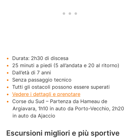
Durata: 2h30 di discesa
25 minuti a piedi (5 all’andata e 20 al ritorno)
Dall’età di 7 anni
Senza passaggio tecnico
Tutti gli ostacoli possono essere superati
Vedere i dettagli e prenotare
Corse du Sud – Partenza da Hameau de
Argiavara, 1h10 in auto da Porto-Vecchio, 2h20
in auto da Ajaccio
Escursioni migliori e più sportive