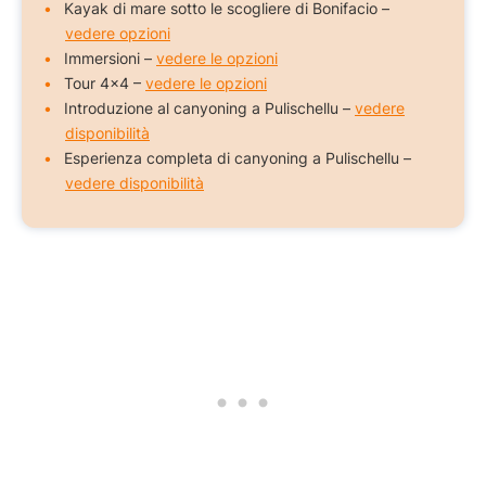
Kayak di mare sotto le scogliere di Bonifacio –
vedere opzioni
Immersioni –
vedere le opzioni
Tour 4×4 –
vedere le opzioni
Introduzione al canyoning a Pulischellu –
vedere
disponibilità
Esperienza completa di canyoning a Pulischellu –
vedere disponibilità