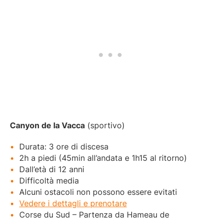
Canyon de la Vacca
(sportivo)
Durata: 3 ore di discesa
2h a piedi (45min all’andata e 1h15 al ritorno)
Dall’età di 12 anni
Difficoltà media
Alcuni ostacoli non possono essere evitati
Vedere i dettagli e prenotare
Corse du Sud – Partenza da Hameau de