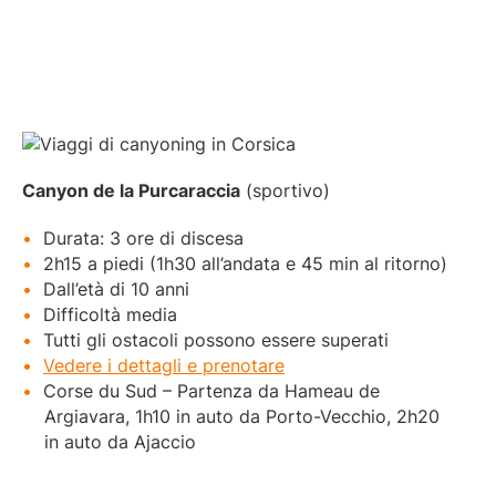
Canyon de la Purcaraccia
(sportivo)
Durata: 3 ore di discesa
2h15 a piedi (1h30 all’andata e 45 min al ritorno)
Dall’età di 10 anni
Difficoltà media
Tutti gli ostacoli possono essere superati
Vedere i dettagli e prenotare
Corse du Sud – Partenza da Hameau de
Argiavara, 1h10 in auto da Porto-Vecchio, 2h20
in auto da Ajaccio