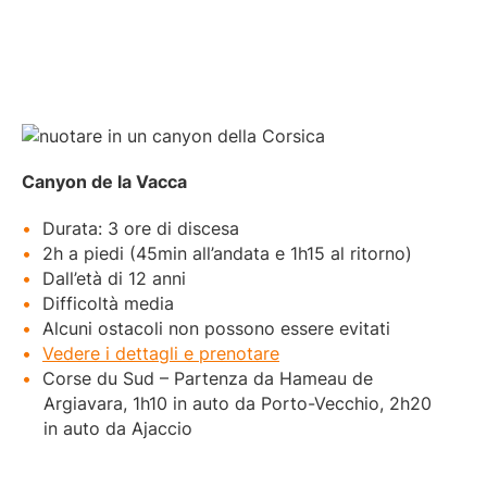
Canyon de la Vacca
Durata: 3 ore di discesa
2h a piedi (45min all’andata e 1h15 al ritorno)
Dall’età di 12 anni
Difficoltà media
Alcuni ostacoli non possono essere evitati
Vedere i dettagli e prenotare
Corse du Sud – Partenza da Hameau de
Argiavara, 1h10 in auto da Porto-Vecchio, 2h20
in auto da Ajaccio