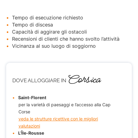
Tempo di esecuzione richiesto
Tempo di discesa
Capacità di aggirare gli ostacoli
Recensioni di clienti che hanno svolto l’attività
Vicinanza al suo luogo di soggiorno
Corsica
DOVE ALLOGGIARE
IN
Saint-Florent
per la varietà di paesaggi e l’accesso alla Cap
Corse
veda le strutture ricettive con le migliori
valutazioni
L’Île-Rousse