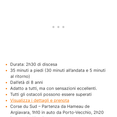
Durata: 2h30 di discesa
35 minuti a piedi (30 minuti all’andata e 5 minuti
al ritorno)
Dall’età di 8 anni
Adatto a tutti, ma con sensazioni eccellenti.
Tutti gli ostacoli possono essere superati
Visualizza i dettagli e prenota
Corse du Sud – Partenza da Hameau de
Argiavara, 1h10 in auto da Porto-Vecchio, 2h20