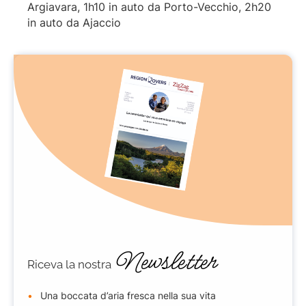
Argiavara, 1h10 in auto da Porto-Vecchio, 2h20
in auto da Ajaccio
Newsletter
Riceva la nostra
Una boccata d’aria fresca nella sua vita