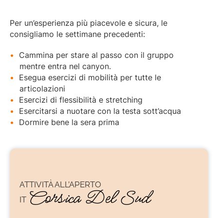
Per un’esperienza più piacevole e sicura, le
consigliamo le settimane precedenti:
Cammina per stare al passo con il gruppo
mentre entra nel canyon.
Esegua esercizi di mobilità per tutte le
articolazioni
Esercizi di flessibilità e stretching
Esercitarsi a nuotare con la testa sott’acqua
Dormire bene la sera prima
ATTIVITÀ ALL’APERTO
Corsica Del Sud
IT