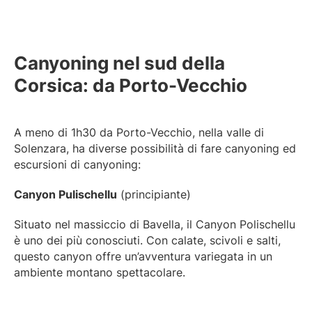
Canyoning nel sud della
Corsica: da Porto-Vecchio
A meno di 1h30 da Porto-Vecchio, nella valle di
Solenzara, ha diverse possibilità di fare canyoning ed
escursioni di canyoning:
Canyon Pulischellu
(principiante)
Situato nel massiccio di Bavella, il Canyon Polischellu
è uno dei più conosciuti. Con calate, scivoli e salti,
questo canyon offre un’avventura variegata in un
ambiente montano spettacolare.