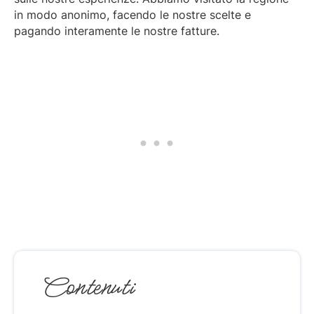
in modo anonimo, facendo le nostre scelte e
pagando interamente le nostre fatture.
Contenuti