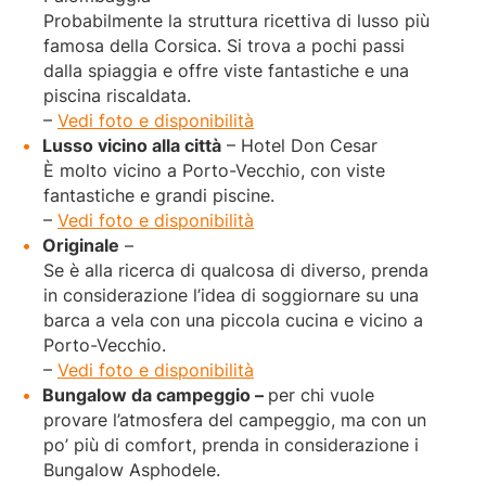
Probabilmente la struttura ricettiva di lusso più
famosa della Corsica. Si trova a pochi passi
dalla spiaggia e offre viste fantastiche e una
piscina riscaldata.
–
Vedi foto e disponibilità
Lusso vicino alla città
– Hotel Don Cesar
È molto vicino a Porto-Vecchio, con viste
fantastiche e grandi piscine.
–
Vedi foto e disponibilità
Originale
–
Se è alla ricerca di qualcosa di diverso, prenda
in considerazione l’idea di soggiornare su una
barca a vela con una piccola cucina e vicino a
Porto-Vecchio.
–
Vedi foto e disponibilità
Bungalow da campeggio –
per chi vuole
provare l’atmosfera del campeggio, ma con un
po’ più di comfort, prenda in considerazione i
Bungalow Asphodele.