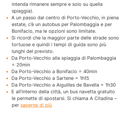
intenda rimanere sempre e solo su quella
spiaggia).
A un passo dal centro di Porto-Vecchio, in piena
estate, c’è un autobus per Palombaggia e per
Bonifacio, ma le opzioni sono limitate.
Si ricordi che la maggior parte delle strade sono
tortuose e quindi i tempi di guida sono più
lunghi del previsto.
Da Porto-Vecchio alla spiaggia di Palombaggia
= 20min
Da Porto-Vecchio a Bonifacio = 40min
Da Porto-Vecchio a Sartene = 1h15
Da Porto-Vecchio a Aiguilles de Bavella = 1h30
E all’interno della città, un bus navetta gratuito
le permette di spostarsi. Si chiama A Citadina –
per
saperne di più