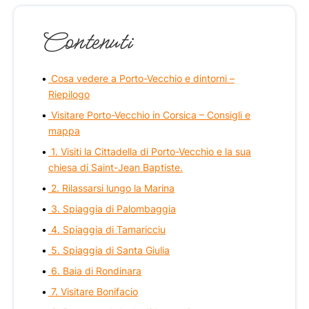
Contenuti
Cosa vedere a Porto-Vecchio e dintorni –
Riepilogo
Visitare Porto-Vecchio in Corsica – Consigli e
mappa
1. Visiti la Cittadella di Porto-Vecchio e la sua
chiesa di Saint-Jean Baptiste.
2. Rilassarsi lungo la Marina
3. Spiaggia di Palombaggia
4. Spiaggia di Tamaricciu
5. Spiaggia di Santa Giulia
6. Baia di Rondinara
7. Visitare Bonifacio