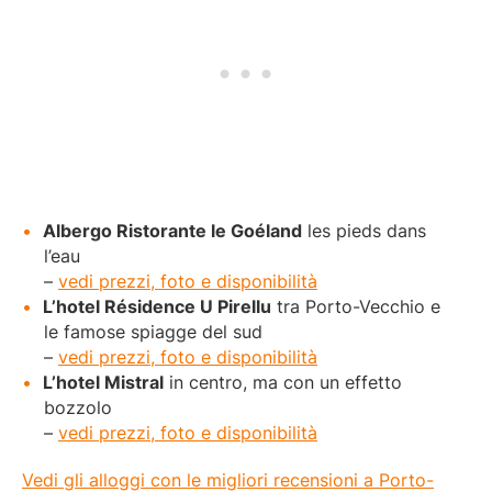
Albergo Ristorante le Goéland
les pieds dans
l’eau
–
vedi prezzi, foto e disponibilità
L’hotel Résidence U Pirellu
tra Porto-Vecchio e
le famose spiagge del sud
–
vedi prezzi, foto e disponibilità
L’hotel Mistral
in centro, ma con un effetto
bozzolo
–
vedi prezzi, foto e disponibilità
Vedi gli alloggi con le migliori recensioni a Porto-