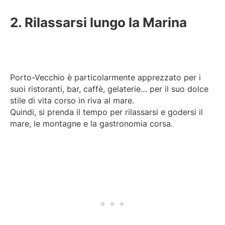
2. Rilassarsi lungo la Marina
Porto-Vecchio è particolarmente apprezzato per i
suoi ristoranti, bar, caffè, gelaterie… per il suo dolce
stile di vita corso in riva al mare.
Quindi, si prenda il tempo per rilassarsi e godersi il
mare, le montagne e la gastronomia corsa.