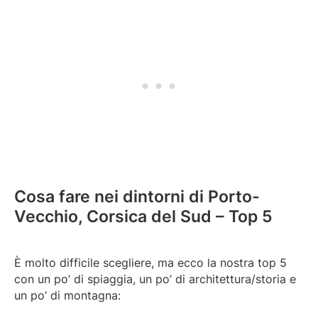
Cosa fare nei dintorni di Porto-
Vecchio, Corsica del Sud – Top 5
È molto difficile scegliere, ma ecco la nostra top 5
con un po’ di spiaggia, un po’ di architettura/storia e
un po’ di montagna: