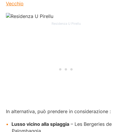
Vecchio
Residenza U Pirellu
In alternativa, può prendere in considerazione :
Lusso vicino alla spiaggia
– Les Bergeries de
Palombaggia