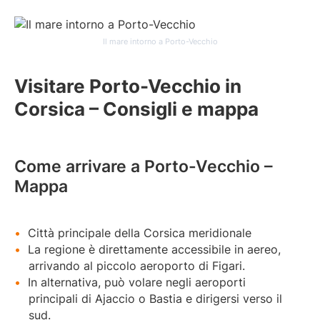
Il mare intorno a Porto-Vecchio
Visitare Porto-Vecchio in
Corsica – Consigli e mappa
Come arrivare a Porto-Vecchio –
Mappa
Città principale della Corsica meridionale
La regione è direttamente accessibile in aereo,
arrivando al piccolo aeroporto di Figari.
In alternativa, può volare negli aeroporti
principali di Ajaccio o Bastia e dirigersi verso il
sud.