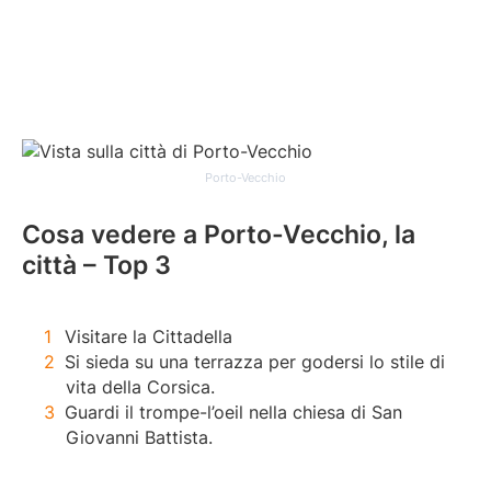
Porto-Vecchio
Cosa vedere a Porto-Vecchio, la
città – Top 3
Visitare la Cittadella
Si sieda su una terrazza per godersi lo stile di
vita della Corsica.
Guardi il trompe-l’oeil nella chiesa di San
Giovanni Battista.