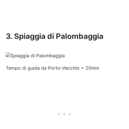
3. Spiaggia di Palombaggia
Tempo di guida da Porto-Vecchio = 20min