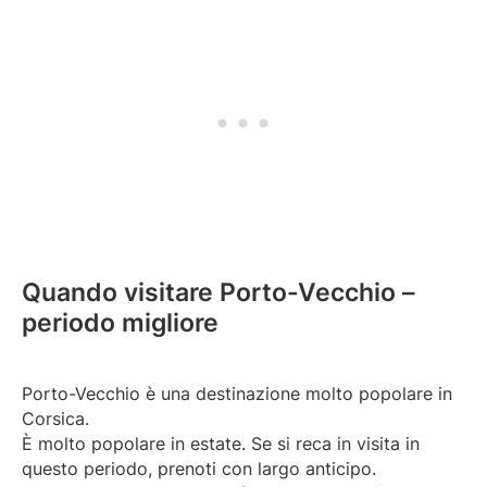
Quando visitare Porto-Vecchio –
periodo migliore
Porto-Vecchio è una destinazione molto popolare in
Corsica.
È molto popolare in estate. Se si reca in visita in
questo periodo, prenoti con largo anticipo.