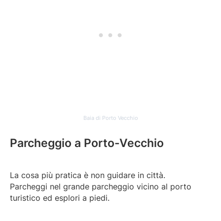
Baia di Porto Vecchio
Parcheggio a Porto-Vecchio
La cosa più pratica è non guidare in città.
Parcheggi nel grande parcheggio vicino al porto
turistico ed esplori a piedi.