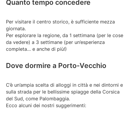
Quanto tempo concedere
Per visitare il centro storico, è sufficiente mezza
giornata.
Per esplorare la regione, da 1 settimana (per le cose
da vedere) a 3 settimane (per un’esperienza
completa… e anche di più!)
Dove dormire a Porto-Vecchio
C’è un’ampia scelta di alloggi in città e nei dintorni e
sulla strada per le bellissime spiagge della Corsica
del Sud, come Palombaggia.
Ecco alcuni dei nostri suggerimenti: