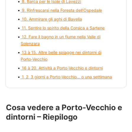
8. Barca per le Isole di Lavezzi
9. Rinfrescarsi nella Foresta dell’Ospedale
10. Ammirare gli aghi di Bavella
11. Sentire lo spirito della Corsica a Sartene
12. Fare il bagno in un fiume nella Valle di
Solenzara
13 à 15. Altre belle spiagge nei dintorni di
Porto-Vecchio
16 à 20. Attività a Porto-Vecchio e dintorni
1, 2, 3 giorni a Porto-Vecchio… o una settimana
Cosa vedere a Porto-Vecchio e
dintorni – Riepilogo