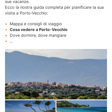
sue vacanze.
Ecco la nostra guida completa per pianificare la sua
visita a Porto-Vecchio:
Mappa e consigli di viaggio
Cosa vedere a Porto-Vecchio
Dove dormire, dove mangiare
…