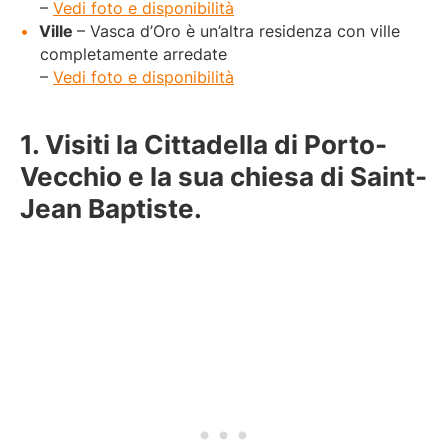
–
Vedi foto e disponibilità
Ville
– Vasca d’Oro è un’altra residenza con ville
completamente arredate
–
Vedi foto e disponibilità
1. Visiti la Cittadella di Porto-
Vecchio e la sua chiesa di Saint-
Jean Baptiste.