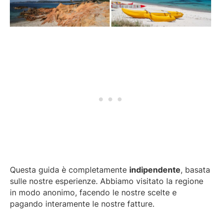
Questa guida è completamente
indipendente
, basata
sulle nostre esperienze. Abbiamo visitato la regione
in modo anonimo, facendo le nostre scelte e
pagando interamente le nostre fatture.