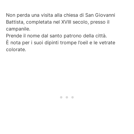
Non perda una visita alla chiesa di San Giovanni
Battista, completata nel XVIII secolo, presso il
campanile.
Prende il nome dal santo patrono della città.
È nota per i suoi dipinti trompe l’oeil e le vetrate
colorate.