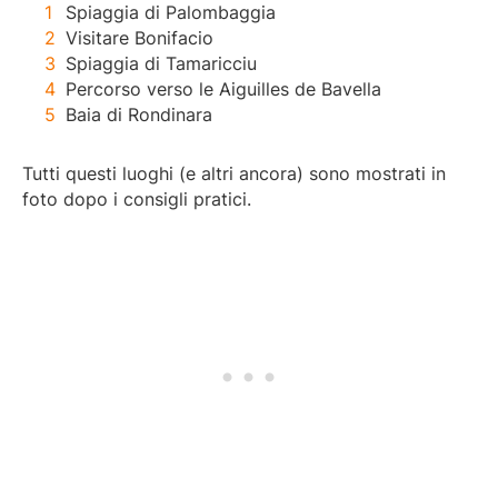
Spiaggia di Palombaggia
Visitare Bonifacio
Spiaggia di Tamaricciu
Percorso verso le Aiguilles de Bavella
Baia di Rondinara
Tutti questi luoghi (e altri ancora) sono mostrati in
foto dopo i consigli pratici.