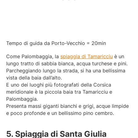
Tempo di guida da Porto-Vecchio = 20min
Come Palombaggia, la
spiaggia di Tamaricciu
è un
lungo tratto di sabbia bianca, acqua turchese e pini.
Parcheggiando lungo la strada, si ha una bellissima
vista della baia dall’alto.
E uno dei luoghi più fotografati della Corsica
meridionale è la piccola baia tra Tamaricciu e
Palombaggia.
Presenta massi giganti bianchi e grigi, acque limpide
e poco profonde e un bellissimo pino cembro.
5. Spiaggia di Santa Giulia