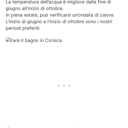
La temperatura dell’acqua è migliore dalla fine di
giugno all’inizio di ottobre.
In piena estate, può verificarsi un’ondata di calore.
L’inizio di giugno e l’inizio di ottobre sono i nostri
periodi preferiti.