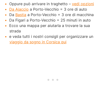
Oppure può arrivare in traghetto –
vedi opzioni
Da Ajaccio
a Porto-Vecchio = 3 ore di auto
Da
Bastia
a Porto-Vecchio = 3 ore di macchina
Da Figari a Porto-Vecchio = 25 minuti in auto
Ecco una mappa per aiutarla a trovare la sua
strada
e veda tutti i nostri consigli per organizzare un
viaggio da sogno in Corsica qui