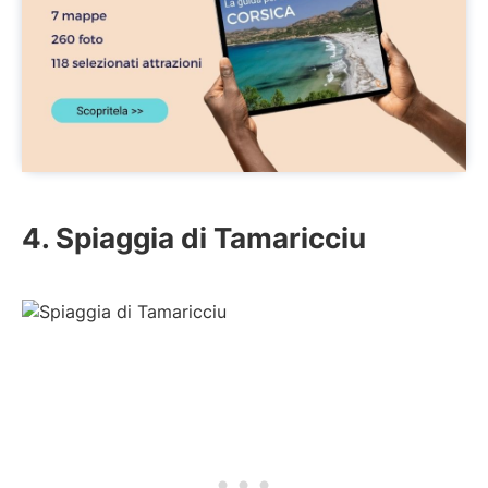
4. Spiaggia di Tamaricciu