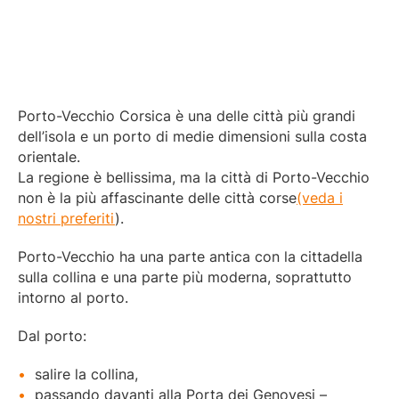
Porto-Vecchio Corsica è una delle città più grandi
dell’isola e un porto di medie dimensioni sulla costa
orientale.
La regione è bellissima, ma la città di Porto-Vecchio
non è la più affascinante delle città corse
(veda i
nostri preferiti
).
Porto-Vecchio ha una parte antica con la cittadella
sulla collina e una parte più moderna, soprattutto
intorno al porto.
Dal porto:
salire la collina,
passando davanti alla Porta dei Genovesi –