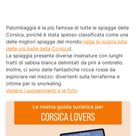
Palombaggia è la più famosa di tutte le spiagge della
Corsica, poiché è stata spesso classificata come una
delle migliori spiagge del mondo
(veda la nostra lista
delle più belle della Corsica
).
La spiaggia presenta diverse insenature con lunghi
tratti di sabbia bianca delimitati da pini a ombrello.
Inoltre, ci sono delle fantastiche rocce rosse da
esplorare nel mezzo: divertenti sulla terraferma e
ottime per lo snorkeling.
Vedere i suggerimenti e le foto