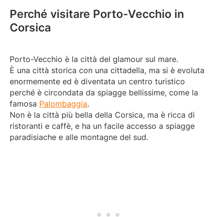
Perché visitare Porto-Vecchio in
Corsica
Porto-Vecchio è la città del glamour sul mare.
È una città storica con una cittadella, ma si è evoluta
enormemente ed è diventata un centro turistico
perché è circondata da spiagge bellissime, come la
famosa
Palombaggia
.
Non è la città più bella della Corsica, ma è ricca di
ristoranti e caffè, e ha un facile accesso a spiagge
paradisiache e alle montagne del sud.