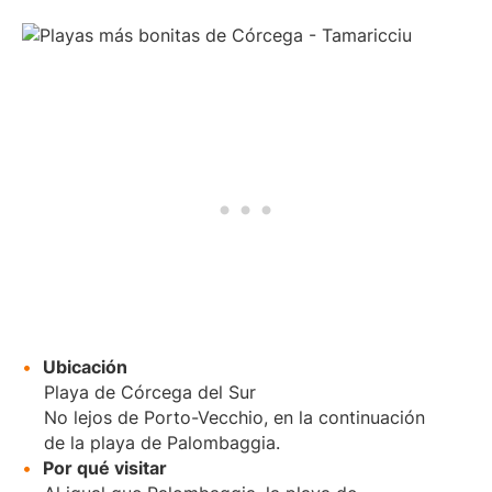
Ubicación
Playa de Córcega del Sur
No lejos de Porto-Vecchio, en la continuación
de la playa de Palombaggia.
Por qué visitar