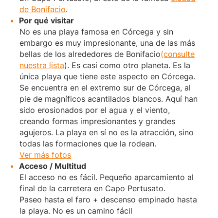
de Bonifacio
.
Por qué visitar
No es una playa famosa en Córcega y sin
embargo es muy impresionante, una de las más
bellas de los alrededores de Bonifacio
(consulte
nuestra lista
). Es casi como otro planeta. Es la
única playa que tiene este aspecto en Córcega.
Se encuentra en el extremo sur de Córcega, al
pie de magníficos acantilados blancos. Aquí han
sido erosionados por el agua y el viento,
creando formas impresionantes y grandes
agujeros. La playa en sí no es la atracción, sino
todas las formaciones que la rodean.
Ver más fotos
Acceso / Multitud
El acceso no es fácil. Pequeño aparcamiento al
final de la carretera en Capo Pertusato.
Paseo hasta el faro + descenso empinado hasta
la playa. No es un camino fácil