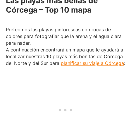
Las playas más bellas de
Córcega – Top 10 mapa
Preferimos las playas pintorescas con rocas de
colores para fotografiar que la arena y el agua clara
para nadar.
A continuación encontrará un mapa que le ayudará a
localizar nuestras 10 playas más bonitas de Córcega
del Norte y del Sur para
planificar su viaje a Córcega
: