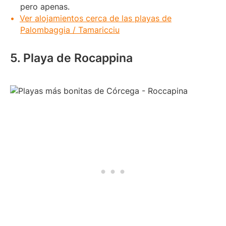
pero apenas.
Ver alojamientos cerca de las playas de
Palombaggia / Tamaricciu
5. Playa de Rocappina