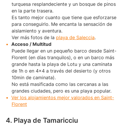
turquesa resplandeciente y un bosque de pinos
en la parte trasera.
Es tanto mejor cuanto que tiene que esforzarse
para conseguirlo. Me encanta la sensación de
aislamiento y aventura.
Ver más fotos de la
playa de Saleccia
.
Acceso / Multitud
Puede llegar en un pequeño barco desde Saint-
Florent (en días tranquilos), o en un barco más
grande hasta la playa de Lotu y una caminata
de 1h o en 4×4 a través del desierto (y otros
10min de caminata).
No está masificada como las cercanas a las
grandes ciudades, pero es una playa popular.
Ver los alojamientos mejor valorados en Saint-
Florent
4. Playa de Tamaricciu