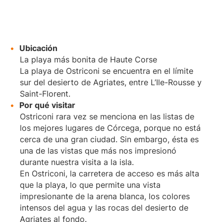
Ubicación
La playa más bonita de Haute Corse
La playa de Ostriconi se encuentra en el límite
sur del desierto de Agriates, entre L’Ile-Rousse y
Saint-Florent.
Por qué visitar
Ostriconi rara vez se menciona en las listas de
los mejores lugares de Córcega, porque no está
cerca de una gran ciudad. Sin embargo, ésta es
una de las vistas que más nos impresionó
durante nuestra visita a la isla.
En Ostriconi, la carretera de acceso es más alta
que la playa, lo que permite una vista
impresionante de la arena blanca, los colores
intensos del agua y las rocas del desierto de
Agriates al fondo.