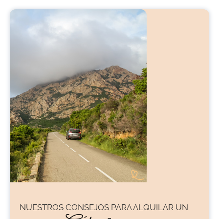
NUESTROS CONSEJOS PARA
ALQUILAR UN