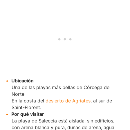
Ubicación
Una de las playas más bellas de Córcega del
Norte
En la costa del
desierto de Agriates
, al sur de
Saint-Florent.
Por qué visitar
La playa de Saleccia está aislada, sin edificios,
con arena blanca y pura, dunas de arena, agua