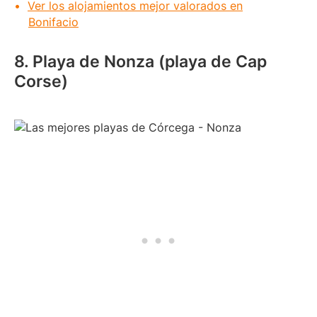
Ver los alojamientos mejor valorados en
Bonifacio
8. Playa de Nonza (playa de Cap
Corse)