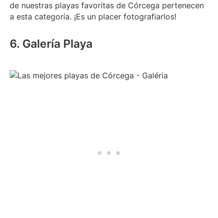
de nuestras playas favoritas de Córcega pertenecen
a esta categoría. ¡Es un placer fotografiarlos!
6. Galería Playa