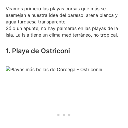
Veamos primero las playas corsas que más se
asemejan a nuestra idea del paraíso: arena blanca y
agua turquesa transparente.
Sólo un apunte, no hay palmeras en las playas de la
isla. La isla tiene un clima mediterráneo, no tropical.
1. Playa de Ostriconi