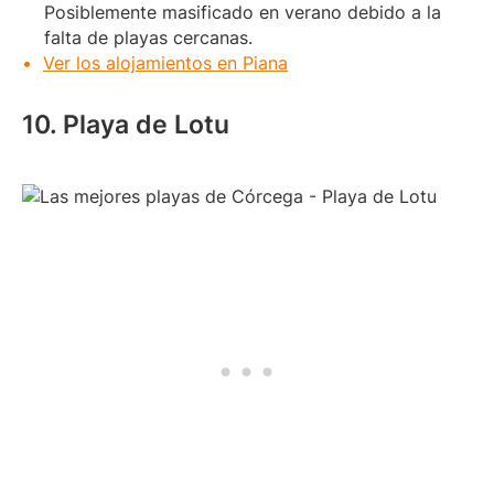
Posiblemente masificado en verano debido a la
falta de playas cercanas.
Ver los alojamientos en Piana
10. Playa de Lotu