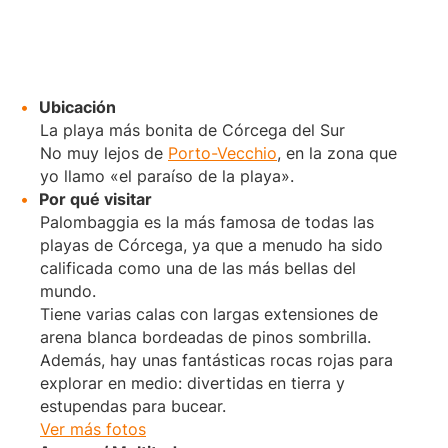
Ubicación
La playa más bonita de Córcega del Sur
No muy lejos de
Porto-Vecchio
, en la zona que
yo llamo «el paraíso de la playa».
Por qué visitar
Palombaggia es la más famosa de todas las
playas de Córcega, ya que a menudo ha sido
calificada como una de las más bellas del
mundo.
Tiene varias calas con largas extensiones de
arena blanca bordeadas de pinos sombrilla.
Además, hay unas fantásticas rocas rojas para
explorar en medio: divertidas en tierra y
estupendas para bucear.
Ver más fotos