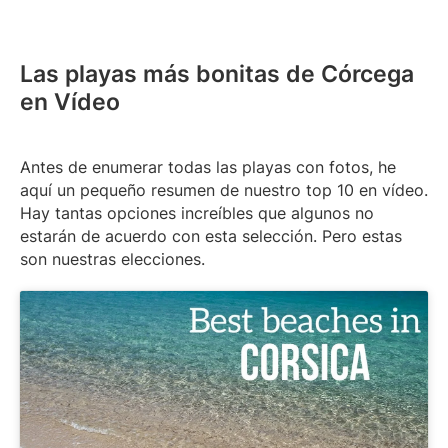
Las playas más bonitas de Córcega
en Vídeo
Antes de enumerar todas las playas con fotos, he
aquí un pequeño resumen de nuestro top 10 en vídeo.
Hay tantas opciones increíbles que algunos no
estarán de acuerdo con esta selección. Pero estas
son nuestras elecciones.