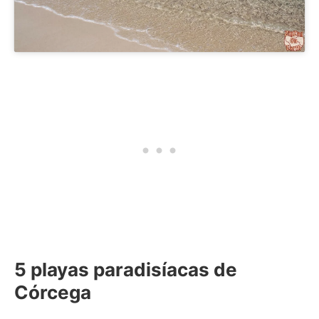
5 playas paradisíacas de
Córcega