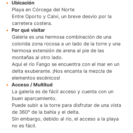
Ubicación
Playa en Córcega del Norte
Entre Oporto y Calvi, un breve desvío por la
carretera costera.
Por qué visitar
Galeria es una hermosa combinación de una
colorida zona rocosa a un lado de la torre y una
hermosa extensión de arena al pie de las
montañas al otro lado.
Aquí el río Fango se encuentra con el mar en un
delta exuberante. ¡Nos encanta la mezcla de
elementos escénicos!
Acceso / Multitud
La galería es de fácil acceso y cuenta con un
buen aparcamiento.
Puede subir a la torre para disfrutar de una vista
de 360° de la bahía y el delta.
Sin embargo, debido al río, el acceso a la playa
no es fácil.