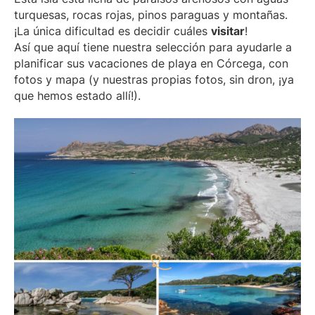
turquesas, rocas rojas, pinos paraguas y montañas.
¡La única dificultad es decidir cuáles
visitar
!
Así que aquí tiene nuestra selección para ayudarle a
planificar sus vacaciones de playa en Córcega, con
fotos y mapa (y nuestras propias fotos, sin dron, ¡ya
que hemos estado allí!).