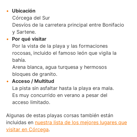
Ubicación
Córcega del Sur
Desvíos de la carretera principal entre Bonifacio
y Sartene.
Por qué visitar
Por la vista de la playa y las formaciones
rocosas, incluido el famoso león que vigila la
bahía.
Arena blanca, agua turquesa y hermosos
bloques de granito.
Acceso / Multitud
La pista sin asfaltar hasta la playa era mala.
Es muy concurrido en verano a pesar del
acceso limitado.
Algunas de estas playas corsas también están
incluidas en
nuestra lista de los mejores lugares que
visitar en Córcega
.