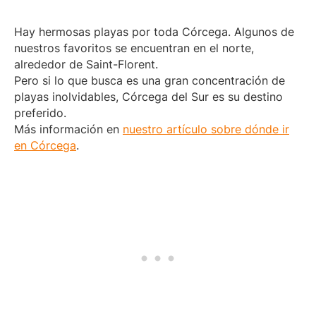
Hay hermosas playas por toda Córcega. Algunos de
nuestros favoritos se encuentran en el norte,
alrededor de Saint-Florent.
Pero si lo que busca es una gran concentración de
playas inolvidables, Córcega del Sur es su destino
preferido.
Más información en
nuestro artículo sobre dónde ir
en Córcega
.