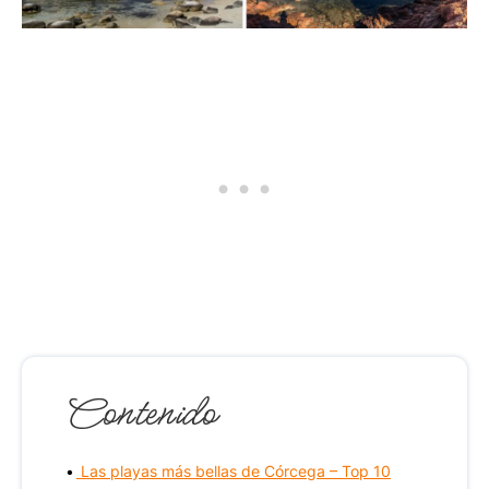
Contenido
Las playas más bellas de Córcega – Top 10