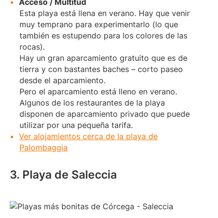
Acceso / Multitud
Esta playa está llena en verano. Hay que venir
muy temprano para experimentarlo (lo que
también es estupendo para los colores de las
rocas).
Hay un gran aparcamiento gratuito que es de
tierra y con bastantes baches – corto paseo
desde el aparcamiento.
Pero el aparcamiento está lleno en verano.
Algunos de los restaurantes de la playa
disponen de aparcamiento privado que puede
utilizar por una pequeña tarifa.
Ver alojamientos cerca de la playa de
Palombaggia
3. Playa de Saleccia