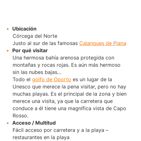
Ubicación
Córcega del Norte
Justo al sur de las famosas
Calanques de Piana
Por qué visitar
Una hermosa bahía arenosa protegida con
montañas y rocas rojas. Es aún más hermoso
sin las nubes bajas…
Todo el
golfo de Oporto
es un lugar de la
Unesco que merece la pena visitar, pero no hay
muchas playas. Es el principal de la zona y bien
merece una visita, ya que la carretera que
conduce a él tiene una magnífica vista de Capo
Rosso.
Acceso / Multitud
Fácil acceso por carretera y a la playa –
restaurantes en la playa