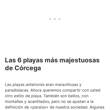
Las 6 playas más majestuosas
de Córcega
Las playas anteriores eran maravillosas y
paradisíacas. Ahora queremos compartir con usted
otro estilo de playa. También son bellos, con
montañas y acantilados, pero no se ajustan a la
definición de «paraíso» de nuestra sociedad. Algunas