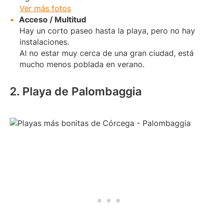
Ver más fotos
Acceso / Multitud
Hay un corto paseo hasta la playa, pero no hay
instalaciones.
Al no estar muy cerca de una gran ciudad, está
mucho menos poblada en verano.
2. Playa de Palombaggia