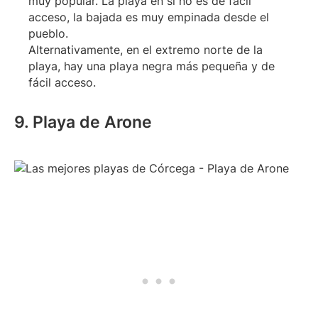
muy popular. La playa en sí no es de fácil
acceso, la bajada es muy empinada desde el
pueblo.
Alternativamente, en el extremo norte de la
playa, hay una playa negra más pequeña y de
fácil acceso.
9. Playa de Arone