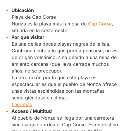
Ubicación
Playa de Cap Corse
Nonza es la playa más famosa de
Cap Corse
,
situada en la costa oeste.
Por qué visitar
Es una de las pocas playas negras de la isla.
Contrariamente a lo que podría pensarse, no es
de origen volcánico, sino debido a una mina de
amianto cercana (que lleva cerrada muchos
años, no se preocupe).
La otra razón por la que esta playa es
espectacular es que el pueblo de Nonza ofrece
unas vistas espléndidas con las montañas
sumergiéndose en el mar.
Leer más
Acceso / Multitud
Al pueblo de Nonza se llega por una carretera
sinuosa que bordea el Cap Corse. Es un destino