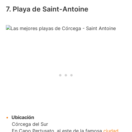
7. Playa de Saint-Antoine
Ubicación
Córcega del Sur
En Capo Pertusato, al este de la famosa
ciudad