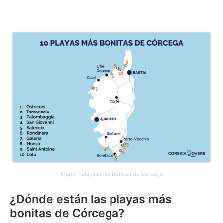
Mapa – playas más bonitas de Córcega
¿Dónde están las playas más
bonitas de Córcega?