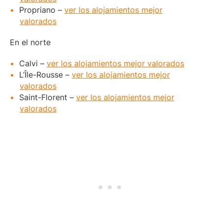
Propriano –
ver los alojamientos mejor
valorados
En el norte
Calvi –
ver los alojamientos mejor valorados
L’Île-Rousse –
ver los alojamientos mejor
valorados
Saint-Florent –
ver los alojamientos mejor
valorados