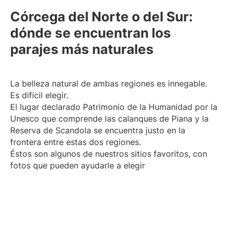
Córcega del Norte o del Sur:
dónde se encuentran los
parajes más naturales
La belleza natural de ambas regiones es innegable.
Es difícil elegir.
El lugar declarado Patrimonio de la Humanidad por la
Unesco que comprende las calanques de Piana y la
Reserva de Scandola se encuentra justo en la
frontera entre estas dos regiones.
Éstos son algunos de nuestros sitios favoritos, con
fotos que pueden ayudarle a elegir