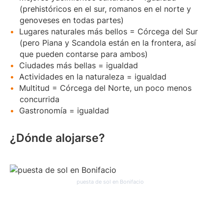
(prehistóricos en el sur, romanos en el norte y
genoveses en todas partes)
Lugares naturales más bellos = Córcega del Sur
(pero Piana y Scandola están en la frontera, así
que pueden contarse para ambos)
Ciudades más bellas = igualdad
Actividades en la naturaleza = igualdad
Multitud = Córcega del Norte, un poco menos
concurrida
Gastronomía = igualdad
¿Dónde alojarse?
puesta de sol en Bonifacio