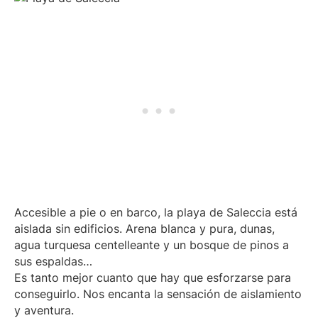
Accesible a pie o en barco, la playa de Saleccia está
aislada sin edificios. Arena blanca y pura, dunas,
agua turquesa centelleante y un bosque de pinos a
sus espaldas…
Es tanto mejor cuanto que hay que esforzarse para
conseguirlo. Nos encanta la sensación de aislamiento
y aventura.