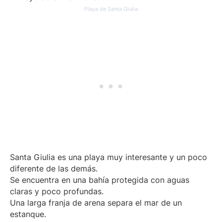
Playa de Santa Giulia
Santa Giulia es una playa muy interesante y un poco
diferente de las demás.
Se encuentra en una bahía protegida con aguas
claras y poco profundas.
Una larga franja de arena separa el mar de un
estanque.