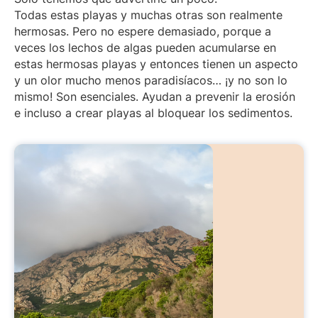
Todas estas playas y muchas otras son realmente
hermosas. Pero no espere demasiado, porque a
veces los lechos de algas pueden acumularse en
estas hermosas playas y entonces tienen un aspecto
y un olor mucho menos paradisíacos… ¡y no son lo
mismo! Son esenciales. Ayudan a prevenir la erosión
e incluso a crear playas al bloquear los sedimentos.