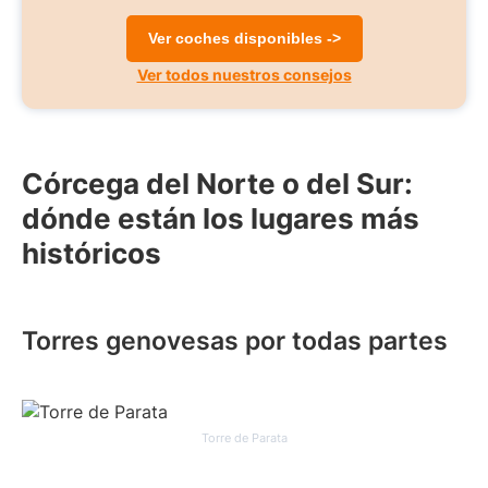
Ver coches disponibles ->
Ver todos nuestros consejos
Córcega del Norte o del Sur:
dónde están los lugares más
históricos
Torres genovesas por todas partes
Torre de Parata