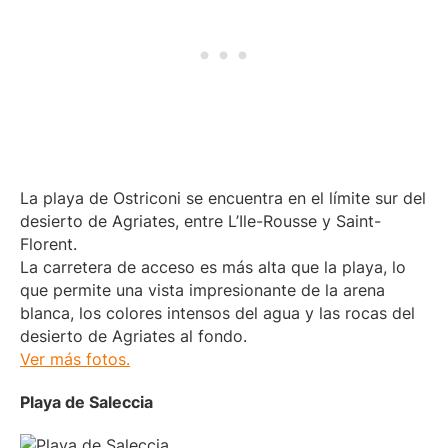
La playa de Ostriconi se encuentra en el límite sur del
desierto de Agriates, entre L’Ile-Rousse y Saint-
Florent.
La carretera de acceso es más alta que la playa, lo
que permite una vista impresionante de la arena
blanca, los colores intensos del agua y las rocas del
desierto de Agriates al fondo.
Ver más fotos.
Playa de Saleccia