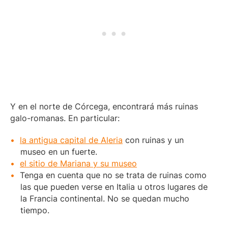
Y en el norte de Córcega, encontrará más ruinas
galo-romanas. En particular:
la antigua capital de Aleria
con ruinas y un
museo en un fuerte.
el sitio de Mariana y su museo
Tenga en cuenta que no se trata de ruinas como
las que pueden verse en Italia u otros lugares de
la Francia continental. No se quedan mucho
tiempo.