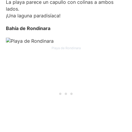
La playa parece un capullo con colinas a ambos
lados.
¡Una laguna paradisíaca!
Bahía de Rondinara
Playa de Rondinara