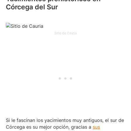
Córcega del Sur
Sitio de Cauria
Si le fascinan los yacimientos muy antiguos, el sur de
Córcega es su mejor opción, gracias a
sus