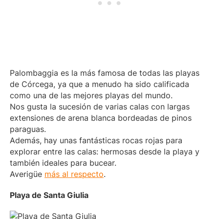
Palombaggia es la más famosa de todas las playas
de Córcega, ya que a menudo ha sido calificada
como una de las mejores playas del mundo.
Nos gusta la sucesión de varias calas con largas
extensiones de arena blanca bordeadas de pinos
paraguas.
Además, hay unas fantásticas rocas rojas para
explorar entre las calas: hermosas desde la playa y
también ideales para bucear.
Averigüe
más al respecto
.
Playa de Santa Giulia