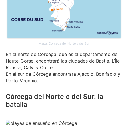
Mapa: Córcega del Norte y del Sur
En el norte de Córcega, que es el departamento de
Haute-Corse, encontrará las ciudades de Bastia, L’Île-
Rousse, Calvi y Corte.
En el sur de Córcega encontrará Ajaccio, Bonifacio y
Porto-Vecchio.
Córcega del Norte o del Sur: la
batalla