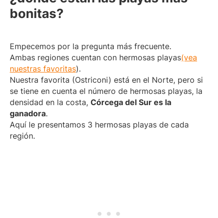
bonitas?
Empecemos por la pregunta más frecuente.
Ambas regiones cuentan con hermosas playas
(vea
nuestras favoritas
).
Nuestra favorita (Ostriconi) está en el Norte, pero si
se tiene en cuenta el número de hermosas playas, la
densidad en la costa,
Córcega del Sur es la
ganadora
.
Aquí le presentamos 3 hermosas playas de cada
región.