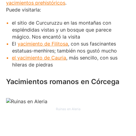
yacimientos prehistóricos
.
Puede visitarla:
el sitio de Curcuruzzu en las montañas con
espléndidas vistas y un bosque que parece
mágico. Nos encantó la visita
El
yacimiento de Filitosa
, con sus fascinantes
estatuas-menhires; también nos gustó mucho
el yacimiento de Cauria
, más sencillo, con sus
hileras de piedras
Yacimientos romanos en Córcega
Ruinas en Aleria