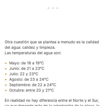
Otra cuestión que se plantea a menudo es la calidad
del agua: calidez y limpieza.
Las temperaturas del agua son:
Mayo: de 18 a 19°C
Junio: de 21 a 23°C
Julio: 22 y 23°C
Agosto: de 23 a 24°C
Septiembre: de 22 a 24°C
Octubre: entre 20 y 21°C
En realidad no hay diferencia entre el Norte y el Sur,
ya que depende más de la orientación de la playa, la