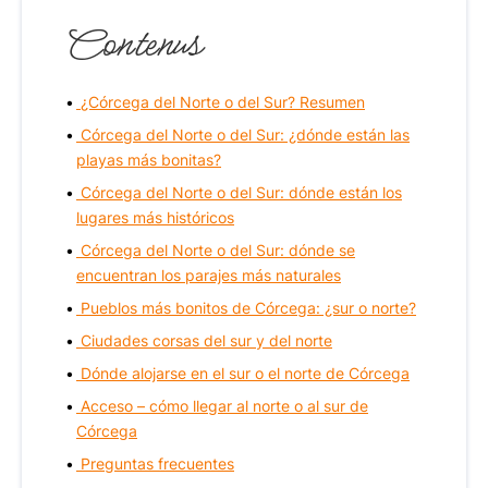
Contenus
¿Córcega del Norte o del Sur? Resumen
Córcega del Norte o del Sur: ¿dónde están las
playas más bonitas?
Córcega del Norte o del Sur: dónde están los
lugares más históricos
Córcega del Norte o del Sur: dónde se
encuentran los parajes más naturales
Pueblos más bonitos de Córcega: ¿sur o norte?
Ciudades corsas del sur y del norte
Dónde alojarse en el sur o el norte de Córcega
Acceso – cómo llegar al norte o al sur de
Córcega
Preguntas frecuentes