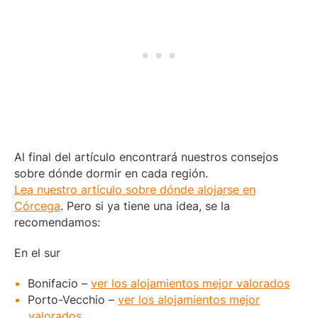
Al final del artículo encontrará nuestros consejos
sobre dónde dormir en cada región.
Lea nuestro artículo sobre dónde alojarse en
Córcega
. Pero si ya tiene una idea, se la
recomendamos:
En el sur
Bonifacio –
ver los alojamientos mejor valorados
Porto-Vecchio –
ver los alojamientos mejor
valorados