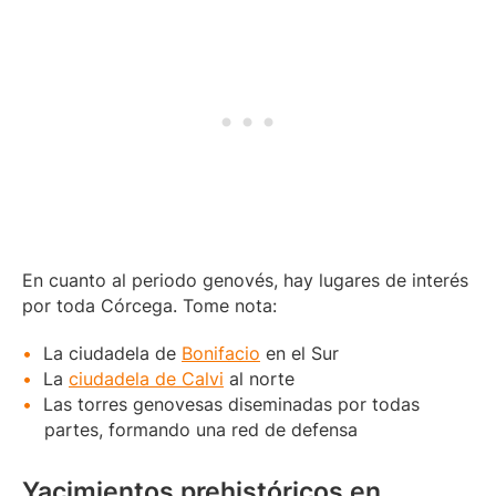
En cuanto al periodo genovés, hay lugares de interés
por toda Córcega. Tome nota:
La ciudadela de
Bonifacio
en el Sur
La
ciudadela de Calvi
al norte
Las torres genovesas diseminadas por todas
partes, formando una red de defensa
Yacimientos prehistóricos en