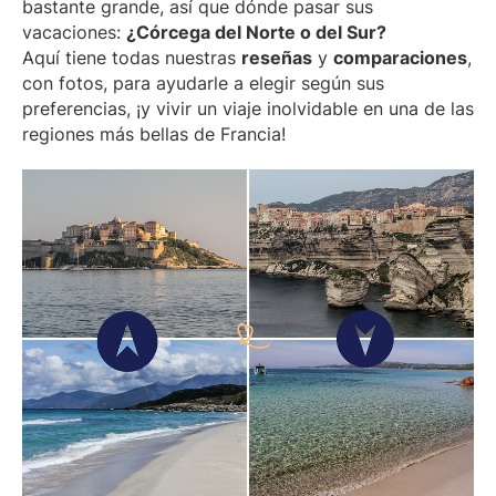
bastante grande, así que dónde pasar sus
vacaciones:
¿Córcega del Norte o del Sur?
Aquí tiene todas nuestras
reseñas
y
comparaciones
,
con fotos, para ayudarle a elegir según sus
preferencias, ¡y vivir un viaje inolvidable en una de las
regiones más bellas de Francia!