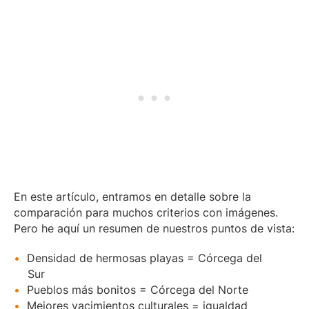
En este artículo, entramos en detalle sobre la
comparación para muchos criterios con imágenes.
Pero he aquí un resumen de nuestros puntos de vista:
Densidad de hermosas playas = Córcega del
Sur
Pueblos más bonitos = Córcega del Norte
Mejores yacimientos culturales = igualdad