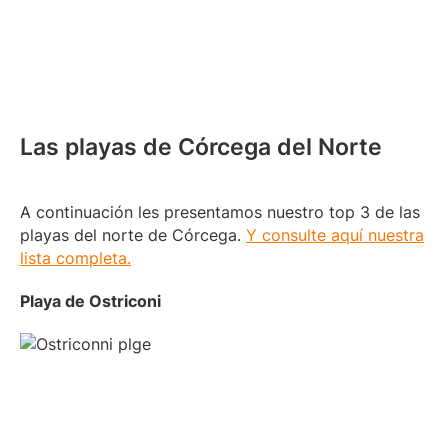
Las playas de Córcega del Norte
A continuación les presentamos nuestro top 3 de las
playas del norte de Córcega.
Y consulte aquí nuestra
lista completa.
Playa de Ostriconi