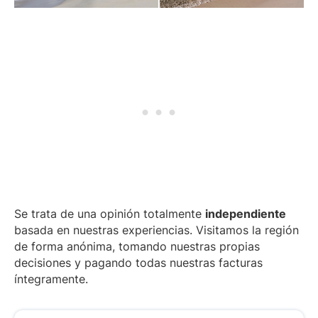
Se trata de una opinión totalmente
independiente
basada en nuestras experiencias. Visitamos la región
de forma anónima, tomando nuestras propias
decisiones y pagando todas nuestras facturas
íntegramente.