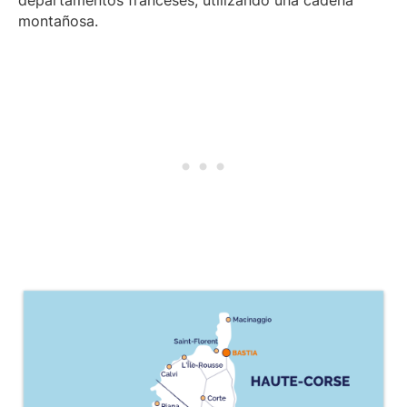
montañosa.