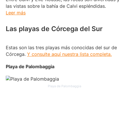
las vistas sobre la bahía de Calvi espléndidas.
Leer más
Las playas de Córcega del Sur
Estas son las tres playas más conocidas del sur de
Córcega.
Y consulte aquí nuestra lista completa.
Playa de Palombaggia
Playa de Palombaggia