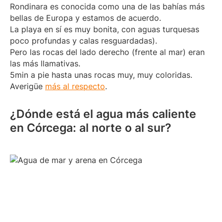
Rondinara es conocida como una de las bahías más
bellas de Europa y estamos de acuerdo.
La playa en sí es muy bonita, con aguas turquesas
poco profundas y calas resguardadas).
Pero las rocas del lado derecho (frente al mar) eran
las más llamativas.
5min a pie hasta unas rocas muy, muy coloridas.
Averigüe
más al respecto
.
¿Dónde está el agua más caliente
en Córcega: al norte o al sur?