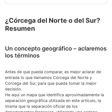
¿Córcega del Norte o del Sur?
Resumen
Un concepto geográfico – aclaremos
los términos
Antes de que pueda comparar, es mejor aclarar de
entrada lo que llamamos Córcega del Norte y
Córcega del Sur, para que pueda tomar la mejor
decisión.
He aquí un mapa que identifica aproximadamente la
separación geográfica utilizada en este artículo, la
misma que la separación oficial de los
departamentos franceses, utilizando una cadena