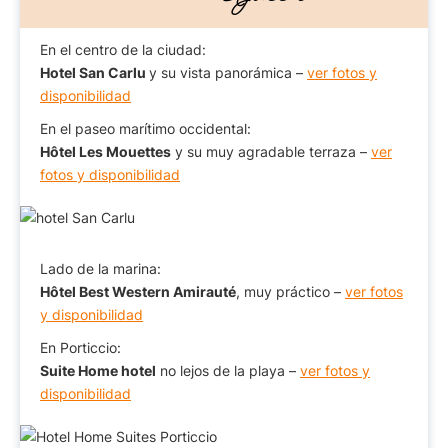
En el centro de la ciudad:
Hotel San Carlu
y su vista panorámica –
ver fotos y
disponibilidad
En el paseo marítimo occidental:
Hôtel Les Mouettes
y su muy agradable terraza –
ver
fotos y disponibilidad
Lado de la marina:
Hôtel Best Western Amirauté
, muy práctico –
ver fotos
y disponibilidad
En Porticcio:
Suite Home hotel
no lejos de la playa –
ver fotos y
disponibilidad