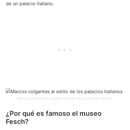
de un palacio italiano.
Marcos colgados en la galería al estilo de los palacios italianos
¿Por qué es famoso el museo
Fesch?