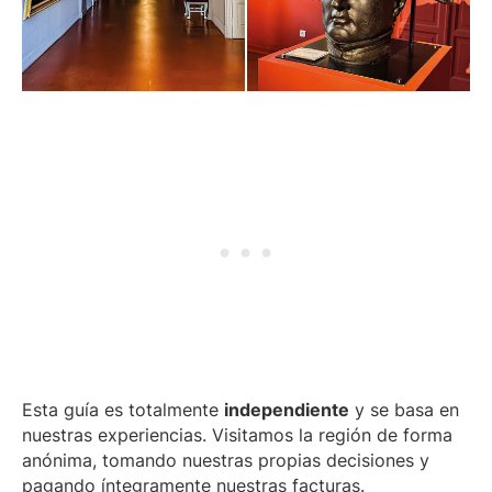
Esta guía es totalmente
independiente
y se basa en
nuestras experiencias. Visitamos la región de forma
anónima, tomando nuestras propias decisiones y
pagando íntegramente nuestras facturas.