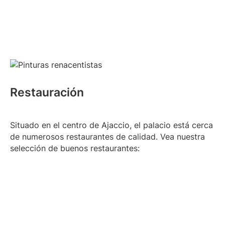
Restauración
Situado en el centro de Ajaccio, el palacio está cerca
de numerosos restaurantes de calidad. Vea nuestra
selección de buenos restaurantes: