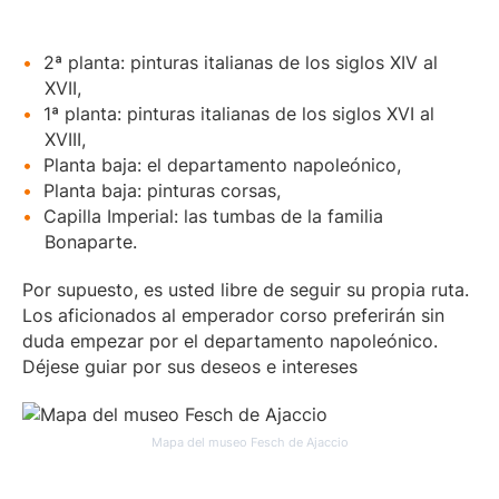
2ª planta: pinturas italianas de los siglos XIV al
XVII,
1ª planta: pinturas italianas de los siglos XVI al
XVIII,
Planta baja: el departamento napoleónico,
Planta baja: pinturas corsas,
Capilla Imperial: las tumbas de la familia
Bonaparte.
Por supuesto, es usted libre de seguir su propia ruta.
Los aficionados al emperador corso preferirán sin
duda empezar por el departamento napoleónico.
Déjese guiar por sus deseos e intereses
Mapa del museo Fesch de Ajaccio