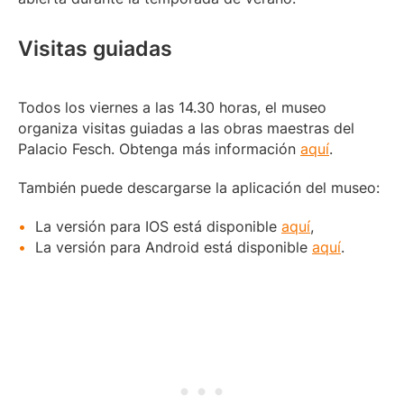
Visitas guiadas
Todos los viernes a las 14.30 horas, el museo
organiza visitas guiadas a las obras maestras del
Palacio Fesch. Obtenga más información
aquí
.
También puede descargarse la aplicación del museo:
La versión para IOS está disponible
aquí
,
La versión para Android está disponible
aquí
.