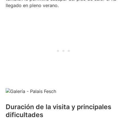
llegado en pleno verano.
Duración de la visita y principales
dificultades