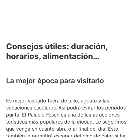
Consejos útiles: duración,
horarios, alimentación…
La mejor época para visitarlo
Es mejor visitarlo fuera de julio, agosto y las
vacaciones escolares. Así podrá evitar los periodos
punta. El Palacio Fesch es una de las atracciones
turísticas más populares de la ciudad. Le sugerimos
que venga en cuanto abra o al final del día. Esto
también le permitirá escapar del pico de calor si ha