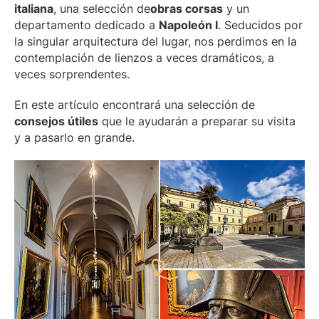
italiana
, una selección de
obras corsas
y un
departamento dedicado a
Napoleón I
. Seducidos por
la singular arquitectura del lugar, nos perdimos en la
contemplación de lienzos a veces dramáticos, a
veces sorprendentes.
En este artículo encontrará una selección de
consejos útiles
que le ayudarán a preparar su visita
y a pasarlo en grande.