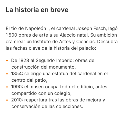
La historia en breve
El tío de Napoleón I, el cardenal Joseph Fesch, legó
1.500 obras de arte a su Ajaccio natal. Su ambición
era crear un Instituto de Artes y Ciencias. Descubra
las fechas clave de la historia del palacio:
De 1828 al Segundo Imperio: obras de
construcción del monumento,
1854: se erige una estatua del cardenal en el
centro del patio,
1990: el museo ocupa todo el edificio, antes
compartido con un colegio,
2010: reapertura tras las obras de mejora y
conservación de las colecciones.