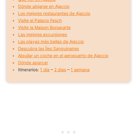
Dónde alojarse en Ajaccio
Los mejores restaurantes de Ajaccio
Visite el Palacio Fesch
Visite la Maison Bonaparte
Las mejores excursiones
Las playas más bellas de Ajaccio
Descubra las Îles Sanguinaires
Alquilar un coche en el aeropuerto de Ajaccio
Dónde aparcar
Itinerarios:
1 día
–
2 días
–
1 semana