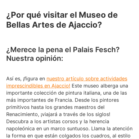
¿Por qué visitar el Museo de
Bellas Artes de Ajaccio?
¿Merece la pena el Palais Fesch?
Nuestra opinión:
Así es, ¡figura en
nuestro artículo sobre actividades
imprescindibles en Ajaccio!
Este museo alberga una
importante colección de pintura italiana, una de las
más importantes de Francia. Desde los pintores
primitivos hasta los grandes maestros del
Renacimiento, ¡viajará a través de los siglos!
Descubra a los artistas corsos y la herencia
napoleónica en un marco suntuoso. Llama la atención
la forma en que están colgados los cuadros, al estilo