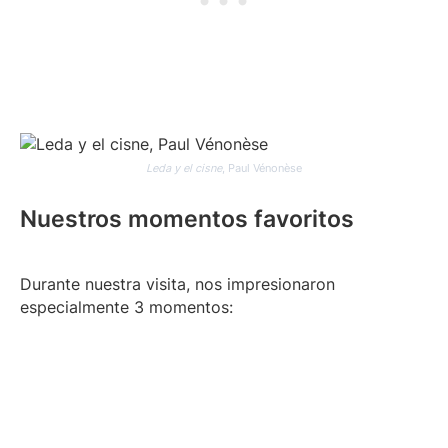
Leda y el cisne
, Paul Vénonèse
Nuestros momentos favoritos
Durante nuestra visita, nos impresionaron
especialmente 3 momentos: