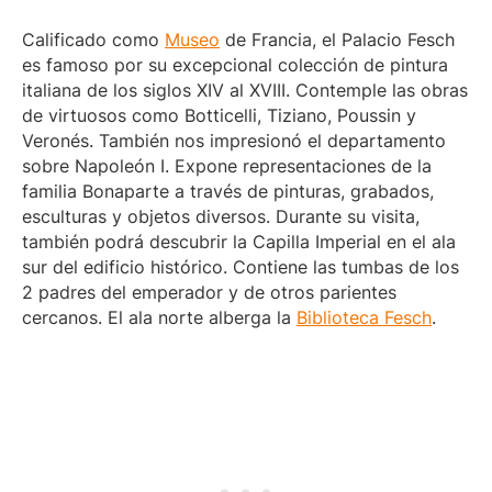
Calificado como
Museo
de Francia, el Palacio Fesch
es famoso por su excepcional colección de pintura
italiana de los siglos XIV al XVIII. Contemple las obras
de virtuosos como Botticelli, Tiziano, Poussin y
Veronés.
También nos impresionó el departamento
sobre Napoleón I. Expone representaciones de la
familia Bonaparte a través de pinturas, grabados,
esculturas y objetos diversos. Durante su visita,
también podrá descubrir la Capilla Imperial en el ala
sur del edificio histórico. Contiene las tumbas de los
2 padres del emperador y de otros parientes
cercanos. El ala norte alberga la
Biblioteca Fesch
.