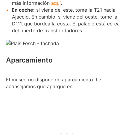
más información
aquí
.
En coche:
si viene del este, tome la T21 hacia
Ajaccio. En cambio, si viene del oeste, tome la
D111, que bordea la costa. El palacio está cerca
del puerto de transbordadores.
Aparcamiento
El museo no dispone de aparcamiento. Le
aconsejamos que aparque en: