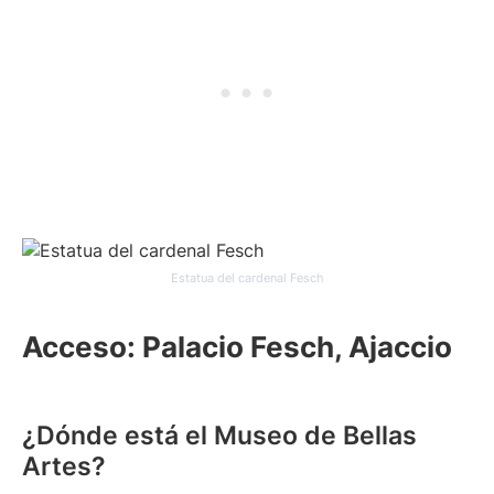
Estatua del cardenal Fesch
Acceso: Palacio Fesch, Ajaccio
¿Dónde está el Museo de Bellas
Artes?