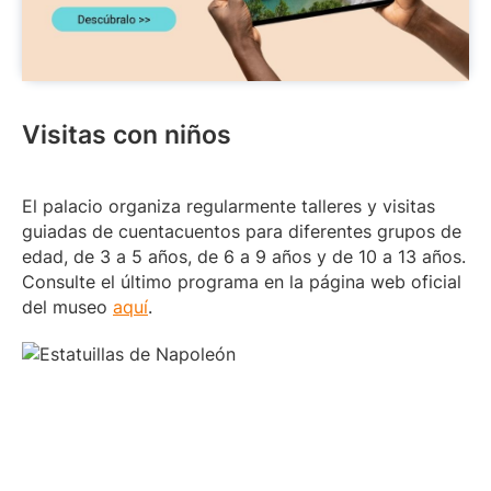
Visitas con niños
El palacio organiza regularmente talleres y visitas
guiadas de cuentacuentos para diferentes grupos de
edad, de 3 a 5 años, de 6 a 9 años y de 10 a 13 años.
Consulte el último programa en la página web oficial
del museo
aquí
.