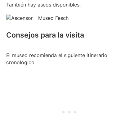
También hay aseos disponibles.
Consejos para la visita
El museo recomienda el siguiente itinerario
cronológico: