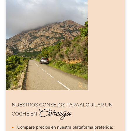
NUESTROS CONSEJOS PARA
ALQUILAR UN
Córcega
COCHE
EN
Compare precios en nuestra plataforma preferida: