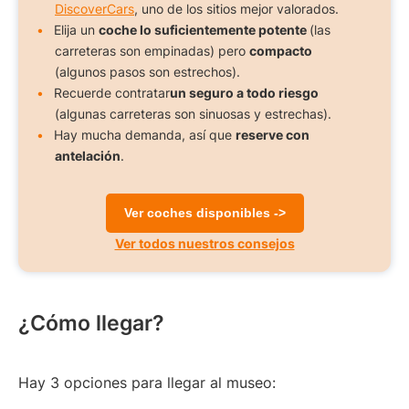
DiscoverCars
, uno de los sitios mejor valorados.
Elija un
coche lo suficientemente potente
(las
carreteras son empinadas) pero
compacto
(algunos pasos son estrechos).
Recuerde contratar
un seguro a todo riesgo
(algunas carreteras son sinuosas y estrechas).
Hay mucha demanda, así que
reserve con
antelación
.
Ver coches disponibles ->
Ver todos nuestros consejos
¿Cómo llegar?
Hay 3 opciones para llegar al museo: