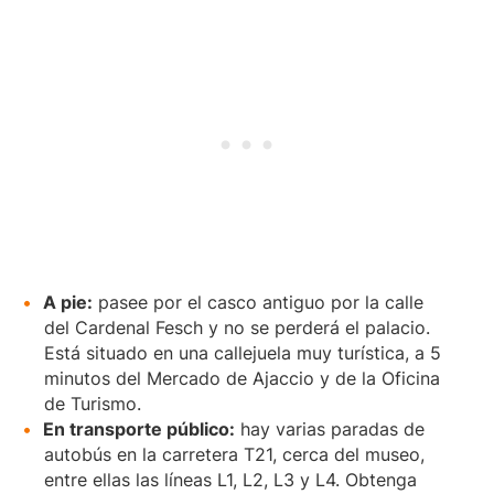
A pie:
pasee por el casco antiguo por la calle
del Cardenal Fesch y no se perderá el palacio.
Está situado en una callejuela muy turística, a 5
minutos del Mercado de Ajaccio y de la Oficina
de Turismo.
En transporte público:
hay varias paradas de
autobús en la carretera T21, cerca del museo,
entre ellas las líneas L1, L2, L3 y L4. Obtenga