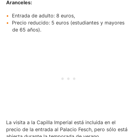
Aranceles:
Entrada de adulto: 8 euros,
Precio reducido: 5 euros (estudiantes y mayores
de 65 años).
La visita a la Capilla Imperial está incluida en el
precio de la entrada al Palacio Fesch, pero sólo está
abierta durante la temporada de verano.