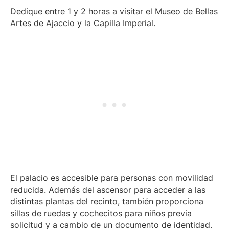
Dedique entre 1 y 2 horas a visitar el Museo de Bellas
Artes de Ajaccio y la Capilla Imperial.
El palacio es accesible para personas con movilidad
reducida. Además del ascensor para acceder a las
distintas plantas del recinto, también proporciona
sillas de ruedas y cochecitos para niños previa
solicitud y a cambio de un documento de identidad.