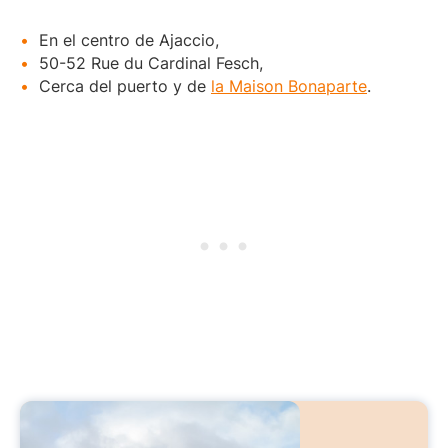
En el centro de Ajaccio,
50-52 Rue du Cardinal Fesch,
Cerca del puerto y de
la Maison Bonaparte
.