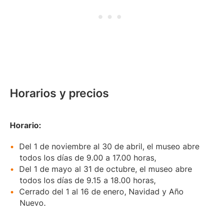
Horarios y precios
Horario:
Del 1 de noviembre al 30 de abril, el museo abre
todos los días de 9.00 a 17.00 horas,
Del 1 de mayo al 31 de octubre, el museo abre
todos los días de 9.15 a 18.00 horas,
Cerrado del 1 al 16 de enero, Navidad y Año
Nuevo.