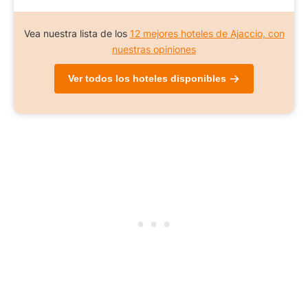
Vea nuestra lista de los
12 mejores hoteles de Ajaccio, con
nuestras opiniones
Ver todos los hoteles disponibles