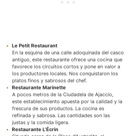
Le Petit Restaurant
En la esquina de una calle adoquinada del casco
antiguo, este restaurante ofrece una cocina que
favorece los circuitos cortos y pone en valor a
los productores locales. Nos conquistaron los
platos finos y sabrosos del chef.
Restaurante Marinette
A pocos metros de la Ciudadela de Ajaccio,
este establecimiento apuesta por la calidad y la
frescura de sus productos. La cocina es
refinada y sabrosa. Las cantidades son las
justas y la comida ligera.
Restaurante L’Écrin