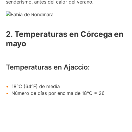
senderismo, antes del calor del verano.
2. Temperaturas en Córcega en
mayo
Temperaturas en Ajaccio:
18°C (64°F) de media
Número de días por encima de 18°C = 26