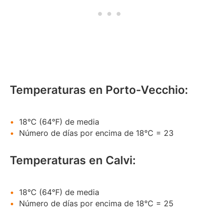
Temperaturas en Porto-Vecchio:
18°C (64°F) de media
Número de días por encima de 18°C = 23
Temperaturas en Calvi:
18°C (64°F) de media
Número de días por encima de 18°C = 25