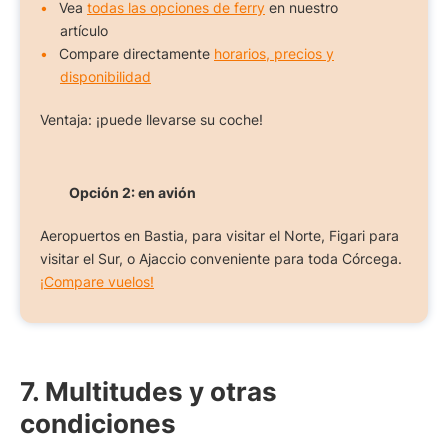
Vea
todas las opciones de ferry
en nuestro
artículo
Compare directamente
horarios, precios y
disponibilidad
Ventaja: ¡puede llevarse su coche!
Opción 2: en avión
Aeropuertos en Bastia, para visitar el Norte, Figari para
visitar el Sur, o Ajaccio conveniente para toda Córcega.
¡Compare vuelos!
7. Multitudes y otras
condiciones