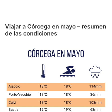
Viajar a Córcega en mayo – resumen
de las condiciones