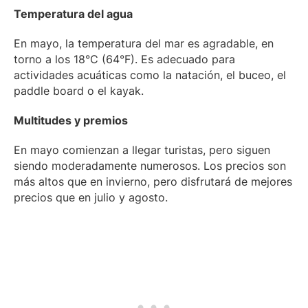
Temperatura del agua
En mayo, la temperatura del mar es agradable, en
torno a los 18°C (64°F). Es adecuado para
actividades acuáticas como la natación, el buceo, el
paddle board o el kayak.
Multitudes y premios
En mayo comienzan a llegar turistas, pero siguen
siendo moderadamente numerosos. Los precios son
más altos que en invierno, pero disfrutará de mejores
precios que en julio y agosto.