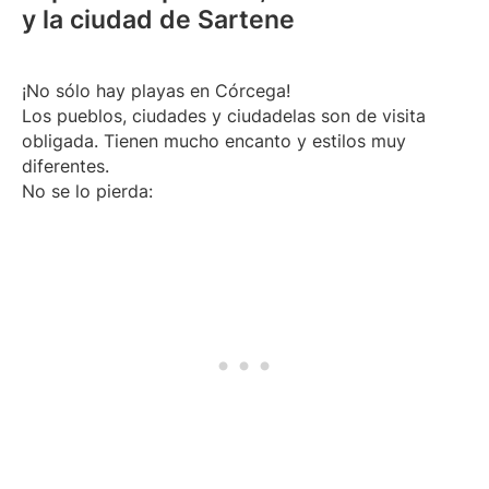
y la ciudad de Sartene
¡No sólo hay playas en Córcega!
Los pueblos, ciudades y ciudadelas son de visita
obligada. Tienen mucho encanto y estilos muy
diferentes.
No se lo pierda: