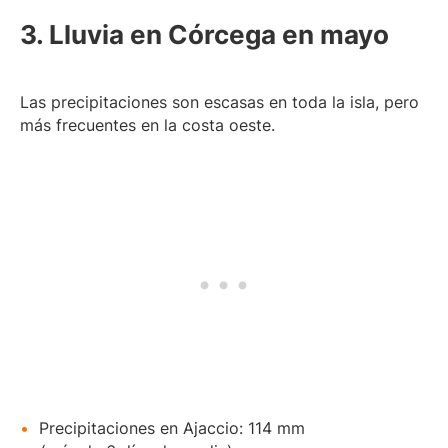
3. Lluvia en Córcega en mayo
Las precipitaciones son escasas en toda la isla, pero
más frecuentes en la costa oeste.
Precipitaciones en Ajaccio: 114 mm