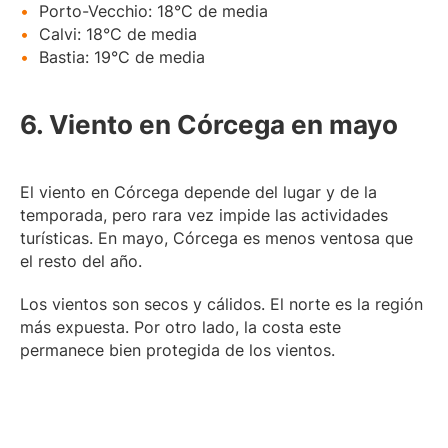
Porto-Vecchio: 18°C de media
Calvi: 18°C de media
Bastia: 19°C de media
6. Viento en Córcega en mayo
El viento en Córcega depende del lugar y de la
temporada, pero rara vez impide las actividades
turísticas. En mayo, Córcega es menos ventosa que
el resto del año.
Los vientos son secos y cálidos. El norte es la región
más expuesta. Por otro lado, la costa este
permanece bien protegida de los vientos.