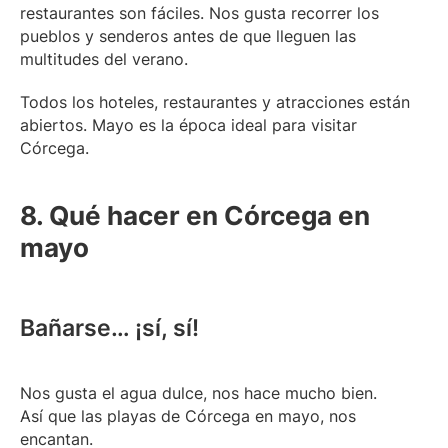
restaurantes son fáciles. Nos gusta recorrer los
pueblos y senderos antes de que lleguen las
multitudes del verano.
Todos los hoteles, restaurantes y atracciones están
abiertos. Mayo es la época ideal para visitar
Córcega.
8. Qué hacer en Córcega en
mayo
Bañarse… ¡sí, sí!
Nos gusta el agua dulce, nos hace mucho bien.
Así que las playas de Córcega en mayo, nos
encantan.