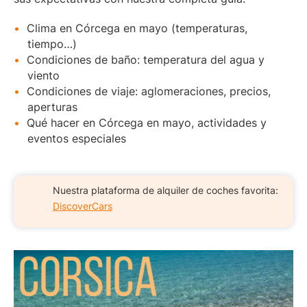
Clima en Córcega en mayo (temperaturas,
tiempo…)
Condiciones de baño: temperatura del agua y
viento
Condiciones de viaje: aglomeraciones, precios,
aperturas
Qué hacer en Córcega en mayo, actividades y
eventos especiales
Nuestra plataforma de alquiler de coches favorita:
DiscoverCars