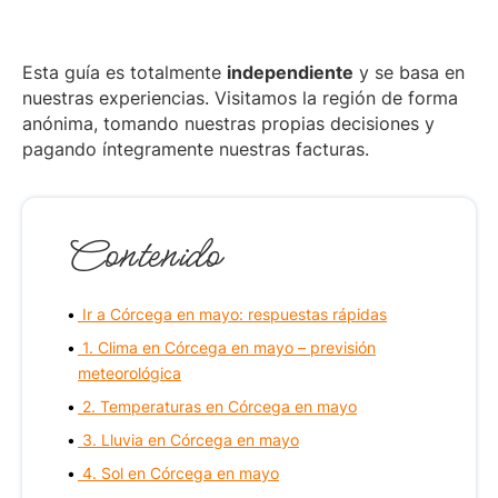
Esta guía es totalmente
independiente
y se basa en
nuestras experiencias. Visitamos la región de forma
anónima, tomando nuestras propias decisiones y
pagando íntegramente nuestras facturas.
Contenido
Ir a Córcega en mayo: respuestas rápidas
1. Clima en Córcega en mayo – previsión
meteorológica
2. Temperaturas en Córcega en mayo
3. Lluvia en Córcega en mayo
4. Sol en Córcega en mayo