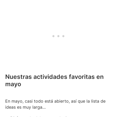
Nuestras actividades favoritas en
mayo
En mayo, casi todo está abierto, así que la lista de
ideas es muy larga…