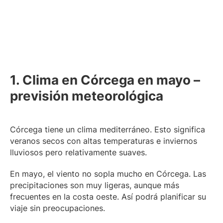
1. Clima en Córcega en mayo –
previsión meteorológica
Córcega tiene un clima mediterráneo. Esto significa
veranos secos con altas temperaturas e inviernos
lluviosos pero relativamente suaves.
En mayo, el viento no sopla mucho en Córcega. Las
precipitaciones son muy ligeras, aunque más
frecuentes en la costa oeste. Así podrá planificar su
viaje sin preocupaciones.