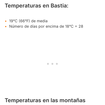
Temperaturas en Bastia:
19°C (66°F) de media
Número de días por encima de 18°C = 28
Temperaturas en las montañas