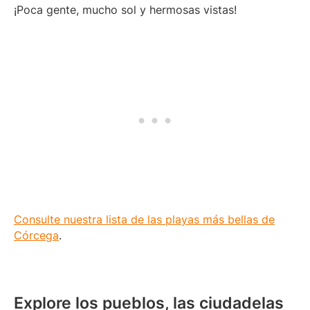
¡Poca gente, mucho sol y hermosas vistas!
Consulte nuestra lista de las playas más bellas de
Córcega
.
Explore los pueblos, las ciudadelas