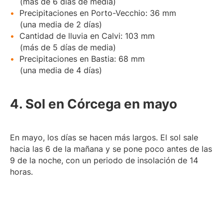
(más de 6 días de media)
Precipitaciones en Porto-Vecchio: 36 mm
(una media de 2 días)
Cantidad de lluvia en Calvi: 103 mm
(más de 5 días de media)
Precipitaciones en Bastia: 68 mm
(una media de 4 días)
4. Sol en Córcega en mayo
En mayo, los días se hacen más largos. El sol sale
hacia las 6 de la mañana y se pone poco antes de las
9 de la noche, con un periodo de insolación de 14
horas.