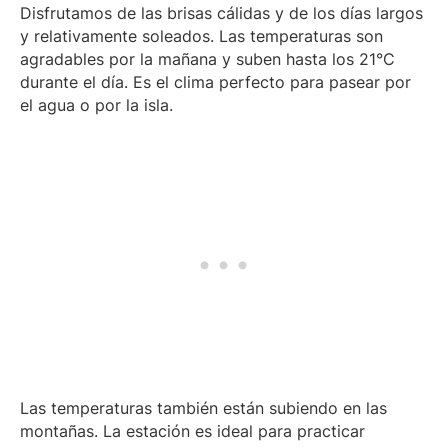
Disfrutamos de las brisas cálidas y de los días largos
y relativamente soleados. Las temperaturas son
agradables por la mañana y suben hasta los 21°C
durante el día. Es el clima perfecto para pasear por
el agua o por la isla.
Las temperaturas también están subiendo en las
montañas. La estación es ideal para practicar