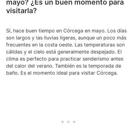
mayo? ¿Es un buen momento para
visitarla?
Sí, hace buen tiempo en Córcega en mayo. Los días
son largos y las lluvias ligeras, aunque un poco más
frecuentes en la costa oeste. Las temperaturas son
cálidas y el cielo está generalmente despejado. El
clima es perfecto para practicar senderismo antes
del calor del verano. También es la temporada de
baño. Es el momento ideal para visitar Córcega.