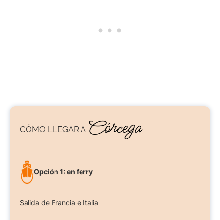
Córcega
CÓMO LLEGAR A
Opción 1: en ferry
Salida de Francia e Italia