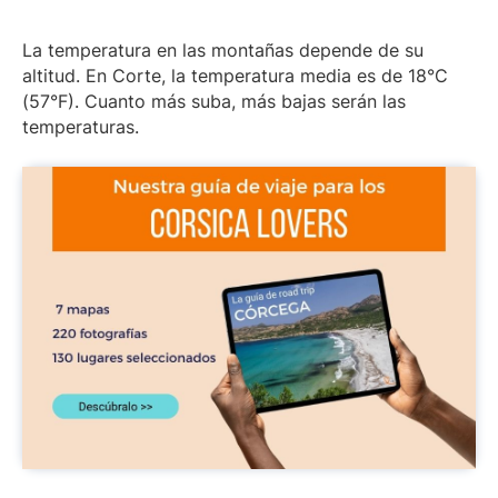
La temperatura en las montañas depende de su
altitud. En Corte, la temperatura media es de 18°C
(57°F). Cuanto más suba, más bajas serán las
temperaturas.