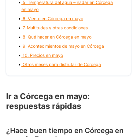
5. Temperatura del agua – nadar en Córcega
en mayo
6. Viento en Córcega en mayo
7. Multitudes y otras condiciones
8. Qué hacer en Córcega en mayo
9. Acontecimientos de mayo en Córcega
10. Precios en mayo
Otros meses para disfrutar de Córcega
Ir a Córcega en mayo:
respuestas rápidas
¿Hace buen tiempo en Córcega en