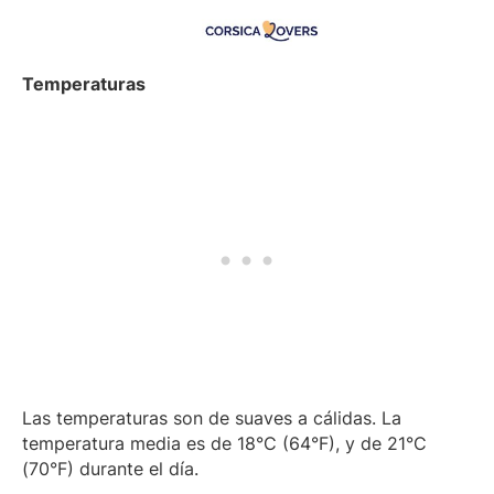
Temperaturas
Las temperaturas son de suaves a cálidas. La
temperatura media es de 18°C (64°F), y de 21°C
(70°F) durante el día.