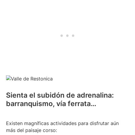
Sienta el subidón de adrenalina:
barranquismo, vía ferrata…
Existen magníficas actividades para disfrutar aún
más del paisaje corso: