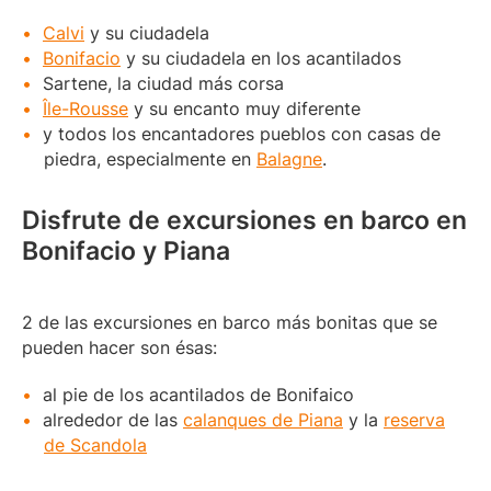
Calvi
y su ciudadela
Bonifacio
y su ciudadela en los acantilados
Sartene, la ciudad más corsa
Île-Rousse
y su encanto muy diferente
y todos los encantadores pueblos con casas de
piedra, especialmente en
Balagne
.
Disfrute de excursiones en barco en
Bonifacio y Piana
2 de las excursiones en barco más bonitas que se
pueden hacer son ésas:
al pie de los acantilados de Bonifaico
alrededor de las
calanques de Piana
y la
reserva
de Scandola