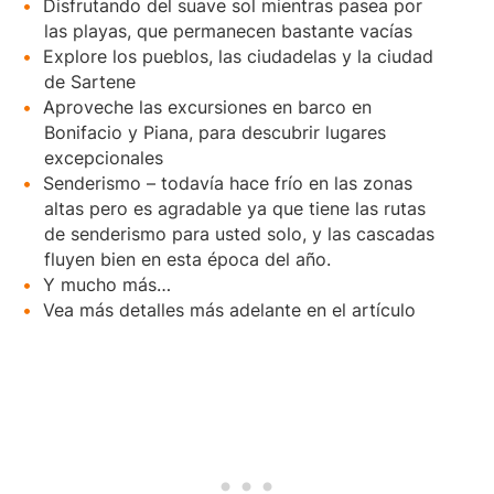
Disfrutando del suave sol mientras pasea por
las playas, que permanecen bastante vacías
Explore los pueblos, las ciudadelas y la ciudad
de Sartene
Aproveche las excursiones en barco en
Bonifacio y Piana, para descubrir lugares
excepcionales
Senderismo – todavía hace frío en las zonas
altas pero es agradable ya que tiene las rutas
de senderismo para usted solo, y las cascadas
fluyen bien en esta época del año.
Y mucho más…
Vea más detalles más adelante en el artículo