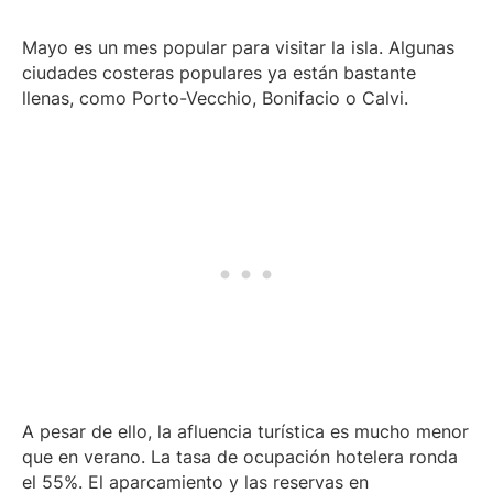
Mayo es un mes popular para visitar la isla. Algunas
ciudades costeras populares ya están bastante
llenas, como Porto-Vecchio, Bonifacio o Calvi.
A pesar de ello, la afluencia turística es mucho menor
que en verano. La tasa de ocupación hotelera ronda
el 55%. El aparcamiento y las reservas en