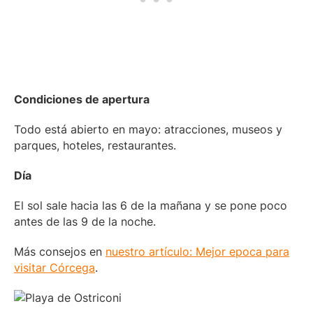
Condiciones de apertura
Todo está abierto en mayo: atracciones, museos y
parques, hoteles, restaurantes.
Día
El sol sale hacia las 6 de la mañana y se pone poco
antes de las 9 de la noche.
Más consejos en
nuestro artículo: Mejor epoca para
visitar Córcega
.