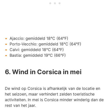
Ajaccio: gemiddeld 18°C (64°F)
Porto-Vecchio: gemiddeld 18°C (64°F)
Calvi: gemiddeld 18°C (64°F)
Bastia: gemiddeld 19°C (66°F)
6. Wind in Corsica in mei
De wind op Corsica is afhankelijk van de locatie en
het seizoen, maar verhindert zelden toeristische
activiteiten. In mei is Corsica minder winderig dan de
rest van het jaar.