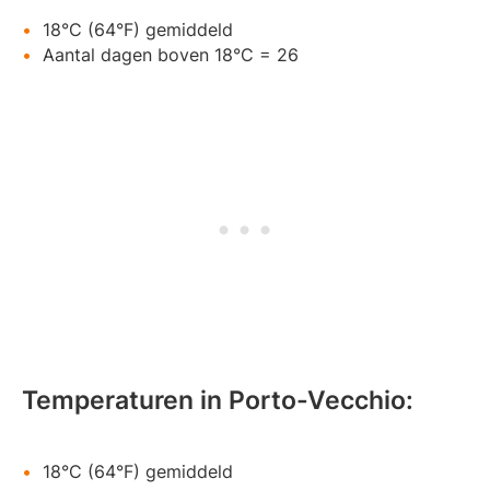
18°C (64°F) gemiddeld
Aantal dagen boven 18°C = 26
Temperaturen in Porto-Vecchio:
18°C (64°F) gemiddeld