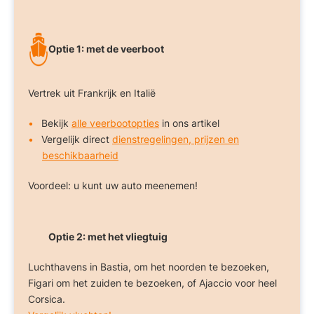
Optie 1: met de veerboot
Vertrek uit Frankrijk en Italië
Bekijk
alle veerbootopties
in ons artikel
Vergelijk direct
dienstregelingen, prijzen en
beschikbaarheid
Voordeel: u kunt uw auto meenemen!
Optie 2: met het vliegtuig
Luchthavens in Bastia, om het noorden te bezoeken,
Figari om het zuiden te bezoeken, of Ajaccio voor heel
Corsica.