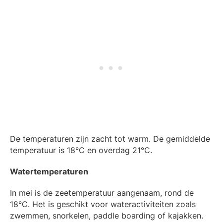
De temperaturen zijn zacht tot warm. De gemiddelde
temperatuur is 18°C en overdag 21°C.
Watertemperaturen
In mei is de zeetemperatuur aangenaam, rond de
18°C. Het is geschikt voor wateractiviteiten zoals
zwemmen, snorkelen, paddle boarding of kajakken.