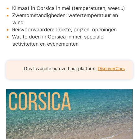
Klimaat in Corsica in mei (temperaturen, weer…)
Zwemomstandigheden: watertemperatuur en
wind
Reisvoorwaarden: drukte, prijzen, openingen
Wat te doen in Corsica in mei, speciale
activiteiten en evenementen
Ons favoriete autoverhuur platform:
DiscoverCars