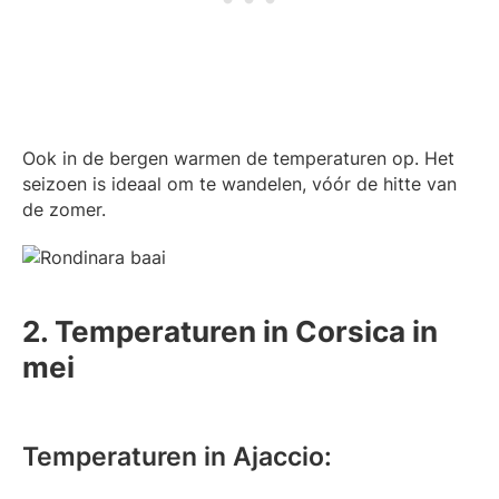
Ook in de bergen warmen de temperaturen op. Het
seizoen is ideaal om te wandelen, vóór de hitte van
de zomer.
2. Temperaturen in Corsica in
mei
Temperaturen in Ajaccio: