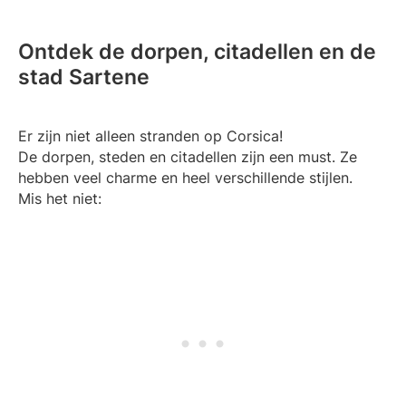
Ontdek de dorpen, citadellen en de
stad Sartene
Er zijn niet alleen stranden op Corsica!
De dorpen, steden en citadellen zijn een must. Ze
hebben veel charme en heel verschillende stijlen.
Mis het niet: