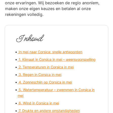
onze ervaringen. Wij bezoeken de regio anoniem,
maken onze eigen keuzes en betalen al onze
rekeningen volledig.
Inhoud
In mei naar Corsica: snelle antwoorden
1. Klimaat in Corsica in mei – weersvoorspelling
2. Temperaturen in Corsica in mei
3. Regen in Corsica in mei
4. Zonneschijn op Corsica in mei
5. Watertemperatuur – zwemmen in Corsica in
mei
6. Wind in Corsica in mei
7. Drukte en andere omstandigheden