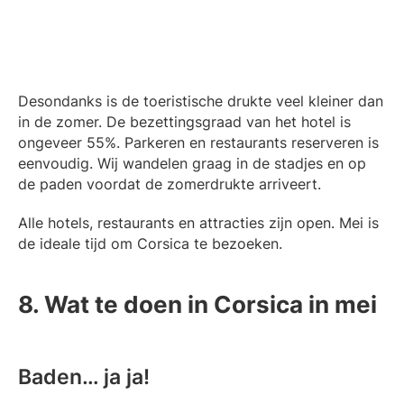
Desondanks is de toeristische drukte veel kleiner dan
in de zomer. De bezettingsgraad van het hotel is
ongeveer 55%. Parkeren en restaurants reserveren is
eenvoudig. Wij wandelen graag in de stadjes en op
de paden voordat de zomerdrukte arriveert.
Alle hotels, restaurants en attracties zijn open. Mei is
de ideale tijd om Corsica te bezoeken.
8. Wat te doen in Corsica in mei
Baden… ja ja!