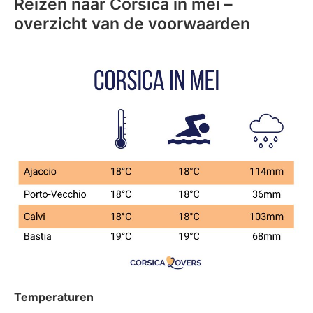
Reizen naar Corsica in mei –
overzicht van de voorwaarden
Temperaturen