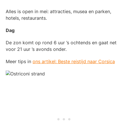
Alles is open in mei: attracties, musea en parken,
hotels, restaurants.
Dag
De zon komt op rond 6 uur ’s ochtends en gaat net
voor 21 uur ’s avonds onder.
Meer tips in
ons artikel: Beste reistijd naar Corsica