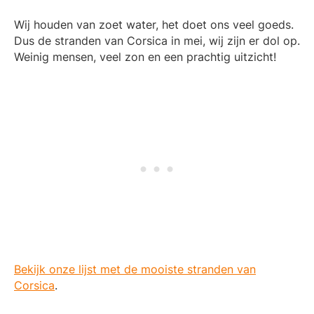
Wij houden van zoet water, het doet ons veel goeds.
Dus de stranden van Corsica in mei, wij zijn er dol op.
Weinig mensen, veel zon en een prachtig uitzicht!
Bekijk onze lijst met de mooiste stranden van
Corsica
.