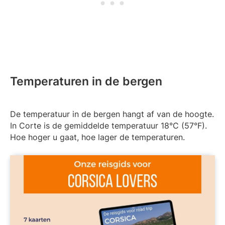
Temperaturen in de bergen
De temperatuur in de bergen hangt af van de hoogte.
In Corte is de gemiddelde temperatuur 18°C (57°F).
Hoe hoger u gaat, hoe lager de temperaturen.