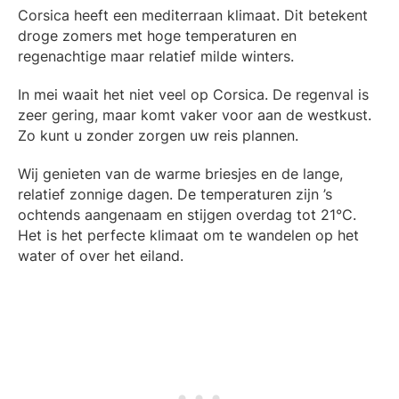
Corsica heeft een mediterraan klimaat. Dit betekent
droge zomers met hoge temperaturen en
regenachtige maar relatief milde winters.
In mei waait het niet veel op Corsica. De regenval is
zeer gering, maar komt vaker voor aan de westkust.
Zo kunt u zonder zorgen uw reis plannen.
Wij genieten van de warme briesjes en de lange,
relatief zonnige dagen. De temperaturen zijn ’s
ochtends aangenaam en stijgen overdag tot 21°C.
Het is het perfecte klimaat om te wandelen op het
water of over het eiland.