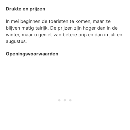
Drukte en prijzen
In mei beginnen de toeristen te komen, maar ze
blijven matig talrijk. De prijzen zijn hoger dan in de
winter, maar u geniet van betere prijzen dan in juli en
augustus.
Openingsvoorwaarden