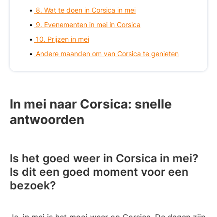
8. Wat te doen in Corsica in mei
9. Evenementen in mei in Corsica
10. Prijzen in mei
Andere maanden om van Corsica te genieten
In mei naar Corsica: snelle
antwoorden
Is het goed weer in Corsica in mei?
Is dit een goed moment voor een
bezoek?