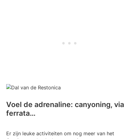
Voel de adrenaline: canyoning, via
ferrata…
Er zijn leuke activiteiten om nog meer van het