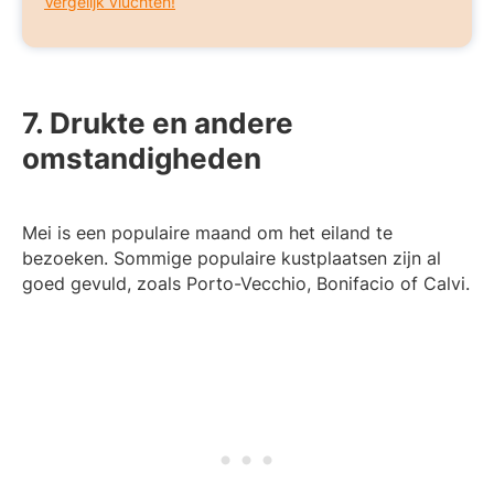
Vergelijk vluchten!
7. Drukte en andere
omstandigheden
Mei is een populaire maand om het eiland te
bezoeken. Sommige populaire kustplaatsen zijn al
goed gevuld, zoals Porto-Vecchio, Bonifacio of Calvi.