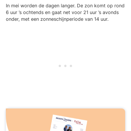
In mei worden de dagen langer. De zon komt op rond
6 uur ’s ochtends en gaat net voor 21 uur ’s avonds
onder, met een zonneschijnperiode van 14 uur.