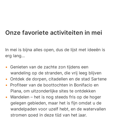
Onze favoriete activiteiten in mei
In mei is bijna alles open, dus de lijst met ideeën is
erg lang…
Genieten van de zachte zon tijdens een
wandeling op de stranden, die vrij leeg blijven
Ontdek de dorpen, citadellen en de stad Sartene
Profiteer van de boottochten in Bonifacio en
Piana, om uitzonderlijke sites te ontdekken
Wandelen – het is nog steeds fris op de hoger
gelegen gebieden, maar het is fijn omdat u de
wandelpaden voor uzelf hebt, en de watervallen
stromen goed in deze tijd van het jaar.