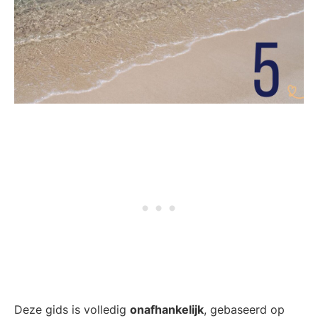
Deze gids is volledig
onafhankelijk
, gebaseerd op