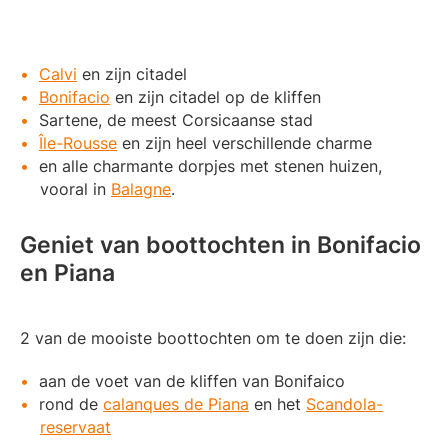
Calvi
en zijn citadel
Bonifacio
en zijn citadel op de kliffen
Sartene, de meest Corsicaanse stad
Île-Rousse
en zijn heel verschillende charme
en alle charmante dorpjes met stenen huizen,
vooral in
Balagne
.
Geniet van boottochten in Bonifacio
en Piana
2 van de mooiste boottochten om te doen zijn die:
aan de voet van de kliffen van Bonifaico
rond de
calanques de Piana
en het
Scandola-
reservaat