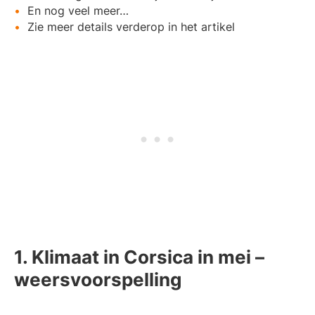
En nog veel meer…
Zie meer details verderop in het artikel
1. Klimaat in Corsica in mei –
weersvoorspelling