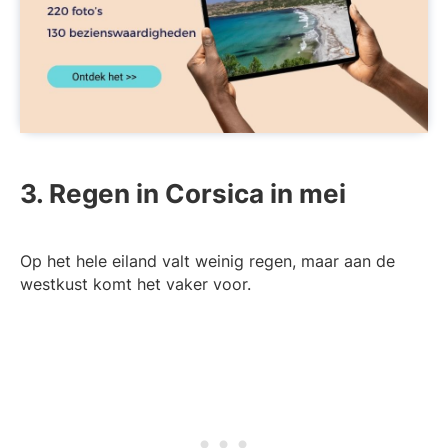
3. Regen in Corsica in mei
Op het hele eiland valt weinig regen, maar aan de
westkust komt het vaker voor.