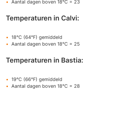
Aantal dagen boven 18°C = 23
Temperaturen in Calvi:
18°C (64°F) gemiddeld
Aantal dagen boven 18°C = 25
Temperaturen in Bastia:
19°C (66°F) gemiddeld
Aantal dagen boven 18°C = 28