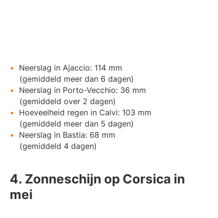
Neerslag in Ajaccio: 114 mm
(gemiddeld meer dan 6 dagen)
Neerslag in Porto-Vecchio: 36 mm
(gemiddeld over 2 dagen)
Hoeveelheid regen in Calvi: 103 mm
(gemiddeld meer dan 5 dagen)
Neerslag in Bastia: 68 mm
(gemiddeld 4 dagen)
4. Zonneschijn op Corsica in
mei