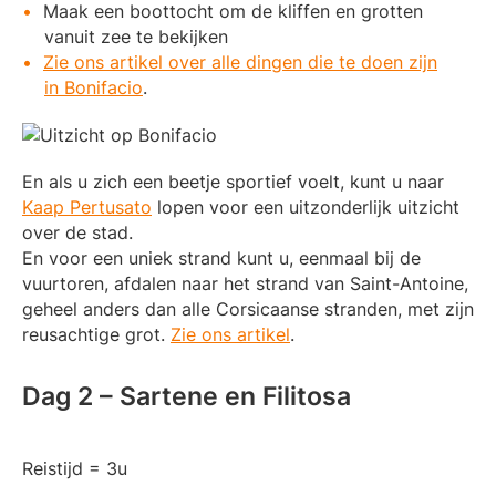
Maak een boottocht om de kliffen en grotten
vanuit zee te bekijken
Zie ons artikel over alle dingen die te doen zijn
in Bonifacio
.
En als u zich een beetje sportief voelt, kunt u naar
Kaap Pertusato
lopen voor een uitzonderlijk uitzicht
over de stad.
En voor een uniek strand kunt u, eenmaal bij de
vuurtoren, afdalen naar het strand van Saint-Antoine,
geheel anders dan alle Corsicaanse stranden, met zijn
reusachtige grot.
Zie ons artikel
.
Dag 2 – Sartene en Filitosa
Reistijd = 3u