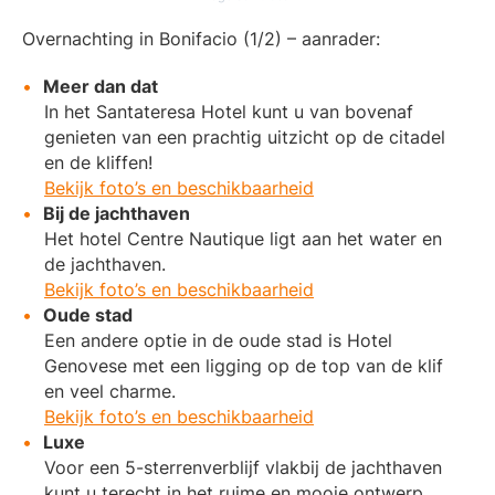
Overnachting in Bonifacio (1/2) – aanrader:
Meer dan dat
In het Santateresa Hotel kunt u van bovenaf
genieten van een prachtig uitzicht op de citadel
en de kliffen!
Bekijk foto’s en beschikbaarheid
Bij de jachthaven
Het hotel Centre Nautique ligt aan het water en
de jachthaven.
Bekijk foto’s en beschikbaarheid
Oude stad
Een andere optie in de oude stad is Hotel
Genovese met een ligging op de top van de klif
en veel charme.
Bekijk foto’s en beschikbaarheid
Luxe
Voor een 5-sterrenverblijf vlakbij de jachthaven
kunt u terecht in het ruime en mooie ontwerp