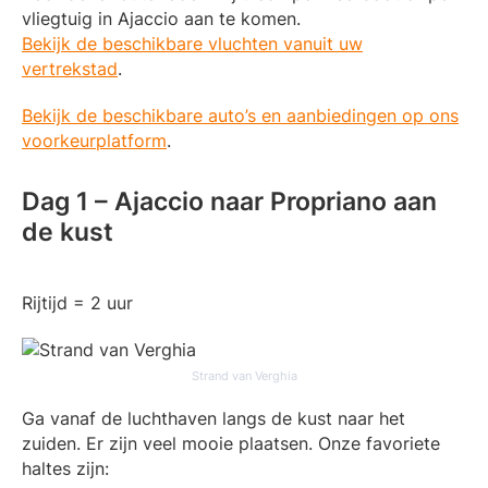
vliegtuig in Ajaccio aan te komen.
Bekijk de beschikbare vluchten vanuit uw
vertrekstad
.
Bekijk de beschikbare auto’s en aanbiedingen op ons
voorkeurplatform
.
Dag 1 – Ajaccio naar Propriano aan
de kust
Rijtijd = 2 uur
Strand van Verghia
Ga vanaf de luchthaven langs de kust naar het
zuiden. Er zijn veel mooie plaatsen. Onze favoriete
haltes zijn: