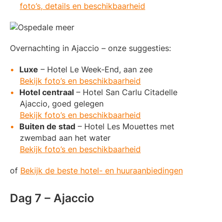
foto’s, details en beschikbaarheid
Overnachting in Ajaccio – onze suggesties:
Luxe
– Hotel Le Week-End, aan zee
Bekijk foto’s en beschikbaarheid
Hotel centraal
– Hotel San Carlu Citadelle
Ajaccio, goed gelegen
Bekijk foto’s en beschikbaarheid
Buiten de stad
– Hotel Les Mouettes met
zwembad aan het water
Bekijk foto’s en beschikbaarheid
of
Bekijk de beste hotel- en huuraanbiedingen
Dag 7 – Ajaccio