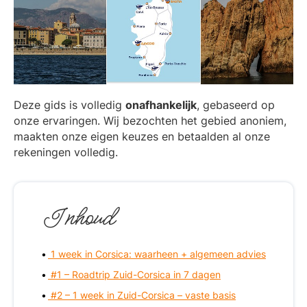
Deze gids is volledig
onafhankelijk
, gebaseerd op
onze ervaringen. Wij bezochten het gebied anoniem,
maakten onze eigen keuzes en betaalden al onze
rekeningen volledig.
Inhoud
1 week in Corsica: waarheen + algemeen advies
#1 – Roadtrip Zuid-Corsica in 7 dagen
#2 – 1 week in Zuid-Corsica – vaste basis