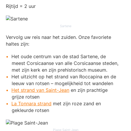
Rijtijd = 2 uur
Sartene
Vervolg uw reis naar het zuiden. Onze favoriete
haltes zijn:
Het oude centrum van de stad Sartene, de
meest Corsicaanse van alle Corsicaanse steden,
met zijn kerk en zijn prehistorisch museum.
Het uitzicht op het strand van Roccapina en de
leeuw van rotsen – mogelijkheid tot wandelen
Het strand van Saint-Jean
en zijn prachtige
grijze rotsen
La Tonnara strand
met zijn roze zand en
gekleurde rotsen
Plage Saint-Jean