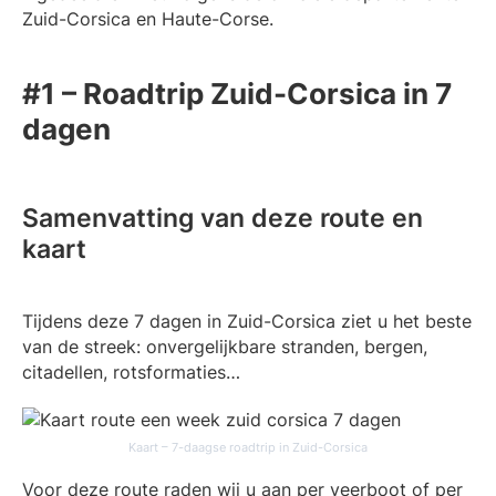
Zuid-Corsica en Haute-Corse.
#1 – Roadtrip Zuid-Corsica in 7
dagen
Samenvatting van deze route en
kaart
Tijdens deze 7 dagen in Zuid-Corsica ziet u het beste
van de streek: onvergelijkbare stranden, bergen,
citadellen, rotsformaties…
Kaart – 7-daagse roadtrip in Zuid-Corsica
Voor deze route raden wij u aan per veerboot of per