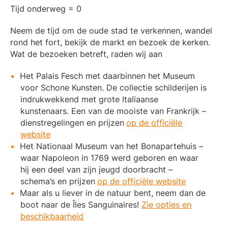
Tijd onderweg = 0
Neem de tijd om de oude stad te verkennen, wandel
rond het fort, bekijk de markt en bezoek de kerken.
Wat de bezoeken betreft, raden wij aan
Het Palais Fesch met daarbinnen het Museum
voor Schone Kunsten. De collectie schilderijen is
indrukwekkend met grote Italiaanse
kunstenaars. Een van de mooiste van Frankrijk –
dienstregelingen en prijzen
op de officiële
website
Het Nationaal Museum van het Bonapartehuis –
waar Napoleon in 1769 werd geboren en waar
hij een deel van zijn jeugd doorbracht –
schema’s en prijzen
op de officiële website
Maar als u liever in de natuur bent, neem dan de
boot naar de Îles Sanguinaires!
Zie opties en
beschikbaarheid