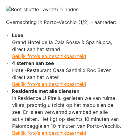
Overnachting in Porto-Vecchio (1/2) – aanrader:
Luxe
Grand Hotel de la Cala Rossa & Spa Nucca,
direct aan het strand
Bekijk foto’s en beschikbaarheid
4 sterren aan zee
Hotel-Restaurant Casa Santini x Roc Seven,
direct aan het water
Bekijk foto’s en beschikbaarheid
Residentie met alle diensten
In Residence U Pirellu genieten we van ruime
villa’s, prachtig uitzicht op het maquis en de
zee. Er is een verwarmd zwembad en alle
activiteiten. Het ligt op slechts 10 minuten van
Palombaggia en 10 minuten van Porto-Vecchio.
Bekijk foto’s en beschikbaarheid