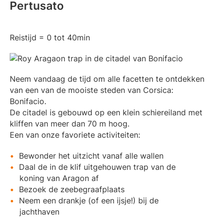
Pertusato
Reistijd = 0 tot 40min
Neem vandaag de tijd om alle facetten te ontdekken
van een van de mooiste steden van Corsica:
Bonifacio.
De citadel is gebouwd op een klein schiereiland met
kliffen van meer dan 70 m hoog.
Een van onze favoriete activiteiten:
Bewonder het uitzicht vanaf alle wallen
Daal de in de klif uitgehouwen trap van de
koning van Aragon af
Bezoek de zeebegraafplaats
Neem een drankje (of een ijsje!) bij de
jachthaven