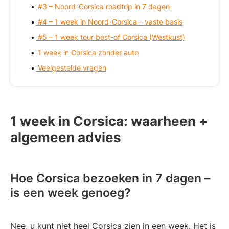
#3 – Noord-Corsica roadtrip in 7 dagen
#4 – 1 week in Noord-Corsica – vaste basis
#5 – 1 week tour best-of Corsica (Westkust)
1 week in Corsica zonder auto
Veelgestelde vragen
1 week in Corsica: waarheen +
algemeen advies
Hoe Corsica bezoeken in 7 dagen –
is een week genoeg?
Nee, u kunt niet heel Corsica zien in een week. Het is