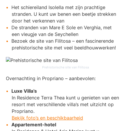
Het schiereiland Isolella met zijn prachtige
stranden. U kunt uw benen een beetje strekken
door het verkennen van
De stranden van Mare E Sole en Verghia, met
een vleugje van de Seychellen
Bezoek de site van Filitosa – een fascinerende
prehistorische site met veel beeldhouwwerken!
Prehistorische site van Filitosa
Overnachting in Propriano – aanbevolen:
Luxe Villa’s
In Residence Terra Thea kunt u genieten van een
resort met verschillende villa’s met uitzicht op
Propriano.
Bekijk foto’s en beschikbaarheid
Appartement-hotel