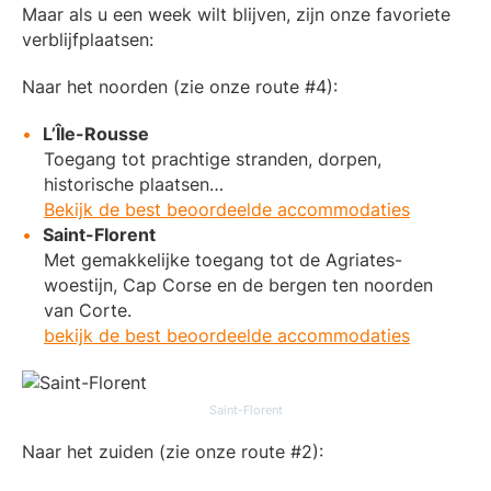
Maar als u een week wilt blijven, zijn onze favoriete
verblijfplaatsen:
Naar het noorden (zie onze route #4):
L’Île-Rousse
Toegang tot prachtige stranden, dorpen,
historische plaatsen…
Bekijk de best beoordeelde accommodaties
Saint-Florent
Met gemakkelijke toegang tot de Agriates-
woestijn, Cap Corse en de bergen ten noorden
van Corte.
bekijk de best beoordeelde accommodaties
Saint-Florent
Naar het zuiden (zie onze route #2):