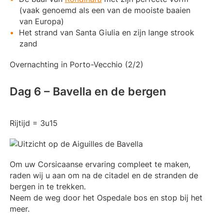
(vaak genoemd als een van de mooiste baaien
van Europa)
Het strand van Santa Giulia en zijn lange strook
zand
Overnachting in Porto-Vecchio (2/2)
Dag 6 – Bavella en de bergen
Rijtijd = 3u15
Om uw Corsicaanse ervaring compleet te maken,
raden wij u aan om na de citadel en de stranden de
bergen in te trekken.
Neem de weg door het Ospedale bos en stop bij het
meer.