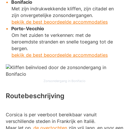
Bonifacio
Met zijn indrukwekkende kliffen, zijn citadel en
zijn onvergetelijke zonsondergangen.
bekijk de best beoordeelde accommodaties
Porto-Vecchio
Om het zuiden te verkennen: met de
beroemdste stranden en snelle toegang tot de
bergen.
bekijk de best beoordeelde accommodaties
Zonsondergang in Bonifacio
Routebeschrijving
Corsica is per veerboot bereikbaar vanuit
verschillende steden in Frankrijk en Italië.
Maar let op,
de overtochten
zijn vrij lang, en voor een