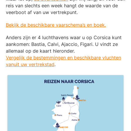
reis van slechts een week hangt de waarde van de
veerboot af van uw vertrekpunt.
Bekijk de beschikbare vaarschema’s en boek.
Anders zijn er 4 luchthavens waar u op Corsica kunt
aankomen: Bastia, Calvi, Ajaccio, Figari. U vindt ze
allemaal op de kaart hieronder.
Vergelijk de bestemmingen en beschikbare vluchten
vanuit uw vertrekstad
.