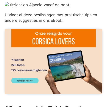
U vindt al deze beslissingen met praktische tips en
andere suggesties in ons eBook: