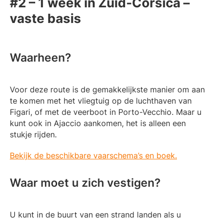
#2 – 1 week in Zuid-Corsica –
vaste basis
Waarheen?
Voor deze route is de gemakkelijkste manier om aan
te komen met het vliegtuig op de luchthaven van
Figari, of met de veerboot in Porto-Vecchio. Maar u
kunt ook in Ajaccio aankomen, het is alleen een
stukje rijden.
Bekijk de beschikbare vaarschema’s en boek.
Waar moet u zich vestigen?
U kunt in de buurt van een strand landen als u