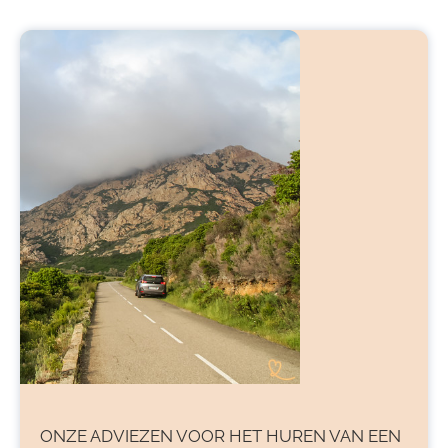
ONZE ADVIEZEN VOOR
HET HUREN VAN EEN