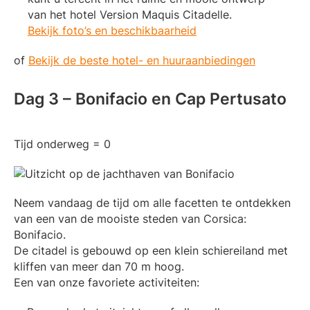
van het hotel Version Maquis Citadelle.
Bekijk foto’s en beschikbaarheid
of
Bekijk de beste hotel- en huuraanbiedingen
Dag 3 – Bonifacio en Cap Pertusato
Tijd onderweg = 0
Neem vandaag de tijd om alle facetten te ontdekken
van een van de mooiste steden van Corsica:
Bonifacio.
De citadel is gebouwd op een klein schiereiland met
kliffen van meer dan 70 m hoog.
Een van onze favoriete activiteiten: