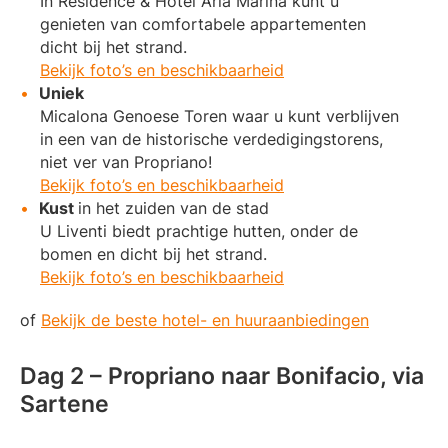
In Residence & Hotel Aria Marina kunt u
genieten van comfortabele appartementen
dicht bij het strand.
Bekijk foto’s en beschikbaarheid
Uniek
Micalona Genoese Toren waar u kunt verblijven
in een van de historische verdedigingstorens,
niet ver van Propriano!
Bekijk foto’s en beschikbaarheid
Kust
in het zuiden van de stad
U Liventi biedt prachtige hutten, onder de
bomen en dicht bij het strand.
Bekijk foto’s en beschikbaarheid
of
Bekijk de beste hotel- en huuraanbiedingen
Dag 2 – Propriano naar Bonifacio, via
Sartene