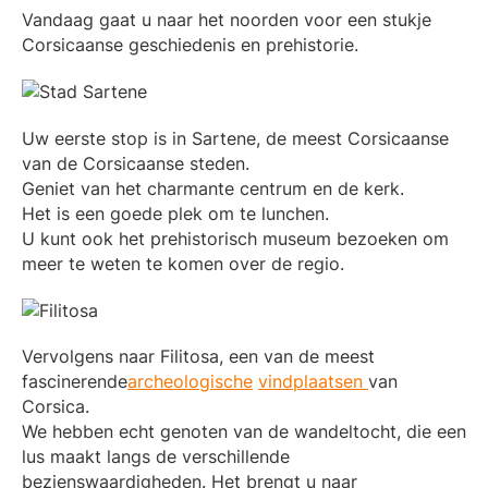
Vandaag gaat u naar het noorden voor een stukje
Corsicaanse geschiedenis en prehistorie.
Uw eerste stop is in Sartene, de meest Corsicaanse
van de Corsicaanse steden.
Geniet van het charmante centrum en de kerk.
Het is een goede plek om te lunchen.
U kunt ook het prehistorisch museum bezoeken om
meer te weten te komen over de regio.
Vervolgens naar Filitosa, een van de meest
fascinerende
archeologische
vindplaatsen
van
Corsica.
We hebben echt genoten van de wandeltocht, die een
lus maakt langs de verschillende
bezienswaardigheden. Het brengt u naar