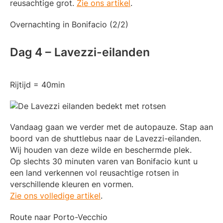
reusachtige grot.
Zie ons artikel
.
Overnachting in Bonifacio (2/2)
Dag 4 – Lavezzi-eilanden
Rijtijd = 40min
Vandaag gaan we verder met de autopauze. Stap aan
boord van de shuttlebus naar de Lavezzi-eilanden.
Wij houden van deze wilde en beschermde plek.
Op slechts 30 minuten varen van Bonifacio kunt u
een land verkennen vol reusachtige rotsen in
verschillende kleuren en vormen.
Zie ons volledige artikel
.
Route naar Porto-Vecchio