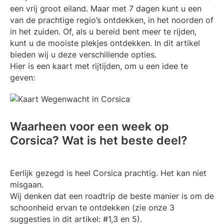
een vrij groot eiland. Maar met 7 dagen kunt u een
van de prachtige regio’s ontdekken, in het noorden of
in het zuiden. Of, als u bereid bent meer te rijden,
kunt u de mooiste plekjes ontdekken. In dit artikel
bieden wij u deze verschillende opties.
Hier is een kaart met rijtijden, om u een idee te
geven:
Waarheen voor een week op
Corsica? Wat is het beste deel?
Eerlijk gezegd is heel Corsica prachtig. Het kan niet
misgaan.
Wij denken dat een roadtrip de beste manier is om de
schoonheid ervan te ontdekken (zie onze 3
suggesties in dit artikel: #1,3 en 5).