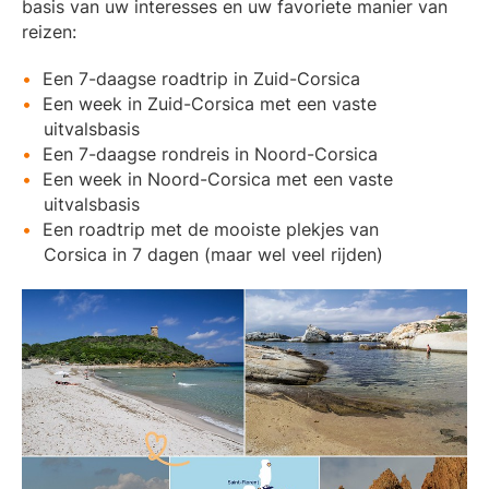
basis van uw interesses en uw favoriete manier van
reizen:
Een 7-daagse roadtrip in Zuid-Corsica
Een week in Zuid-Corsica met een vaste
uitvalsbasis
Een 7-daagse rondreis in Noord-Corsica
Een week in Noord-Corsica met een vaste
uitvalsbasis
Een roadtrip met de mooiste plekjes van
Corsica in 7 dagen (maar wel veel rijden)