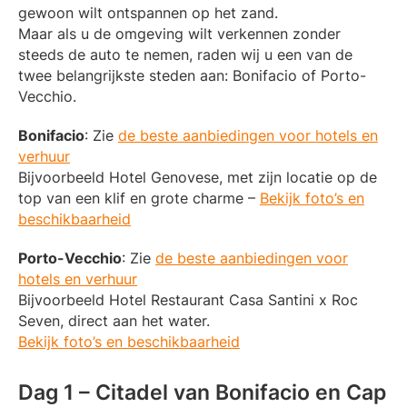
gewoon wilt ontspannen op het zand.
Maar als u de omgeving wilt verkennen zonder
steeds de auto te nemen, raden wij u een van de
twee belangrijkste steden aan: Bonifacio of Porto-
Vecchio.
Bonifacio
: Zie
de beste aanbiedingen voor hotels en
verhuur
Bijvoorbeeld Hotel Genovese, met zijn locatie op de
top van een klif en grote charme –
Bekijk foto’s en
beschikbaarheid
Porto-Vecchio
: Zie
de beste aanbiedingen voor
hotels en verhuur
Bijvoorbeeld Hotel Restaurant Casa Santini x Roc
Seven, direct aan het water.
Bekijk foto’s en beschikbaarheid
Dag 1 – Citadel van Bonifacio en Cap