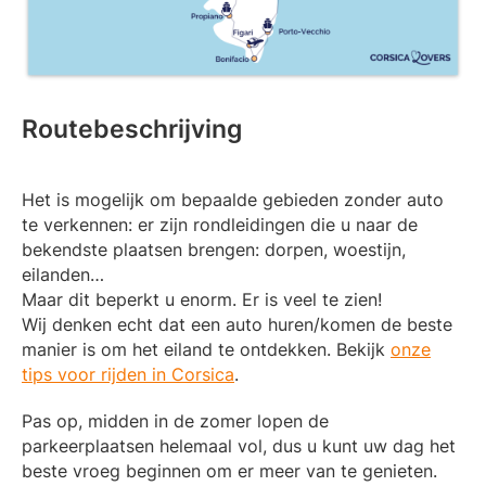
Routebeschrijving
Het is mogelijk om bepaalde gebieden zonder auto
te verkennen: er zijn rondleidingen die u naar de
bekendste plaatsen brengen: dorpen, woestijn,
eilanden…
Maar dit beperkt u enorm. Er is veel te zien!
Wij denken echt dat een auto huren/komen de beste
manier is om het eiland te ontdekken. Bekijk
onze
tips voor rijden in Corsica
.
Pas op, midden in de zomer lopen de
parkeerplaatsen helemaal vol, dus u kunt uw dag het
beste vroeg beginnen om er meer van te genieten.