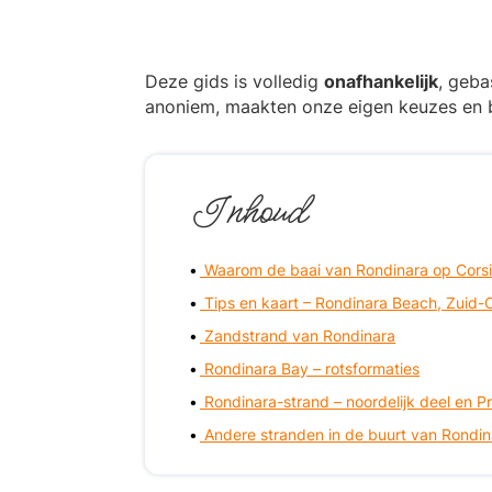
Deze gids is volledig
onafhankelijk
, geba
anoniem, maakten onze eigen keuzes en b
Inhoud
Waarom de baai van Rondinara op Cors
Tips en kaart – Rondinara Beach, Zuid-
Zandstrand van Rondinara
Rondinara Bay – rotsformaties
Rondinara-strand – noordelijk deel en Pr
Andere stranden in de buurt van Rondin