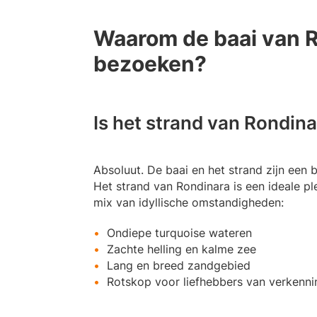
Waarom de baai van R
bezoeken?
Is het strand van Rondin
Absoluut. De baai en het strand zijn een
Het strand van Rondinara is een ideale 
mix van idyllische omstandigheden:
Ondiepe turquoise wateren
Zachte helling en kalme zee
Lang en breed zandgebied
Rotskop voor liefhebbers van verkenni