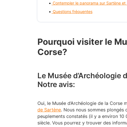
Contempler le panorama sur Sartène et l
Questions fréquentes
Pourquoi visiter le M
Corse?
Le Musée d’Archéologie de
Notre avis:
Oui, le Musée d’Archéologie de la Corse m
de Sartène
. Nous nous sommes plongés dan
peuplements constatés (il y a environ 10 
siècle. Vous pourrez y trouver des inform