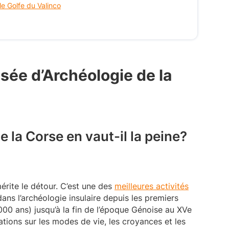
e Golfe du Valinco
usée d’Archéologie de la
 la Corse en vaut-il la peine?
érite le détour. C’est une des
meilleures activités
s l’archéologie insulaire depuis les premiers
000 ans) jusqu’à la fin de l’époque Génoise au XVe
ations sur les modes de vie, les croyances et les