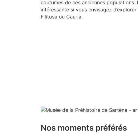
coutumes de ces anciennes populations. I
intéressante si vous envisagez d’explorer
Filitosa ou Cauria.
Nos moments préférés