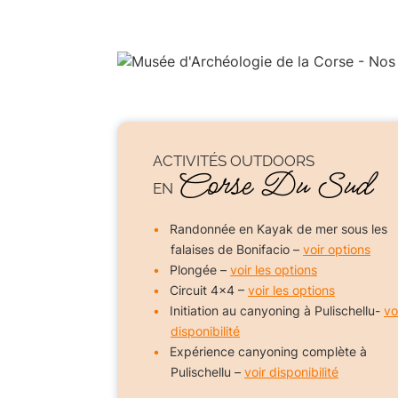
ACTIVITÉS OUTDOORS
Corse Du Sud
EN
Randonnée en Kayak de mer sous les
falaises de Bonifacio –
voir options
Plongée –
voir les options
Circuit 4×4 –
voir les options
Initiation au canyoning à Pulischellu-
vo
disponibilité
Expérience canyoning complète à
Pulischellu –
voir disponibilité