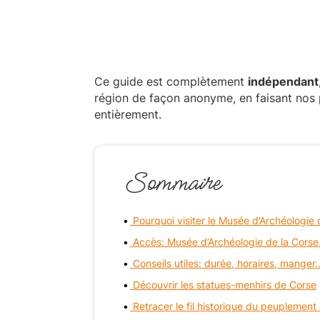
Ce guide est complètement
indépendant
région de façon anonyme, en faisant nos 
entièrement.
Sommaire
Pourquoi visiter le Musée d’Archéologie 
Accès: Musée d’Archéologie de la Corse
Conseils utiles: durée, horaires, manger
Découvrir les statues-menhirs de Corse
Retracer le fil historique du peuplement