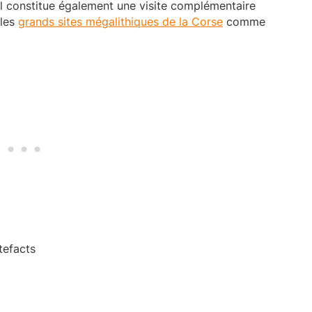
l constitue également une visite complémentaire
 les
grands sites mégalithiques de la Corse
comme