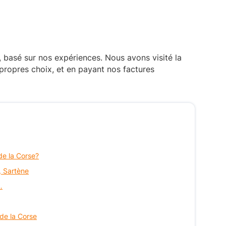
, basé sur nos expériences. Nous avons visité la
propres choix, et en payant nos factures
de la Corse?
, Sartène
…
 de la Corse