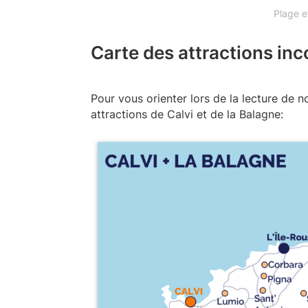
Plage e
Carte des attractions in
Pour vous orienter lors de la lecture de no
attractions de Calvi et de la Balagne: