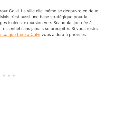
our Calvi. La ville elle-même se découvre en deux
ge. Mais c’est aussi une base stratégique pour la
ages isolées, excursion vers Scandola, journée à
 l’essentiel sans jamais se précipiter. Si vous restez
 ce que faire à Calvi
vous aidera à prioriser.