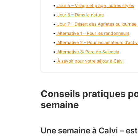
Jour 5 – Village et plage, autres styles
Jour 6 – Dans la nature
Jour 7 – Désert des Agriates ou journée
Alternative 1 – Pour les randonneurs
Alternative 2 – Pour les amateurs d’acti
Alternative 3: Parc de Saleccia
À savoir pour votre séjour à Calvi
Conseils pratiques pou
semaine
Une semaine à Calvi – est