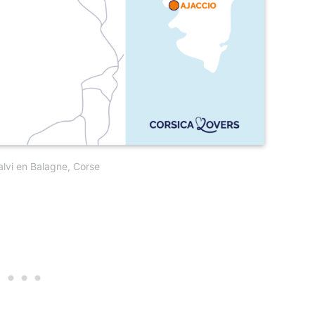
lvi en Balagne, Corse