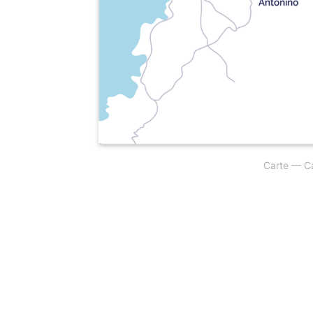
Carte — Ca