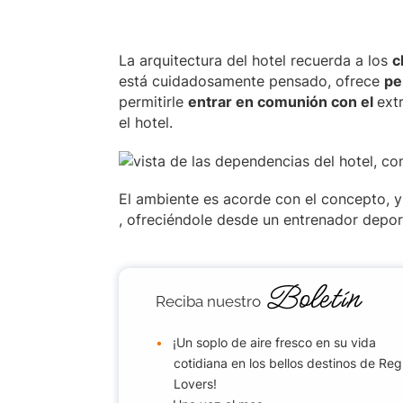
La arquitectura del hotel recuerda a los
c
está cuidadosamente pensado, ofrece
pe
permitirle
entrar en comunión con el
ext
el hotel.
El ambiente es acorde con el concepto, 
, ofreciéndole desde un entrenador depor
Boletín
Reciba nuestro
¡Un soplo de aire fresco en su vida
cotidiana en los bellos destinos de Reg
Lovers!