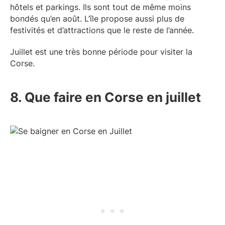
hôtels et parkings. Ils sont tout de même moins
bondés qu’en août. L’île propose aussi plus de
festivités et d’attractions que le reste de l’année.
Juillet est une très bonne période pour visiter la
Corse.
8. Que faire en Corse en juillet