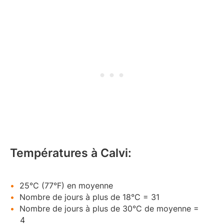
Températures à Calvi:
25°C (77°F) en moyenne
Nombre de jours à plus de 18°C = 31
Nombre de jours à plus de 30°C de moyenne =
4