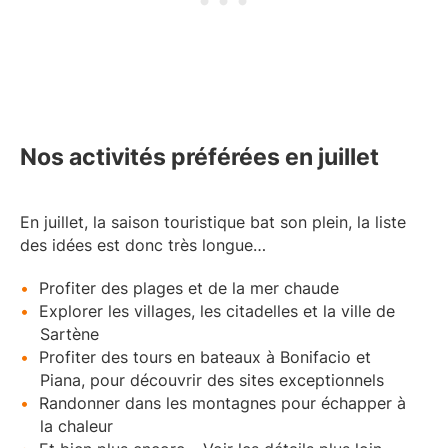
Nos activités préférées en juillet
En juillet, la saison touristique bat son plein, la liste
des idées est donc très longue…
Profiter des plages et de la mer chaude
Explorer les villages, les citadelles et la ville de
Sartène
Profiter des tours en bateaux à Bonifacio et
Piana, pour découvrir des sites exceptionnels
Randonner dans les montagnes pour échapper à
la chaleur