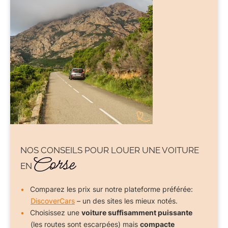
NOS CONSEILS POUR
LOUER UNE VOITURE
Corse
EN
Comparez les prix sur notre plateforme préférée:
DiscoverCars
– un des sites les mieux notés.
Choisissez une
voiture suffisamment puissante
(les routes sont escarpées) mais
compacte