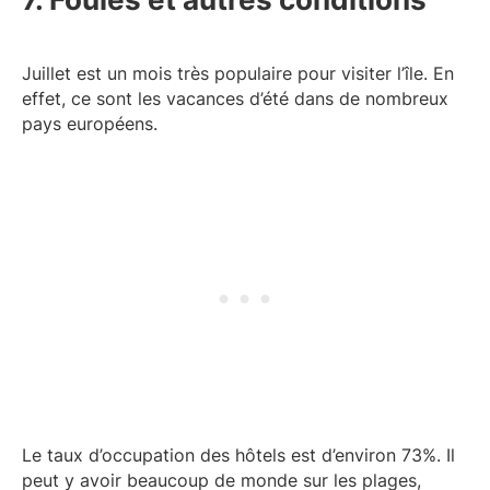
Juillet est un mois très populaire pour visiter l’île. En
effet, ce sont les vacances d’été dans de nombreux
pays européens.
Le taux d’occupation des hôtels est d’environ 73%. Il
peut y avoir beaucoup de monde sur les plages,