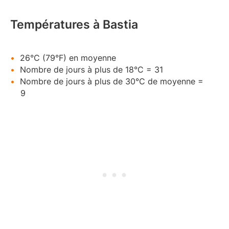
Températures à Bastia
26°C (79°F) en moyenne
Nombre de jours à plus de 18°C = 31
Nombre de jours à plus de 30°C de moyenne =
9