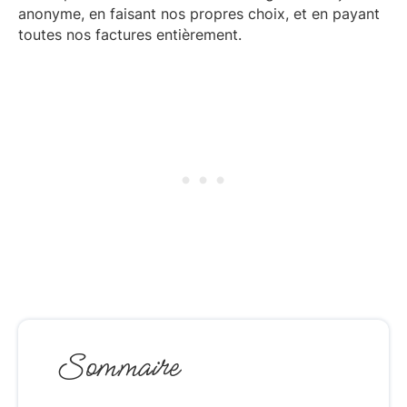
anonyme, en faisant nos propres choix, et en payant
toutes nos factures entièrement.
Sommaire