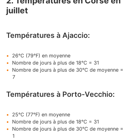
2. Températures en Corse en
juillet
Températures à Ajaccio:
26°C (79°F) en moyenne
Nombre de jours à plus de 18°C = 31
Nombre de jours à plus de 30°C de moyenne =
7
Températures à Porto-Vecchio:
25°C (77°F) en moyenne
Nombre de jours à plus de 18°C = 31
Nombre de jours à plus de 30°C de moyenne =
1