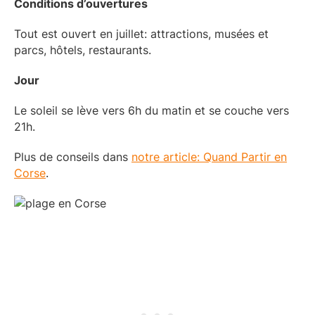
Conditions d’ouvertures
Tout est ouvert en juillet: attractions, musées et
parcs, hôtels, restaurants.
Jour
Le soleil se lève vers 6h du matin et se couche vers
21h.
Plus de conseils dans
notre article: Quand Partir en
Corse
.