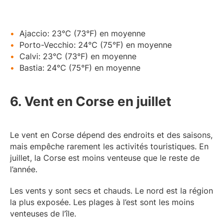
Ajaccio: 23°C (73°F) en moyenne
Porto-Vecchio: 24°C (75°F) en moyenne
Calvi: 23°C (73°F) en moyenne
Bastia: 24°C (75°F) en moyenne
6. Vent en Corse en juillet
Le vent en Corse dépend des endroits et des saisons,
mais empêche rarement les activités touristiques. En
juillet, la Corse est moins venteuse que le reste de
l’année.
Les vents y sont secs et chauds. Le nord est la région
la plus exposée. Les plages à l’est sont les moins
venteuses de l’île.