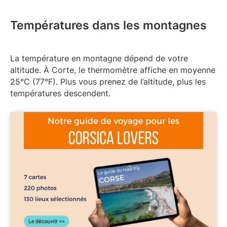
Températures dans les montagnes
La température en montagne dépend de votre
altitude. À Corte, le thermomètre affiche en moyenne
25°C (77°F). Plus vous prenez de l’altitude, plus les
températures descendent.