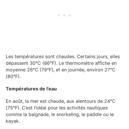
Les températures sont chaudes. Certains jours, elles
dépassent 30°C (86°F). Le thermomètre affiche en
moyenne 26°C (79°F), et en journée, environ 27°C
(80°F).
Températures de l’eau
En août, la mer est chaude, aux alentours de 24°C
(75°F). C’est l’idéal pour les activités nautiques
comme la baignade, le snorkeling, le paddle ou le
kayak.