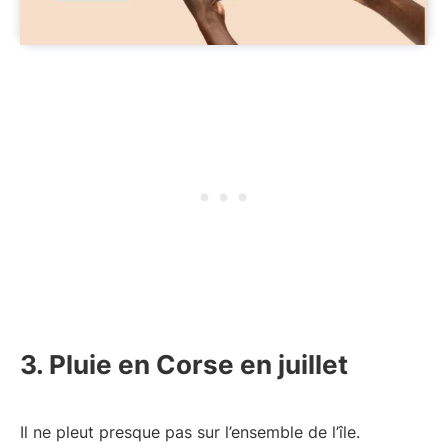
3. Pluie en Corse en juillet
Il ne pleut presque pas sur l’ensemble de l’île.