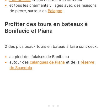
et tous les charmants villages avec des maisons
de pierre, surtout en
Balagne
.
Profiter des tours en bateaux à
Bonifacio et Piana
2 des plus beaux tours en bateau à faire sont ceux:
au pied des falaises de Bonifaico
autour des
calanques de Piana
et de la
réserve
de Scandola