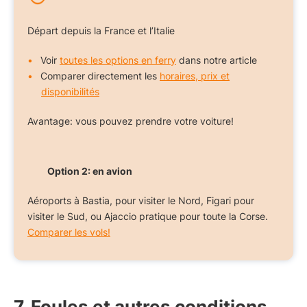
Départ depuis la France et l’Italie
Voir
toutes les options en ferry
dans notre article
Comparer directement les
horaires, prix et
disponibilités
Avantage: vous pouvez prendre votre voiture!
Option 2: en avion
Aéroports à Bastia, pour visiter le Nord, Figari pour
visiter le Sud, ou Ajaccio pratique pour toute la Corse.
Comparer les vols!
7. Foules et autres conditions