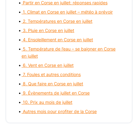
Partir en Corse en juillet: réponses rapides
1. Climat en Corse en juillet – météo à prévoir
2. Températures en Corse en juillet
3. Pluie en Corse en juillet
4. Ensoleillement en Corse en juillet
5. Température de l’eau – se baigner en Corse
en juillet
6. Vent en Corse en juillet
7. Foules et autres conditions
8. Que faire en Corse en juillet
9. Évènements de juillet en Corse
10. Prix au mois de juillet
Autres mois pour profiter de la Corse