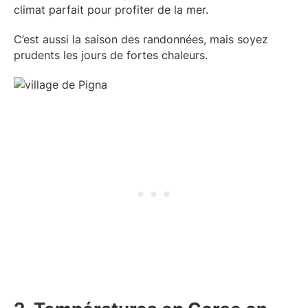
climat parfait pour profiter de la mer.
C’est aussi la saison des randonnées, mais soyez
prudents les jours de fortes chaleurs.