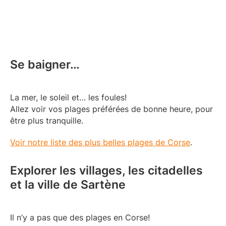
Se baigner…
La mer, le soleil et… les foules!
Allez voir vos plages préférées de bonne heure, pour
être plus tranquille.
Voir notre liste des plus belles plages de Corse
.
Explorer les villages, les citadelles
et la ville de Sartène
Il n’y a pas que des plages en Corse!