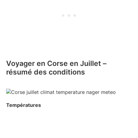
Voyager en Corse en Juillet –
résumé des conditions
Températures