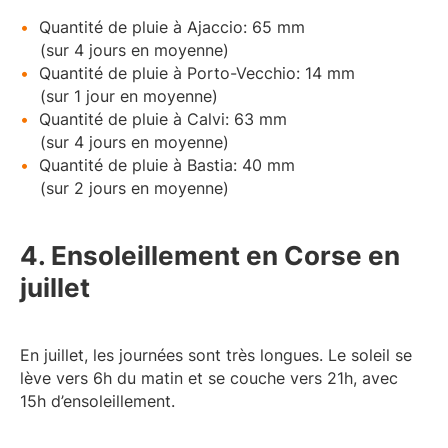
Quantité de pluie à Ajaccio: 65 mm
(sur 4 jours en moyenne)
Quantité de pluie à Porto-Vecchio: 14 mm
(sur 1 jour en moyenne)
Quantité de pluie à Calvi: 63 mm
(sur 4 jours en moyenne)
Quantité de pluie à Bastia: 40 mm
(sur 2 jours en moyenne)
4. Ensoleillement en Corse en
juillet
En juillet, les journées sont très longues. Le soleil se
lève vers 6h du matin et se couche vers 21h, avec
15h d’ensoleillement.