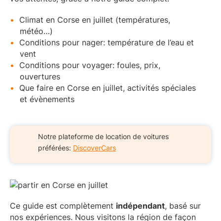
Climat en Corse en juillet (températures,
météo…)
Conditions pour nager: température de l’eau et
vent
Conditions pour voyager: foules, prix,
ouvertures
Que faire en Corse en juillet, activités spéciales
et évènements
Notre plateforme de location de voitures
préférées:
DiscoverCars
Ce guide est complètement
indépendant
, basé sur
nos expériences. Nous visitons la région de façon