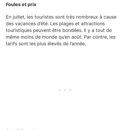
Foules et prix
En juillet, les touristes sont très nombreux à cause
des vacances d’été. Les plages et attractions
touristiques peuvent être bondées. Il y a tout de
même moins de monde qu’en août. Par contre, les
tarifs sont les plus élevés de l’année.