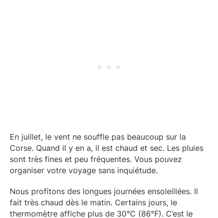
En juillet, le vent ne souffle pas beaucoup sur la
Corse. Quand il y en a, il est chaud et sec. Les pluies
sont très fines et peu fréquentes. Vous pouvez
organiser votre voyage sans inquiétude.
Nous profitons des longues journées ensoleillées. Il
fait très chaud dès le matin. Certains jours, le
thermomètre affiche plus de 30°C (86°F). C’est le