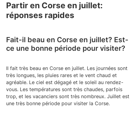
Partir en Corse en juillet:
réponses rapides
Fait-il beau en Corse en juillet? Est-
ce une bonne période pour visiter?
Il fait très beau en Corse en juillet. Les journées sont
très longues, les pluies rares et le vent chaud et
agréable. Le ciel est dégagé et le soleil au rendez-
vous. Les températures sont très chaudes, parfois
trop, et les vacanciers sont très nombreux. Juillet est
une très bonne période pour visiter la Corse.