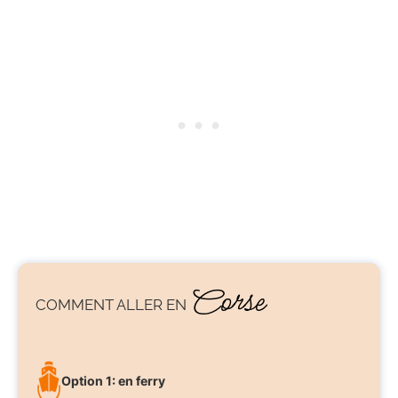
Corse
COMMENT ALLER EN
Option 1: en ferry