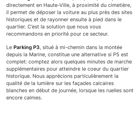
directement en Haute-Ville, à proximité du cimetière,
il permet de déposer la voiture au plus près des sites
historiques et de rayonner ensuite à pied dans le
quartier. C’est la solution que nous vous
recommandons en priorité pour ce secteur.
Le
Parking P3
, situé à mi-chemin dans la montée
depuis la Marine, constitue une alternative si P5 est
complet: comptez alors quelques minutes de marche
supplémentaires pour atteindre le coeur du quartier
historique. Nous apprécions particulièrement la
qualité de la lumière sur les façades calcaires
blanches en début de journée, lorsque les ruelles sont
encore calmes.