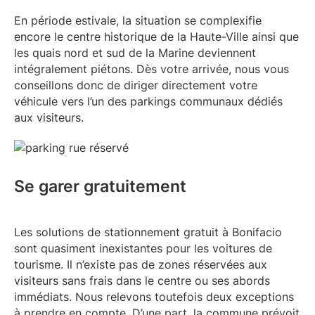
En période estivale, la situation se complexifie
encore le centre historique de la Haute-Ville ainsi que
les quais nord et sud de la Marine deviennent
intégralement piétons. Dès votre arrivée, nous vous
conseillons donc de diriger directement votre
véhicule vers l’un des parkings communaux dédiés
aux visiteurs.
Se garer gratuitement
Les solutions de stationnement gratuit à Bonifacio
sont quasiment inexistantes pour les voitures de
tourisme. Il n’existe pas de zones réservées aux
visiteurs sans frais dans le centre ou ses abords
immédiats. Nous relevons toutefois deux exceptions
à prendre en compte. D’une part, la commune prévoit