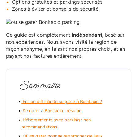
Options gratuites et parkings sécurisés
Zones à éviter et conseils de sécurité
Ce guide est complètement
indépendant
, basé sur
nos expériences. Nous avons visité la région de
façon anonyme, en faisant nos propres choix, et en
payant nos factures entièrement.
Sommaire
Est-ce difficile de se garer à Bonifacio ?
Se garer à Bonifacio : résumé
Hébergements avec parking : nos
recommandations
Où se garer pour se rapprocher de lieux