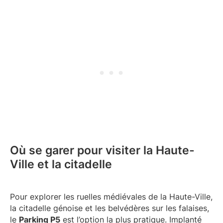
Où se garer pour visiter la Haute-
Ville et la citadelle
Pour explorer les ruelles médiévales de la Haute-Ville,
la citadelle génoise et les belvédères sur les falaises,
le
Parking P5
est l’option la plus pratique. Implanté