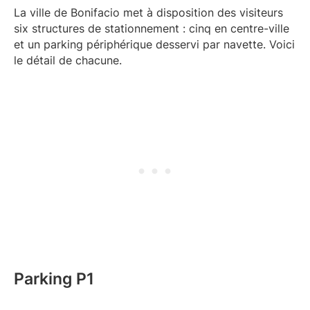
La ville de Bonifacio met à disposition des visiteurs
six structures de stationnement : cinq en centre-ville
et un parking périphérique desservi par navette. Voici
le détail de chacune.
Parking P1