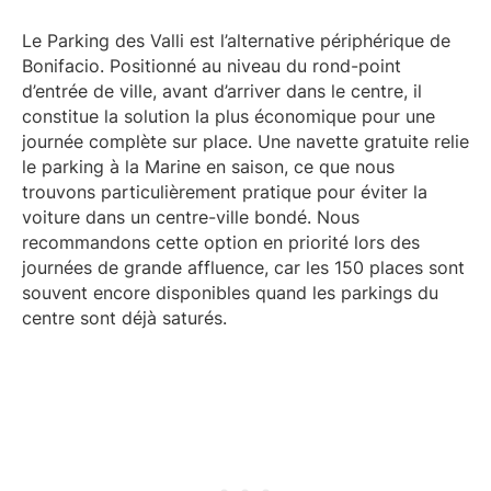
Le Parking des Valli est l’alternative périphérique de
Bonifacio. Positionné au niveau du rond-point
d’entrée de ville, avant d’arriver dans le centre, il
constitue la solution la plus économique pour une
journée complète sur place. Une navette gratuite relie
le parking à la Marine en saison, ce que nous
trouvons particulièrement pratique pour éviter la
voiture dans un centre-ville bondé. Nous
recommandons cette option en priorité lors des
journées de grande affluence, car les 150 places sont
souvent encore disponibles quand les parkings du
centre sont déjà saturés.