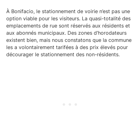
À Bonifacio, le stationnement de voirie n’est pas une
option viable pour les visiteurs. La quasi-totalité des
emplacements de rue sont réservés aux résidents et
aux abonnés municipaux. Des zones d’horodateurs
existent bien, mais nous constatons que la commune
les a volontairement tarifées à des prix élevés pour
décourager le stationnement des non-résidents.