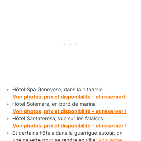
Hôtel Spa Genovese, dans la citadelle
Voir photos, prix et disponibilité – et réserver!
Hôtel Solemare, en bord de marina
Voir photos, prix et disponibilité – et réserver !
Hôtel Santateresa, vue sur les falaises
Voir photos, prix et disponibilité – et réserver !
Et certains hôtels dans la guarrigue autour, on
une navette pour se rendre en ville:
Voir notre