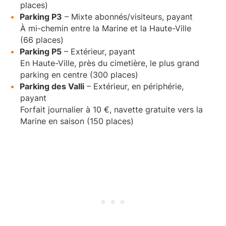
places)
Parking P3
– Mixte abonnés/visiteurs, payant
À mi-chemin entre la Marine et la Haute-Ville
(66 places)
Parking P5
– Extérieur, payant
En Haute-Ville, près du cimetière, le plus grand
parking en centre (300 places)
Parking des Valli
– Extérieur, en périphérie,
payant
Forfait journalier à 10 €, navette gratuite vers la
Marine en saison (150 places)