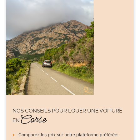
NOS CONSEILS POUR
LOUER UNE VOITURE
Corse
EN
Comparez les prix sur notre plateforme préférée: