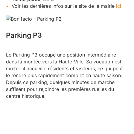
Voir les dernières infos sur le site de la mairie
ici
Parking P3
Le Parking P3 occupe une position intermédiaire
dans la montée vers la Haute-Ville. Sa vocation est
mixte : il accueille résidents et visiteurs, ce qui peut
le rendre plus rapidement complet en haute saison.
Depuis ce parking, quelques minutes de marche
suffisent pour rejoindre les premières ruelles du
centre historique.