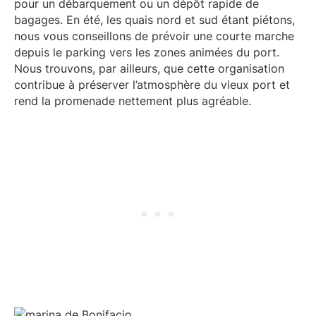
pour un débarquement ou un dépôt rapide de
bagages. En été, les quais nord et sud étant piétons,
nous vous conseillons de prévoir une courte marche
depuis le parking vers les zones animées du port.
Nous trouvons, par ailleurs, que cette organisation
contribue à préserver l’atmosphère du vieux port et
rend la promenade nettement plus agréable.