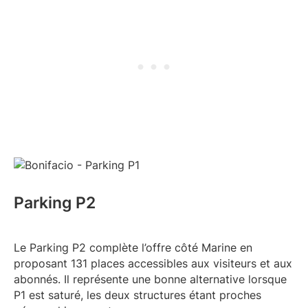
Parking P2
Le Parking P2 complète l’offre côté Marine en
proposant 131 places accessibles aux visiteurs et aux
abonnés. Il représente une bonne alternative lorsque
P1 est saturé, les deux structures étant proches