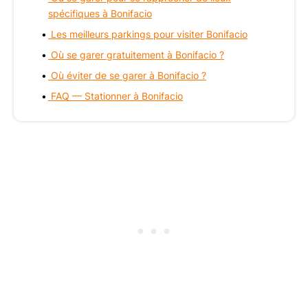
spécifiques à Bonifacio
Les meilleurs parkings pour visiter Bonifacio
Où se garer gratuitement à Bonifacio ?
Où éviter de se garer à Bonifacio ?
FAQ — Stationner à Bonifacio