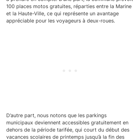
100 places motos gratuites, réparties entre la Marine
et la Haute-Ville, ce qui représente un avantage
appréciable pour les voyageurs à deux-roues.
D’autre part, nous notons que les parkings
municipaux deviennent accessibles gratuitement en
dehors de la période tarifée, qui court du début des
vacances scolaires de printemps jusqu’à la fin des