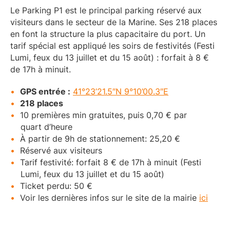
Le Parking P1 est le principal parking réservé aux
visiteurs dans le secteur de la Marine. Ses 218 places
en font la structure la plus capacitaire du port. Un
tarif spécial est appliqué les soirs de festivités (Festi
Lumi, feux du 13 juillet et du 15 août) : forfait à 8 €
de 17h à minuit.
GPS entrée :
41°23’21.5″N 9°10’00.3″E
218 places
10 premières min gratuites, puis 0,70 € par
quart d’heure
À partir de 9h de stationnement: 25,20 €
Réservé aux visiteurs
Tarif festivité: forfait 8 € de 17h à minuit (Festi
Lumi, feux du 13 juillet et du 15 août)
Ticket perdu: 50 €
Voir les dernières infos sur le site de la mairie
ici