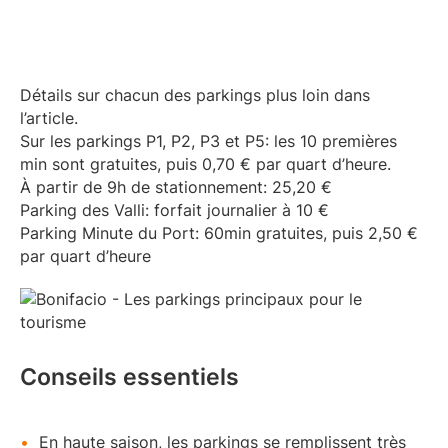
Détails sur chacun des parkings plus loin dans
l’article.
Sur les parkings P1, P2, P3 et P5: les 10 premières
min sont gratuites, puis 0,70 € par quart d’heure.
À partir de 9h de stationnement: 25,20 €
Parking des Valli: forfait journalier à 10 €
Parking Minute du Port: 60min gratuites, puis 2,50 €
par quart d’heure
Conseils essentiels
En haute saison, les parkings se remplissent très