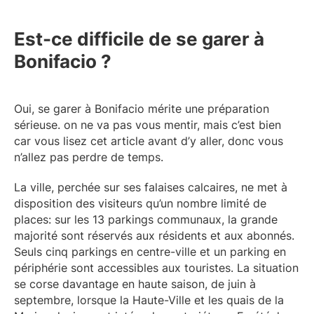
Est-ce difficile de se garer à
Bonifacio ?
Oui, se garer à Bonifacio mérite une préparation
sérieuse. on ne va pas vous mentir, mais c’est bien
car vous lisez cet article avant d’y aller, donc vous
n’allez pas perdre de temps.
La ville, perchée sur ses falaises calcaires, ne met à
disposition des visiteurs qu’un nombre limité de
places: sur les 13 parkings communaux, la grande
majorité sont réservés aux résidents et aux abonnés.
Seuls cinq parkings en centre-ville et un parking en
périphérie sont accessibles aux touristes. La situation
se corse davantage en haute saison, de juin à
septembre, lorsque la Haute-Ville et les quais de la