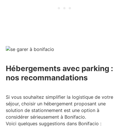
Hébergements avec parking :
nos recommandations
Si vous souhaitez simplifier la logistique de votre
séjour, choisir un hébergement proposant une
solution de stationnement est une option à
considérer sérieusement à Bonifacio.
Voici quelques suggestions dans Bonifacio :