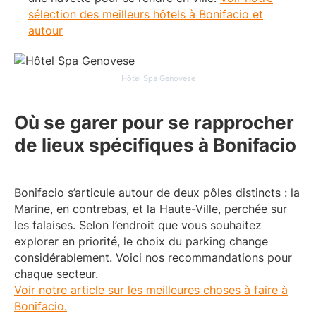
sélection des meilleurs hôtels à Bonifacio et
autour
Hôtel Spa Genovese
Où se garer pour se rapprocher
de lieux spécifiques à Bonifacio
Bonifacio s’articule autour de deux pôles distincts : la
Marine, en contrebas, et la Haute-Ville, perchée sur
les falaises. Selon l’endroit que vous souhaitez
explorer en priorité, le choix du parking change
considérablement. Voici nos recommandations pour
chaque secteur.
Voir notre article sur les meilleures choses à faire à
Bonifacio.