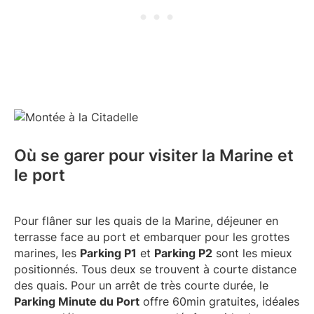
Où se garer pour visiter la Marine et
le port
Pour flâner sur les quais de la Marine, déjeuner en
terrasse face au port et embarquer pour les grottes
marines, les
Parking P1
et
Parking P2
sont les mieux
positionnés. Tous deux se trouvent à courte distance
des quais. Pour un arrêt de très courte durée, le
Parking Minute du Port
offre 60min gratuites, idéales