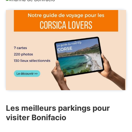
Les meilleurs parkings pour
visiter Bonifacio