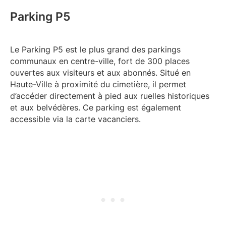
Parking P5
Le Parking P5 est le plus grand des parkings
communaux en centre-ville, fort de 300 places
ouvertes aux visiteurs et aux abonnés. Situé en
Haute-Ville à proximité du cimetière, il permet
d’accéder directement à pied aux ruelles historiques
et aux belvédères. Ce parking est également
accessible via la carte vacanciers.