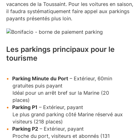
vacances de la Toussaint. Pour les voitures en saison,
il faudra systématiquement faire appel aux parkings
payants présentés plus loin.
Les parkings principaux pour le
tourisme
Parking Minute du Port
– Extérieur, 60min
gratuites puis payant
Idéal pour un arrêt bref sur la Marine (20
places)
Parking P1
– Extérieur, payant
Le plus grand parking côté Marine réservé aux
visiteurs (218 places)
Parking P2
– Extérieur, payant
Proche du port, visiteurs et abonnés (131