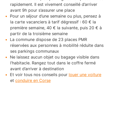
rapidement. Il est vivement conseillé d’arriver
avant 9h pour s’assurer une place
Pour un séjour d’une semaine ou plus, pensez à
la carte vacanciers à tarif dégressif : 60 € la
première semaine, 40 € la suivante, puis 20 € à
partir de la troisième semaine
La commune dispose de 23 places PMR
réservées aux personnes à mobilité réduite dans
ses parkings communaux
Ne laissez aucun objet ou bagage visible dans
l’habitacle. Rangez tout dans le coffre fermé
avant d’arriver à destination
Et voir tous nos conseils pour
louer une voiture
et
conduire en Corse