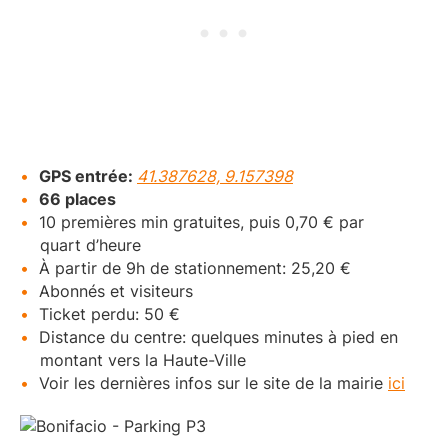
GPS entrée:
41.387628, 9.157398
66 places
10 premières min gratuites, puis 0,70 € par
quart d’heure
À partir de 9h de stationnement: 25,20 €
Abonnés et visiteurs
Ticket perdu: 50 €
Distance du centre: quelques minutes à pied en
montant vers la Haute-Ville
Voir les dernières infos sur le site de la mairie
ici