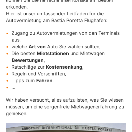
erkunden.
Hier ist unser umfassender Leitfaden für die
Autovermietung am Bastia Poretta Flughafen:
Zugang zu Autovermietungen von den Terminals
aus,
welche
Art von
Auto Sie wählen sollten,
Die besten
Mietstationen
und Mietwagen
Bewertungen
,
Ratschläge zur
Kostensenkung
,
Regeln und Vorschriften,
Tipps zum
Fahren
,
…
Wir haben versucht, alles aufzulisten, was Sie wissen
müssen, um eine sorgenfreie Mietwagenerfahrung zu
genießen.