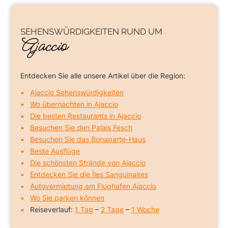
SEHENSWÜRDIGKEITEN
RUND UM
Ajaccio
Entdecken Sie alle unsere Artikel über die Region:
Ajaccio Sehenswürdigkeiten
Wo übernachten in Ajaccio
Die besten Restaurants in Ajaccio
Besuchen Sie den Palais Fesch
Besuchen Sie das Bonaparte-Haus
Beste Ausflüge
Die schönsten Strände von Ajaccio
Entdecken Sie die Îles Sanguinaires
Autovermietung am Flughafen Ajaccio
Wo Sie parken können
Reiseverlauf:
1 Tag
–
2 Tage
–
1 Woche