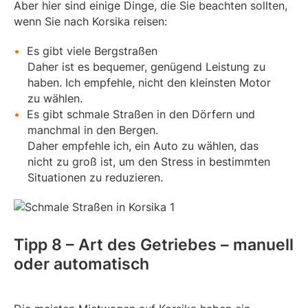
Aber hier sind einige Dinge, die Sie beachten sollten,
wenn Sie nach Korsika reisen:
Es gibt viele Bergstraßen
Daher ist es bequemer, genügend Leistung zu
haben. Ich empfehle, nicht den kleinsten Motor
zu wählen.
Es gibt schmale Straßen in den Dörfern und
manchmal in den Bergen.
Daher empfehle ich, ein Auto zu wählen, das
nicht zu groß ist, um den Stress in bestimmten
Situationen zu reduzieren.
Tipp 8 – Art des Getriebes – manuell
oder automatisch