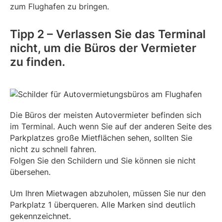
zum Flughafen zu bringen.
Tipp 2 – Verlassen Sie das Terminal
nicht, um die Büros der Vermieter
zu finden.
Die Büros der meisten Autovermieter befinden sich
im Terminal. Auch wenn Sie auf der anderen Seite des
Parkplatzes große Mietflächen sehen, sollten Sie
nicht zu schnell fahren.
Folgen Sie den Schildern und Sie können sie nicht
übersehen.
Um Ihren Mietwagen abzuholen, müssen Sie nur den
Parkplatz 1 überqueren. Alle Marken sind deutlich
gekennzeichnet.