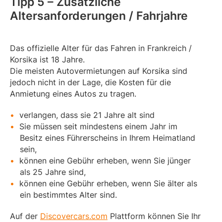
Tipp 5 – Zusätzliche
Altersanforderungen / Fahrjahre
Das offizielle Alter für das Fahren in Frankreich /
Korsika ist 18 Jahre.
Die meisten Autovermietungen auf Korsika sind
jedoch nicht in der Lage, die Kosten für die
Anmietung eines Autos zu tragen.
verlangen, dass sie 21 Jahre alt sind
Sie müssen seit mindestens einem Jahr im
Besitz eines Führerscheins in Ihrem Heimatland
sein,
können eine Gebühr erheben, wenn Sie jünger
als 25 Jahre sind,
können eine Gebühr erheben, wenn Sie älter als
ein bestimmtes Alter sind.
Auf der
Discovercars.com
Plattform können Sie Ihr