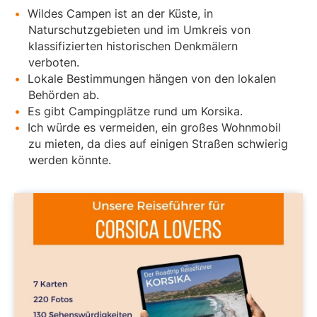
Wildes Campen ist an der Küste, in
Naturschutzgebieten und im Umkreis von
klassifizierten historischen Denkmälern
verboten.
Lokale Bestimmungen hängen von den lokalen
Behörden ab.
Es gibt Campingplätze rund um Korsika.
Ich würde es vermeiden, ein großes Wohnmobil
zu mieten, da dies auf einigen Straßen schwierig
werden könnte.