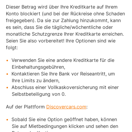
Dieser Betrag wird über Ihre Kreditkarte auf Ihrem
Konto blockiert (und bei der Rückreise ohne Schaden
freigegeben). Da sie zur Zahlung hinzukommt, kann
es sein, dass Sie die tägliche/wöchentliche oder
monatliche Schutzgrenze Ihrer Kreditkarte erreichen.
Seien Sie also vorbereitet! Ihre Optionen sind wie
folgt:
Verwenden Sie eine andere Kreditkarte für die
Einbehaltungsgebühren,
Kontaktieren Sie Ihre Bank vor Reiseantritt, um
Ihre Limits zu ändern,
Abschluss einer Vollkaskoversicherung mit einer
Selbstbeteiligung von 0.
Auf der Plattform
Discovercars.com
:
Sobald Sie eine Option geöffnet haben, können
Sie auf Mietbedingungen klicken und sehen den