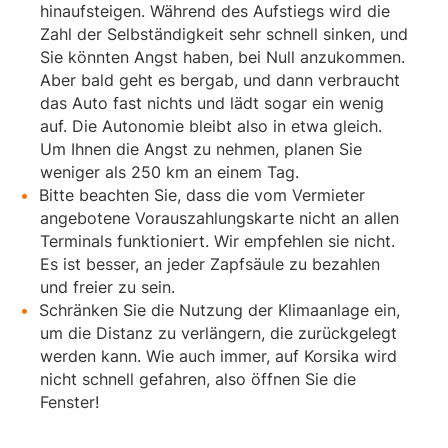
hinaufsteigen. Während des Aufstiegs wird die
Zahl der Selbständigkeit sehr schnell sinken, und
Sie könnten Angst haben, bei Null anzukommen.
Aber bald geht es bergab, und dann verbraucht
das Auto fast nichts und lädt sogar ein wenig
auf. Die Autonomie bleibt also in etwa gleich.
Um Ihnen die Angst zu nehmen, planen Sie
weniger als 250 km an einem Tag.
Bitte beachten Sie, dass die vom Vermieter
angebotene Vorauszahlungskarte nicht an allen
Terminals funktioniert. Wir empfehlen sie nicht.
Es ist besser, an jeder Zapfsäule zu bezahlen
und freier zu sein.
Schränken Sie die Nutzung der Klimaanlage ein,
um die Distanz zu verlängern, die zurückgelegt
werden kann. Wie auch immer, auf Korsika wird
nicht schnell gefahren, also öffnen Sie die
Fenster!