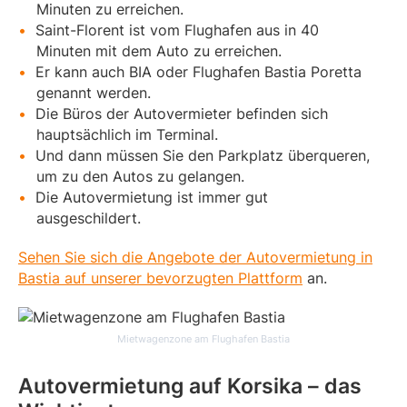
Minuten zu erreichen.
Saint-Florent ist vom Flughafen aus in 40
Minuten mit dem Auto zu erreichen.
Er kann auch BIA oder Flughafen Bastia Poretta
genannt werden.
Die Büros der Autovermieter befinden sich
hauptsächlich im Terminal.
Und dann müssen Sie den Parkplatz überqueren,
um zu den Autos zu gelangen.
Die Autovermietung ist immer gut
ausgeschildert.
Sehen Sie sich die Angebote der Autovermietung in
Bastia auf unserer bevorzugten Plattform
an.
Mietwagenzone am Flughafen Bastia
Autovermietung auf Korsika – das