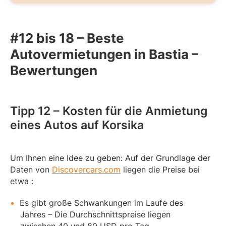
#12 bis 18 – Beste
Autovermietungen in Bastia –
Bewertungen
Tipp 12 – Kosten für die Anmietung
eines Autos auf Korsika
Um Ihnen eine Idee zu geben: Auf der Grundlage der
Daten von
Discovercars.com
liegen die Preise bei
etwa :
Es gibt große Schwankungen im Laufe des
Jahres – Die Durchschnittspreise liegen
zwischen 40 und 80 USD pro Tag.