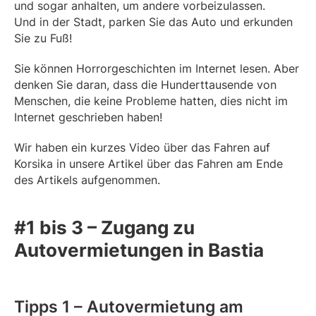
und sogar anhalten, um andere vorbeizulassen.
Und in der Stadt, parken Sie das Auto und erkunden
Sie zu Fuß!
Sie können Horrorgeschichten im Internet lesen. Aber
denken Sie daran, dass die Hunderttausende von
Menschen, die keine Probleme hatten, dies nicht im
Internet geschrieben haben!
Wir haben ein kurzes Video über das Fahren auf
Korsika in unsere Artikel über das Fahren am Ende
des Artikels aufgenommen.
#1 bis 3 – Zugang zu
Autovermietungen in Bastia
Tipps 1 – Autovermietung am