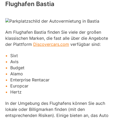
Flughafen Bastia
Am Flughafen Bastia finden Sie viele der großen
klassischen Marken, die fast alle über die Angebote
der Plattform
Discovercars.com
verfügbar sind:
Sixt
Avis
Budget
Alamo
Enterprise Rentacar
Europcar
Hertz
In der Umgebung des Flughafens können Sie auch
lokale oder Billigmarken finden (mit den
entsprechenden Risiken). Einige bieten an, das Auto