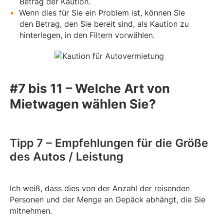
Betrag der Kaution.
Wenn dies für Sie ein Problem ist, können Sie
den Betrag, den Sie bereit sind, als Kaution zu
hinterlegen, in den Filtern vorwählen.
#7 bis 11 – Welche Art von
Mietwagen wählen Sie?
Tipp 7 – Empfehlungen für die Größe
des Autos / Leistung
Ich weiß, dass dies von der Anzahl der reisenden
Personen und der Menge an Gepäck abhängt, die Sie
mitnehmen.