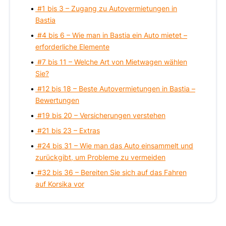
#1 bis 3 – Zugang zu Autovermietungen in
Bastia
#4 bis 6 – Wie man in Bastia ein Auto mietet –
erforderliche Elemente
#7 bis 11 – Welche Art von Mietwagen wählen
Sie?
#12 bis 18 – Beste Autovermietungen in Bastia –
Bewertungen
#19 bis 20 – Versicherungen verstehen
#21 bis 23 – Extras
#24 bis 31 – Wie man das Auto einsammelt und
zurückgibt, um Probleme zu vermeiden
#32 bis 36 – Bereiten Sie sich auf das Fahren
auf Korsika vor