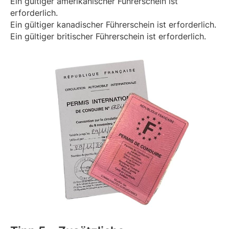
Ein gültiger amerikanischer Führerschein ist
erforderlich.
Ein gültiger kanadischer Führerschein ist erforderlich.
Ein gültiger britischer Führerschein ist erforderlich.