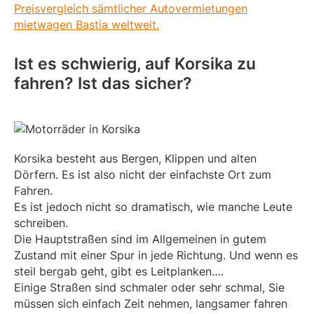
Preisvergleich sämtlicher Autovermietungen
mietwagen Bastia weltweit.
Ist es schwierig, auf Korsika zu
fahren? Ist das sicher?
Korsika besteht aus Bergen, Klippen und alten
Dörfern. Es ist also nicht der einfachste Ort zum
Fahren.
Es ist jedoch nicht so dramatisch, wie manche Leute
schreiben.
Die Hauptstraßen sind im Allgemeinen in gutem
Zustand mit einer Spur in jede Richtung. Und wenn es
steil bergab geht, gibt es Leitplanken….
Einige Straßen sind schmaler oder sehr schmal, Sie
müssen sich einfach Zeit nehmen, langsamer fahren