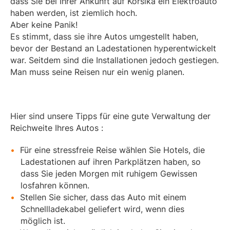
dass Sie bei Ihrer Ankunft auf Korsika ein Elektroauto
haben werden, ist ziemlich hoch.
Aber keine Panik!
Es stimmt, dass sie ihre Autos umgestellt haben,
bevor der Bestand an Ladestationen hyperentwickelt
war. Seitdem sind die Installationen jedoch gestiegen.
Man muss seine Reisen nur ein wenig planen.
Hier sind unsere Tipps für eine gute Verwaltung der
Reichweite Ihres Autos :
Für eine stressfreie Reise wählen Sie Hotels, die
Ladestationen auf ihren Parkplätzen haben, so
dass Sie jeden Morgen mit ruhigem Gewissen
losfahren können.
Stellen Sie sicher, dass das Auto mit einem
Schnellladekabel geliefert wird, wenn dies
möglich ist.