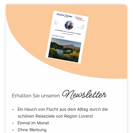
Newsletter
Erhalten Sie unseren
Ein Hauch von Flucht aus dem Alltag durch die
schönen Reiseziele von Region Lovers!
Einmal im Monat
Ohne Werbung