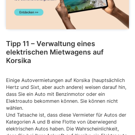
Tipp 11 – Verwaltung eines
elektrischen Mietwagens auf
Korsika
Einige Autovermietungen auf Korsika (hauptsächlich
Hertz und Sixt, aber auch andere) weisen darauf hin,
dass Sie ein Auto mit Benzinmotor oder ein
Elektroauto bekommen können. Sie können nicht
wählen.
Und Tatsache ist, dass diese Vermieter für Autos der
Kategorien A und B eine Flotte von überwiegend
elektrischen Autos haben. Die Wahrscheinlichkeit,