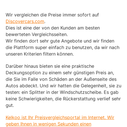
Wir vergleichen die Preise immer sofort auf
Discovercars.com
.
Dies ist eine der von den Kunden am besten
bewerteten Vergleichsseiten.
Wir finden dort sehr gute Angebote und wir finden
die Plattform super einfach zu benutzen, da wir nach
unseren Kriterien filtern können.
Darüber hinaus bieten sie eine praktische
Deckungsoption zu einem sehr günstigen Preis an,
die Sie im Falle von Schäden an der Außenseite des
Autos abdeckt. Und wir hatten die Gelegenheit, sie zu
testen: ein Splitter in der Windschutzscheibe. Es gab
keine Schwierigkeiten, die Rückerstattung verlief sehr
gut.
Kelkoo ist Ihr Preisvergleichsportal im Internet. Wir
geben Ihnen in wenigen Sekunden einen