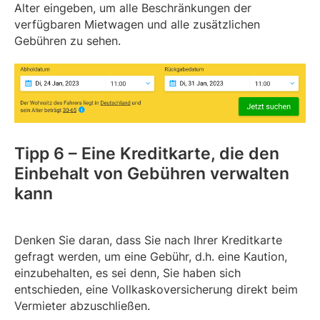
Alter eingeben, um alle Beschränkungen der
verfügbaren Mietwagen und alle zusätzlichen
Gebühren zu sehen.
Tipp 6 – Eine Kreditkarte, die den
Einbehalt von Gebühren verwalten
kann
Denken Sie daran, dass Sie nach Ihrer Kreditkarte
gefragt werden, um eine Gebühr, d.h. eine Kaution,
einzubehalten, es sei denn, Sie haben sich
entschieden, eine Vollkaskoversicherung direkt beim
Vermieter abzuschließen.