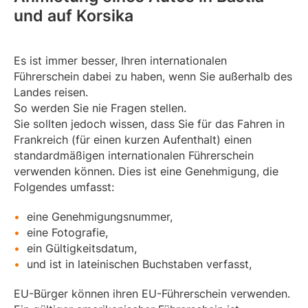
h
und auf Korsika
)
Es ist immer besser, Ihren internationalen
Führerschein dabei zu haben, wenn Sie außerhalb des
Landes reisen.
So werden Sie nie Fragen stellen.
Sie sollten jedoch wissen, dass Sie für das Fahren in
Frankreich (für einen kurzen Aufenthalt) einen
standardmäßigen internationalen Führerschein
verwenden können. Dies ist eine Genehmigung, die
Folgendes umfasst:
eine Genehmigungsnummer,
eine Fotografie,
ein Gültigkeitsdatum,
und ist in lateinischen Buchstaben verfasst,
EU-Bürger können ihren EU-Führerschein verwenden.