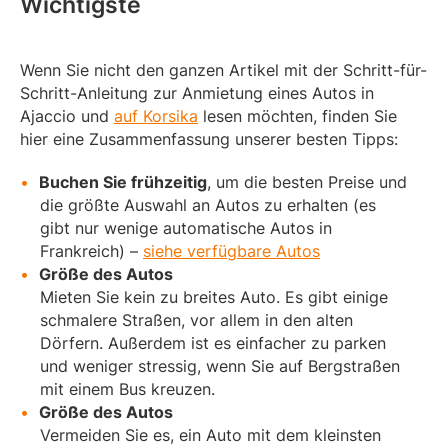
Wichtigste
Wenn Sie nicht den ganzen Artikel mit der Schritt-für-
Schritt-Anleitung zur Anmietung eines Autos in
Ajaccio und
auf Korsika
lesen möchten, finden Sie
hier eine Zusammenfassung unserer besten Tipps:
Buchen Sie frühzeitig
, um die besten Preise und
die größte Auswahl an Autos zu erhalten (es
gibt nur wenige automatische Autos in
Frankreich) –
siehe verfügbare Autos
Größe des Autos
Mieten Sie kein zu breites Auto. Es gibt einige
schmalere Straßen, vor allem in den alten
Dörfern. Außerdem ist es einfacher zu parken
und weniger stressig, wenn Sie auf Bergstraßen
mit einem Bus kreuzen.
Größe des Autos
Vermeiden Sie es, ein Auto mit dem kleinsten