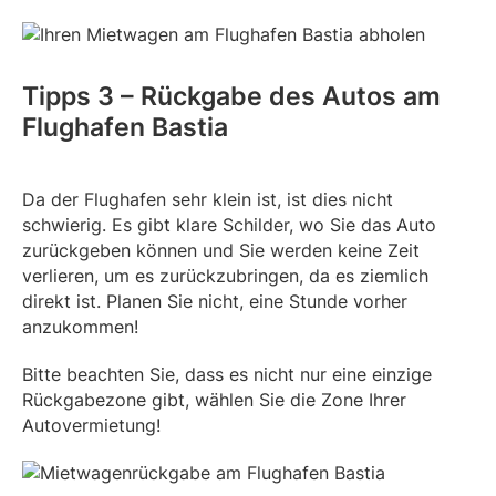
Tipps 3 – Rückgabe des Autos am
Flughafen Bastia
Da der Flughafen sehr klein ist, ist dies nicht
schwierig. Es gibt klare Schilder, wo Sie das Auto
zurückgeben können und Sie werden keine Zeit
verlieren, um es zurückzubringen, da es ziemlich
direkt ist. Planen Sie nicht, eine Stunde vorher
anzukommen!
Bitte beachten Sie, dass es nicht nur eine einzige
Rückgabezone gibt, wählen Sie die Zone Ihrer
Autovermietung!