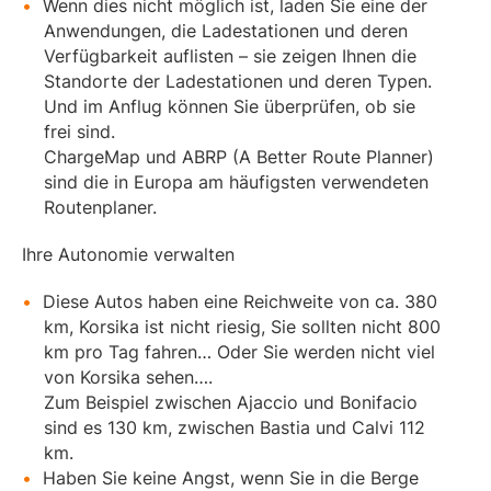
Wenn dies nicht möglich ist, laden Sie eine der
Anwendungen, die Ladestationen und deren
Verfügbarkeit auflisten – sie zeigen Ihnen die
Standorte der Ladestationen und deren Typen.
Und im Anflug können Sie überprüfen, ob sie
frei sind.
ChargeMap und ABRP (A Better Route Planner)
sind die in Europa am häufigsten verwendeten
Routenplaner.
Ihre Autonomie verwalten
Diese Autos haben eine Reichweite von ca. 380
km, Korsika ist nicht riesig, Sie sollten nicht 800
km pro Tag fahren… Oder Sie werden nicht viel
von Korsika sehen….
Zum Beispiel zwischen Ajaccio und Bonifacio
sind es 130 km, zwischen Bastia und Calvi 112
km.
Haben Sie keine Angst, wenn Sie in die Berge