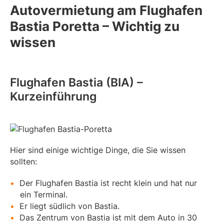
Autovermietung am Flughafen
Bastia Poretta – Wichtig zu
wissen
Flughafen Bastia (BIA) –
Kurzeinführung
Hier sind einige wichtige Dinge, die Sie wissen
sollten:
Der Flughafen Bastia ist recht klein und hat nur
ein Terminal.
Er liegt südlich von Bastia.
Das Zentrum von Bastia ist mit dem Auto in 30