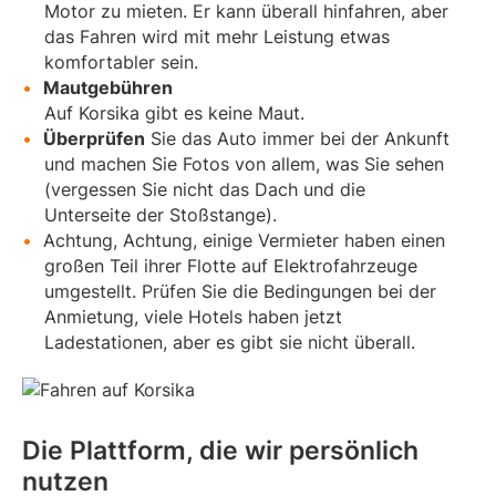
Motor zu mieten. Er kann überall hinfahren, aber
das Fahren wird mit mehr Leistung etwas
komfortabler sein.
Mautgebühren
Auf Korsika gibt es keine Maut.
Überprüfen
Sie das Auto immer bei der Ankunft
und machen Sie Fotos von allem, was Sie sehen
(vergessen Sie nicht das Dach und die
Unterseite der Stoßstange).
Achtung, Achtung, einige Vermieter haben einen
großen Teil ihrer Flotte auf Elektrofahrzeuge
umgestellt. Prüfen Sie die Bedingungen bei der
Anmietung, viele Hotels haben jetzt
Ladestationen, aber es gibt sie nicht überall.
Die Plattform, die wir persönlich
nutzen