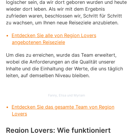
logischer sein, da wir dort geboren wurden und heute
wieder dort leben. Als wir mit dem Ergebnis
zufrieden waren, beschlossen wir, Schritt für Schritt
zu wachsen, um Ihnen neue Reiseziele anzubieten.
Entdecken Sie alle von Region Lovers
angebotenen Reiseziele
Um dies zu erreichen, wurde das Team erweitert,
wobei die Anforderungen an die Qualität unserer
Inhalte und die Einhaltung der Werte, die uns täglich
leiten, auf demselben Niveau bleiben.
Fanny, Elisa und Myriam
Entdecken Sie das gesamte Team von Region
Lovers
Region Lovers: Wie funktioniert