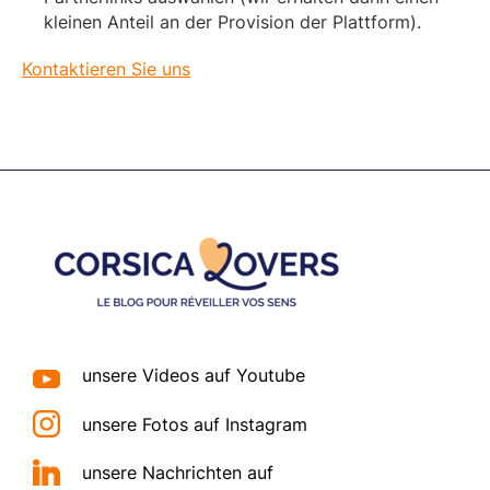
kleinen Anteil an der Provision der Plattform).
Kontaktieren Sie uns
Footer
unsere Videos auf Youtube
unsere Fotos auf Instagram
unsere Nachrichten auf