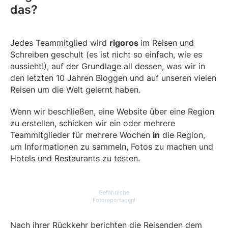
das?
Jedes Teammitglied wird
rigoros
im Reisen und
Schreiben geschult (es ist nicht so einfach, wie es
aussieht!), auf der Grundlage all dessen, was wir in
den letzten 10 Jahren Bloggen und auf unseren vielen
Reisen um die Welt gelernt haben.
Wenn wir beschließen, eine Website über eine Region
zu erstellen, schicken wir ein oder mehrere
Teammitglieder für mehrere Wochen
in
die Region,
um Informationen zu sammeln, Fotos zu machen und
Hotels und Restaurants zu testen.
Gefährliche
Fotoreportagen!
Nach ihrer Rückkehr berichten die Reisenden dem