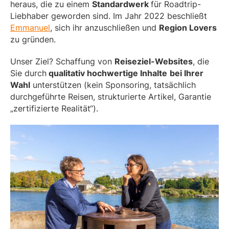
heraus, die zu einem
Standardwerk
für Roadtrip-
Liebhaber geworden sind. Im Jahr 2022 beschließt
Emmanuel
, sich ihr anzuschließen und
Region Lovers
zu gründen.
Unser Ziel? Schaffung von
Reiseziel-Websites
, die
Sie durch
qualitativ hochwertige Inhalte
bei Ihrer
Wahl
unterstützen (kein Sponsoring, tatsächlich
durchgeführte Reisen, strukturierte Artikel, Garantie
„zertifizierte Realität“).