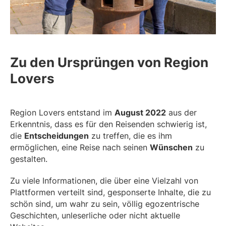
Zu den Ursprüngen von Region
Lovers
Region Lovers entstand im
August 2022
aus der
Erkenntnis, dass es für den Reisenden schwierig ist,
die
Entscheidungen
zu treffen, die es ihm
ermöglichen, eine Reise nach seinen
Wünschen
zu
gestalten.
Zu viele Informationen, die über eine Vielzahl von
Plattformen verteilt sind, gesponserte Inhalte, die zu
schön sind, um wahr zu sein, völlig egozentrische
Geschichten, unleserliche oder nicht aktuelle