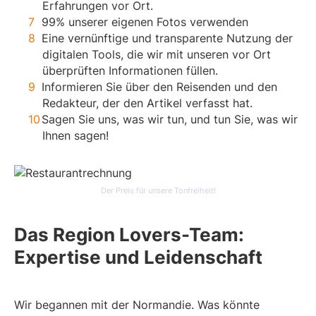
Erfahrungen vor Ort.
99% unserer eigenen Fotos verwenden
Eine vernünftige und transparente Nutzung der
digitalen Tools, die wir mit unseren vor Ort
überprüften Informationen füllen.
Informieren Sie über den Reisenden und den
Redakteur, der den Artikel verfasst hat.
Sagen Sie uns, was wir tun, und tun Sie, was wir
Ihnen sagen!
Der Preis für unsere Tonfreiheit!
Das Region Lovers-Team:
Expertise und Leidenschaft
Wir begannen mit der Normandie. Was könnte