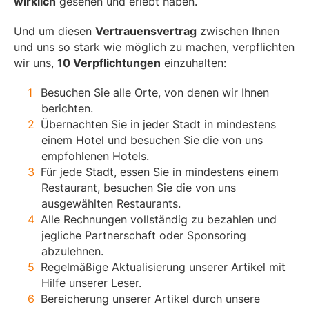
wirklich
gesehen und erlebt haben.
Und um diesen
Vertrauensvertrag
zwischen Ihnen
und uns so stark wie möglich zu machen, verpflichten
wir uns,
10 Verpflichtungen
einzuhalten:
Besuchen Sie alle Orte, von denen wir Ihnen
berichten.
Übernachten Sie in jeder Stadt in mindestens
einem Hotel und besuchen Sie die von uns
empfohlenen Hotels.
Für jede Stadt, essen Sie in mindestens einem
Restaurant, besuchen Sie die von uns
ausgewählten Restaurants.
Alle Rechnungen vollständig zu bezahlen und
jegliche Partnerschaft oder Sponsoring
abzulehnen.
Regelmäßige Aktualisierung unserer Artikel mit
Hilfe unserer Leser.
Bereicherung unserer Artikel durch unsere