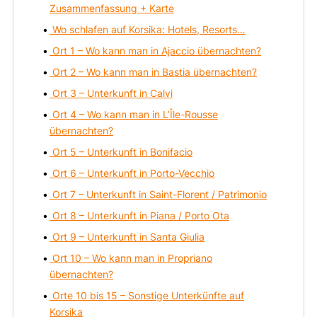
Zusammenfassung + Karte
Wo schlafen auf Korsika: Hotels, Resorts…
Ort 1 – Wo kann man in Ajaccio übernachten?
Ort 2 – Wo kann man in Bastia übernachten?
Ort 3 – Unterkunft in Calvi
Ort 4 – Wo kann man in L’Île-Rousse
übernachten?
Ort 5 – Unterkunft in Bonifacio
Ort 6 – Unterkunft in Porto-Vecchio
Ort 7 – Unterkunft in Saint-Florent / Patrimonio
Ort 8 – Unterkunft in Piana / Porto Ota
Ort 9 – Unterkunft in Santa Giulia
Ort 10 – Wo kann man in Propriano
übernachten?
Orte 10 bis 15 – Sonstige Unterkünfte auf
Korsika