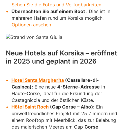
Sehen Sie die Fotos und Verfügbarkeiten
Übernachten Sie auf einem Boot
. Dies ist in
mehreren Häfen rund um Korsika möglich.
Optionen ansehen
Neue Hotels auf Korsika – eröffnet
in 2025 und geplant in 2026
Hotel Santa Margherita
(Castellare-di-
Casinca):
Eine neue
4-Sterne-Adresse
in
Haute-Corse, ideal für die Erkundung der
Castagniccia und der östlichen Küste.
Hôtel Saint Roch
(Cap Corse – Albo):
Ein
umweltfreundliches Projekt mit 25 Zimmern und
einem Rooftop mit Meerblick, das zur Belebung
des malerischen Meeres am Cap
Corse