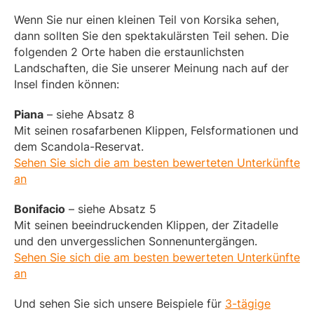
Wenn Sie nur einen kleinen Teil von Korsika sehen,
dann sollten Sie den spektakulärsten Teil sehen. Die
folgenden 2 Orte haben die erstaunlichsten
Landschaften, die Sie unserer Meinung nach auf der
Insel finden können:
Piana
– siehe Absatz 8
Mit seinen rosafarbenen Klippen, Felsformationen und
dem Scandola-Reservat.
Sehen Sie sich die am besten bewerteten Unterkünfte
an
Bonifacio
– siehe Absatz 5
Mit seinen beeindruckenden Klippen, der Zitadelle
und den unvergesslichen Sonnenuntergängen.
Sehen Sie sich die am besten bewerteten Unterkünfte
an
Und sehen Sie sich unsere Beispiele für
3-tägige