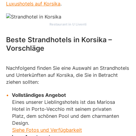
Luxushotels auf Korsika
.
Restaurant in U Liventi
Beste Strandhotels in Korsika –
Vorschläge
Nachfolgend finden Sie eine Auswahl an Strandhotels
und Unterkünften auf Korsika, die Sie in Betracht
ziehen sollten:
Vollständiges Angebot
Eines unserer Lieblingshotels ist das Mariosa
Hotel in Porto-Vecchio mit seinem privaten
Platz, dem schönen Pool und dem charmanten
Design.
Siehe Fotos und Verfügbarkeit