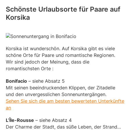
Schönste Urlaubsorte für Paare auf
Korsika
Korsika ist wunderschön. Auf Korsika gibt es viele
schöne Orte für Paare und romantische Regionen.
Wir sind jedoch der Meinung, dass die
romantischsten Orte :
Bonifacio
– siehe Absatz 5
Mit seinen beeindruckenden Klippen, der Zitadelle
und den unvergesslichen Sonnenuntergängen.
Sehen Sie sich die am besten bewerteten Unterkünfte
an
L’Île-Rousse
– siehe Absatz 4
Der Charme der Stadt, das süße Leben, der Strand…