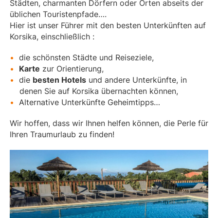
Städten, charmanten Dörfern oder Orten abseits der
üblichen Touristenpfade….
Hier ist unser Führer mit den besten Unterkünften auf
Korsika, einschließlich :
die schönsten Städte und Reiseziele,
Karte
zur Orientierung,
die
besten Hotels
und andere Unterkünfte, in
denen Sie auf Korsika übernachten können,
Alternative Unterkünfte Geheimtipps…
Wir hoffen, dass wir Ihnen helfen können, die Perle für
Ihren Traumurlaub zu finden!