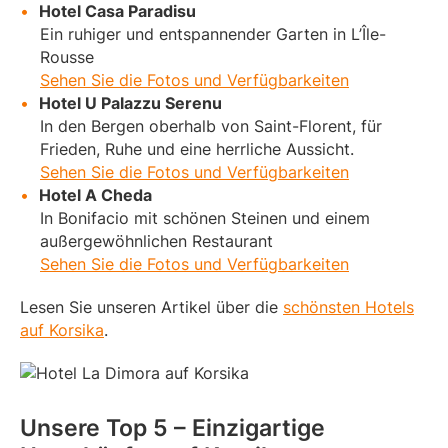
Hotel Casa Paradisu
Ein ruhiger und entspannender Garten in L’Île-
Rousse
Sehen Sie die Fotos und Verfügbarkeiten
Hotel U Palazzu Serenu
In den Bergen oberhalb von Saint-Florent, für
Frieden, Ruhe und eine herrliche Aussicht.
Sehen Sie die Fotos und Verfügbarkeiten
Hotel A Cheda
In Bonifacio mit schönen Steinen und einem
außergewöhnlichen Restaurant
Sehen Sie die Fotos und Verfügbarkeiten
Lesen Sie unseren Artikel über die
schönsten Hotels
auf Korsika
.
Unsere Top 5 – Einzigartige