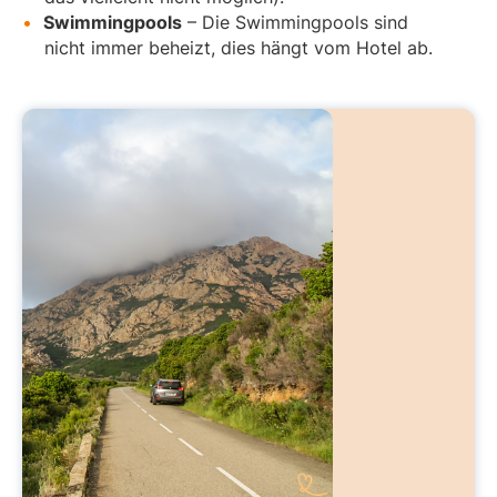
Swimmingpools
– Die Swimmingpools sind
nicht immer beheizt, dies hängt vom Hotel ab.