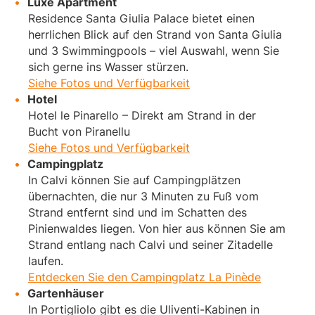
Luxe Apartment
Residence Santa Giulia Palace bietet einen
herrlichen Blick auf den Strand von Santa Giulia
und 3 Swimmingpools – viel Auswahl, wenn Sie
sich gerne ins Wasser stürzen.
Siehe Fotos und Verfügbarkeit
Hotel
Hotel le Pinarello – Direkt am Strand in der
Bucht von Piranellu
Siehe Fotos und Verfügbarkeit
Campingplatz
In Calvi können Sie auf Campingplätzen
übernachten, die nur 3 Minuten zu Fuß vom
Strand entfernt sind und im Schatten des
Pinienwaldes liegen. Von hier aus können Sie am
Strand entlang nach Calvi und seiner Zitadelle
laufen.
Entdecken Sie den Campingplatz La Pinède
Gartenhäuser
In Portigliolo gibt es die Uliventi-Kabinen in