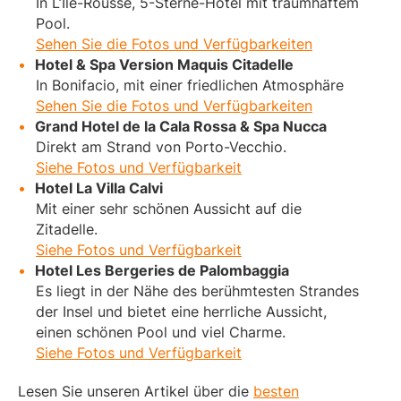
In L’Ile-Rousse, 5-Sterne-Hotel mit traumhaftem
Pool.
Sehen Sie die Fotos und Verfügbarkeiten
Hotel & Spa Version Maquis Citadelle
In Bonifacio, mit einer friedlichen Atmosphäre
Sehen Sie die Fotos und Verfügbarkeiten
Grand Hotel de la Cala Rossa & Spa Nucca
Direkt am Strand von Porto-Vecchio.
Siehe Fotos und Verfügbarkeit
Hotel La Villa Calvi
Mit einer sehr schönen Aussicht auf die
Zitadelle.
Siehe Fotos und Verfügbarkeit
Hotel Les Bergeries de Palombaggia
Es liegt in der Nähe des berühmtesten Strandes
der Insel und bietet eine herrliche Aussicht,
einen schönen Pool und viel Charme.
Siehe Fotos und Verfügbarkeit
Lesen Sie unseren Artikel über die
besten