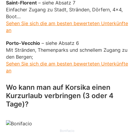
Saint-Florent
– siehe Absatz 7
Einfacher Zugang zu Stadt, Stränden, Dörfern, 4×4,
Boot…
Sehen Sie sich die am besten bewerteten Unterkünfte
an
Porto-Vecchio
– siehe Absatz 6
Mit Stränden, Themenparks und schnellem Zugang zu
den Bergen;
Sehen Sie sich die am besten bewerteten Unterkünfte
an
Wo kann man auf Korsika einen
Kurzurlaub verbringen (3 oder 4
Tage)?
Bonifacio