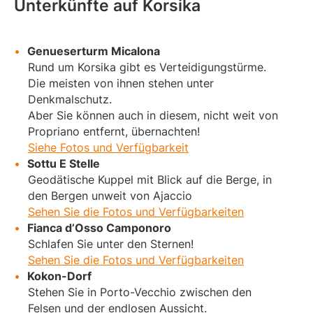
Unterkünfte auf Korsika
Genueserturm Micalona
Rund um Korsika gibt es Verteidigungstürme.
Die meisten von ihnen stehen unter
Denkmalschutz.
Aber Sie können auch in diesem, nicht weit von
Propriano entfernt, übernachten!
Siehe Fotos und Verfügbarkeit
Sottu E Stelle
Geodätische Kuppel mit Blick auf die Berge, in
den Bergen unweit von Ajaccio
Sehen Sie die Fotos und Verfügbarkeiten
Fianca d’Osso Camponoro
Schlafen Sie unter den Sternen!
Sehen Sie die Fotos und Verfügbarkeiten
Kokon-Dorf
Stehen Sie in Porto-Vecchio zwischen den
Felsen und der endlosen Aussicht.