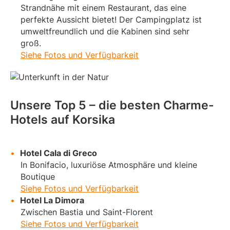
Strandnähe mit einem Restaurant, das eine
perfekte Aussicht bietet! Der Campingplatz ist
umweltfreundlich und die Kabinen sind sehr
groß.
Siehe Fotos und Verfügbarkeit
Unsere Top 5 – die besten Charme-
Hotels auf Korsika
Hotel Cala di Greco
In Bonifacio, luxuriöse Atmosphäre und kleine
Boutique
Siehe Fotos und Verfügbarkeit
Hotel La Dimora
Zwischen Bastia und Saint-Florent
Siehe Fotos und Verfügbarkeit