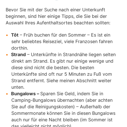
Bevor Sie mit der Suche nach einer Unterkunft
beginnen, sind hier einige Tipps, die Sie bei der
Auswahl Ihres Aufenthaltsortes beachten sollten:
Tôt
– Früh buchen für den Sommer – Es ist ein
sehr beliebtes Reiseziel, viele Franzosen fahren
dorthin.
Strand
– Unterkünfte in Strandnähe liegen selten
direkt am Strand. Es gibt nur einige wenige und
diese sind nicht die besten. Die besten
Unterkünfte sind oft nur 5 Minuten zu Fuß vom
Strand entfernt. Siehe meinen Abschnitt weiter
unten.
Bungalows –
Sparen Sie Geld, indem Sie in
Camping-Bungalows übernachten (aber achten
Sie auf die Reinigungskosten) – Außerhalb der
Sommermonate können Sie in diesen Bungalows
auch nur für eine Nacht bleiben (im Sommer ist
das vielleicht nicht möglich).