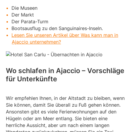
Die Museen
Der Markt
Der Parata-Turm
Bootsausflug zu den Sanguinaires-Inseln.
Lesen Sie unseren Artikel über Was kann man in
Ajaccio unternehmen?
Wo schlafen in Ajaccio – Vorschläge
für Unterkünfte
Wir empfehlen Ihnen, in der Altstadt zu bleiben, wenn
Sie können, damit Sie überall zu Fuß gehen können.
Ansonsten gibt es viele Ferienwohnungen auf den
Hügeln oder am Meer entlang. Sie bieten eine
herrliche Aussicht, aber um nach einem langen