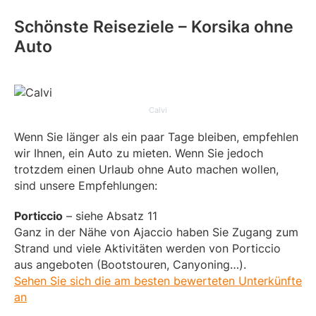
Schönste Reiseziele – Korsika ohne
Auto
Calvi
Wenn Sie länger als ein paar Tage bleiben, empfehlen
wir Ihnen, ein Auto zu mieten. Wenn Sie jedoch
trotzdem einen Urlaub ohne Auto machen wollen,
sind unsere Empfehlungen:
Porticcio
– siehe Absatz 11
Ganz in der Nähe von Ajaccio haben Sie Zugang zum
Strand und viele Aktivitäten werden von Porticcio
aus angeboten (Bootstouren, Canyoning…).
Sehen Sie sich die am besten bewerteten Unterkünfte
an