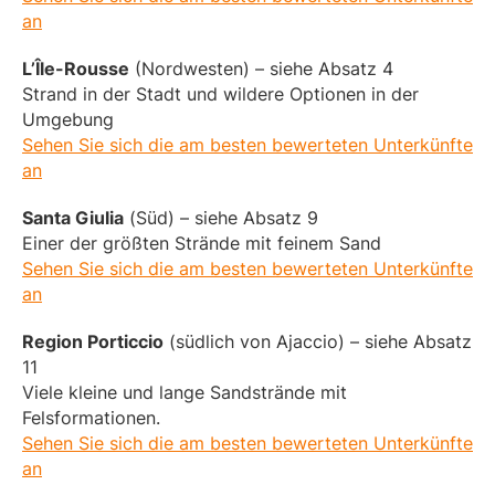
an
L’Île-Rousse
(Nordwesten) – siehe Absatz 4
Strand in der Stadt und wildere Optionen in der
Umgebung
Sehen Sie sich die am besten bewerteten Unterkünfte
an
Santa Giulia
(Süd) – siehe Absatz 9
Einer der größten Strände mit feinem Sand
Sehen Sie sich die am besten bewerteten Unterkünfte
an
Region Porticcio
(südlich von Ajaccio) – siehe Absatz
11
Viele kleine und lange Sandstrände mit
Felsformationen.
Sehen Sie sich die am besten bewerteten Unterkünfte
an