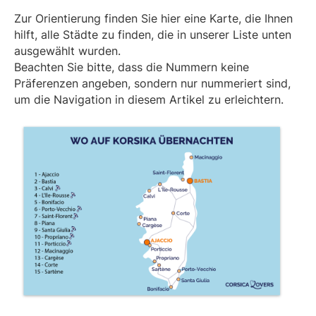
Zur Orientierung finden Sie hier eine Karte, die Ihnen
hilft, alle Städte zu finden, die in unserer Liste unten
ausgewählt wurden.
Beachten Sie bitte, dass die Nummern keine
Präferenzen angeben, sondern nur nummeriert sind,
um die Navigation in diesem Artikel zu erleichtern.