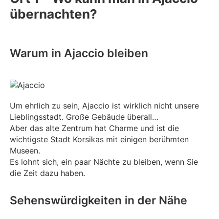
übernachten?
Warum in Ajaccio bleiben
Um ehrlich zu sein, Ajaccio ist wirklich nicht unsere
Lieblingsstadt. Große Gebäude überall…
Aber das alte Zentrum hat Charme und ist die
wichtigste Stadt Korsikas mit einigen berühmten
Museen.
Es lohnt sich, ein paar Nächte zu bleiben, wenn Sie
die Zeit dazu haben.
Sehenswürdigkeiten in der Nähe