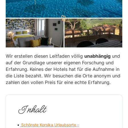
Wir erstellen diesen Leitfaden völlig
unabhängig
und
auf der Grundlage unserer eigenen Forschung und
Erfahrung. Keines der Hotels hat für die Aufnahme in
die Liste bezahlt. Wir besuchen die Orte anonym und
zahlen den vollen Preis für eine echte Erfahrung.
Inhalt
Schönste Korsika Urlaubsorte –