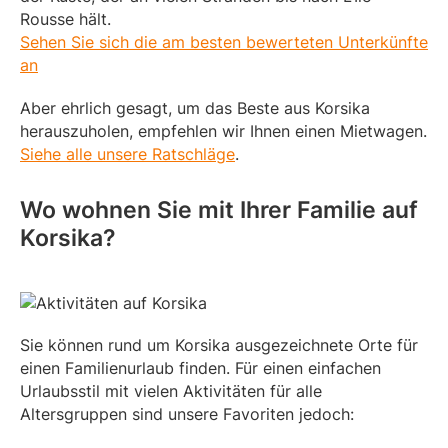
Rousse hält.
Sehen Sie sich die am besten bewerteten Unterkünfte
an
Aber ehrlich gesagt, um das Beste aus Korsika
herauszuholen, empfehlen wir Ihnen einen Mietwagen.
Siehe alle unsere Ratschläge
.
Wo wohnen Sie mit Ihrer Familie auf
Korsika?
Sie können rund um Korsika ausgezeichnete Orte für
einen Familienurlaub finden. Für einen einfachen
Urlaubsstil mit vielen Aktivitäten für alle
Altersgruppen sind unsere Favoriten jedoch: