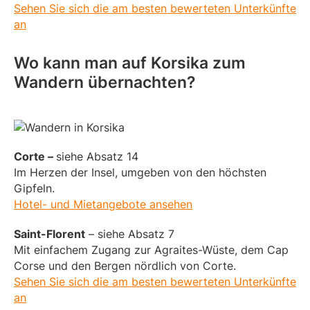
Sehen Sie sich die am besten bewerteten Unterkünfte
an
Wo kann man auf Korsika zum
Wandern übernachten?
Corte –
siehe Absatz 14
Im Herzen der Insel, umgeben von den höchsten
Gipfeln.
Hotel- und Mietangebote ansehen
Saint-Florent
– siehe Absatz 7
Mit einfachem Zugang zur Agraites-Wüste, dem Cap
Corse und den Bergen nördlich von Corte.
Sehen Sie sich die am besten bewerteten Unterkünfte
an