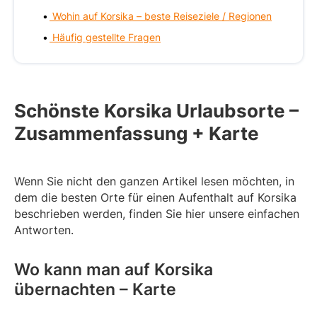
Wohin auf Korsika – beste Reiseziele / Regionen
Häufig gestellte Fragen
Schönste Korsika Urlaubsorte –
Zusammenfassung + Karte
Wenn Sie nicht den ganzen Artikel lesen möchten, in
dem die besten Orte für einen Aufenthalt auf Korsika
beschrieben werden, finden Sie hier unsere einfachen
Antworten.
Wo kann man auf Korsika
übernachten – Karte