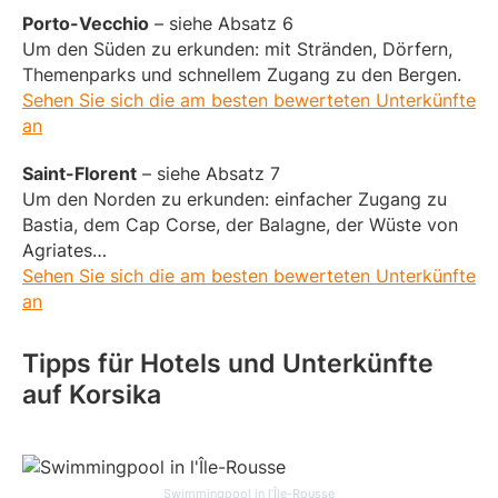
Porto-Vecchio
– siehe Absatz 6
Um den Süden zu erkunden: mit Stränden, Dörfern,
Themenparks und schnellem Zugang zu den Bergen.
Sehen Sie sich die am besten bewerteten Unterkünfte
an
Saint-Florent
– siehe Absatz 7
Um den Norden zu erkunden: einfacher Zugang zu
Bastia, dem Cap Corse, der Balagne, der Wüste von
Agriates…
Sehen Sie sich die am besten bewerteten Unterkünfte
an
Tipps für Hotels und Unterkünfte
auf Korsika
Swimmingpool in l’Île-Rousse