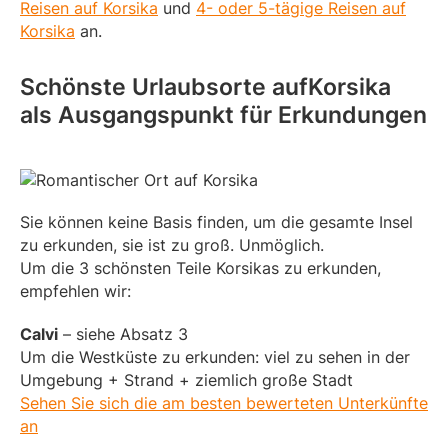
Reisen auf Korsika
und
4- oder 5-tägige Reisen auf
Korsika
an.
Schönste Urlaubsorte aufKorsika
als Ausgangspunkt für Erkundungen
Sie können keine Basis finden, um die gesamte Insel
zu erkunden, sie ist zu groß. Unmöglich.
Um die 3 schönsten Teile Korsikas zu erkunden,
empfehlen wir:
Calvi
– siehe Absatz 3
Um die Westküste zu erkunden: viel zu sehen in der
Umgebung + Strand + ziemlich große Stadt
Sehen Sie sich die am besten bewerteten Unterkünfte
an