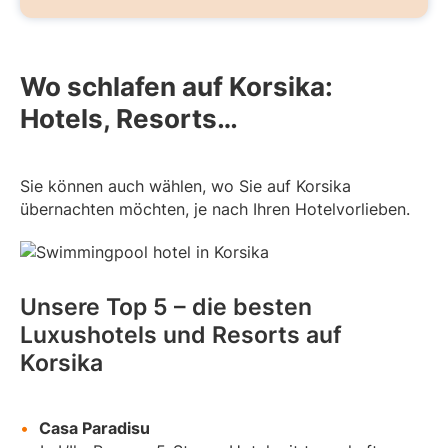
Wo schlafen auf Korsika:
Hotels, Resorts…
Sie können auch wählen, wo Sie auf Korsika
übernachten möchten, je nach Ihren Hotelvorlieben.
Unsere Top 5 – die besten
Luxushotels und Resorts auf
Korsika
Casa Paradisu