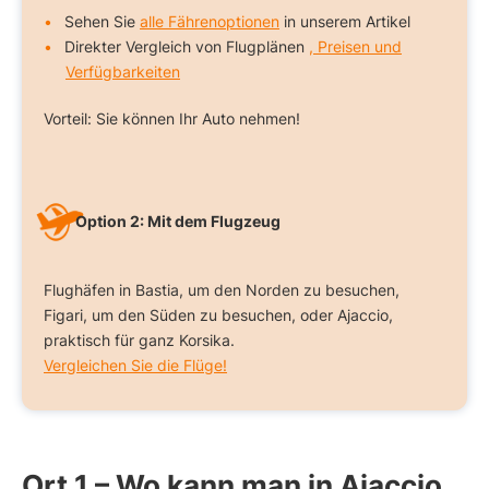
Sehen Sie
alle Fährenoptionen
in unserem Artikel
Direkter Vergleich von Flugplänen
, Preisen und
Verfügbarkeiten
Vorteil: Sie können Ihr Auto nehmen!
Option 2: Mit dem Flugzeug
Flughäfen in Bastia, um den Norden zu besuchen,
Figari, um den Süden zu besuchen, oder Ajaccio,
praktisch für ganz Korsika.
Vergleichen Sie die Flüge!
Ort 1 – Wo kann man in Ajaccio