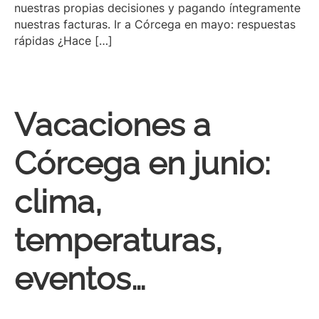
nuestras propias decisiones y pagando íntegramente
nuestras facturas. Ir a Córcega en mayo: respuestas
rápidas ¿Hace […]
Vacaciones a
Córcega en junio:
clima,
temperaturas,
eventos…