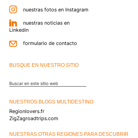
nuestras fotos en Instagram
nuestras noticias en
Linkedin
formulario de contacto
BUSQUE EN NUESTRO SITIO
Buscar
en
este
NUESTROS BLOGS MULTIDESTINO
sitio
Regionlovers.fr
web
ZigZagroadtrips.com
NUESTRAS OTRAS REGIONES PARA DESCUBRIR