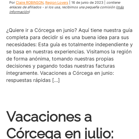
Por
Claire ROBINSON
,
Region Lovers
|
16 de junio de 2023
|
contiene
enlaces de afiliados - si los usa, recibimos una pequeña comisión (
más
información
)
¿Quiere ir a Córcega en junio? Aquí tiene nuestra guía
completa para decidir si es una buena idea para sus
necesidades: Esta guía es totalmente independiente y
se basa en nuestras experiencias. Visitamos la región
de forma anónima, tomando nuestras propias
decisiones y pagando todas nuestras facturas
íntegramente. Vacaciones a Córcega en junio:
respuestas rápidas […]
Vacaciones a
Córcega en julio: