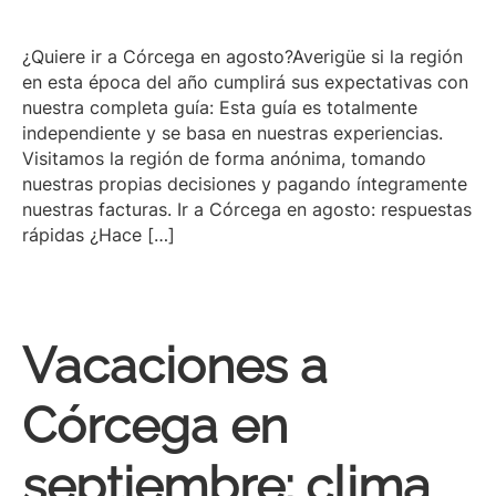
¿Quiere ir a Córcega en agosto?Averigüe si la región
en esta época del año cumplirá sus expectativas con
nuestra completa guía: Esta guía es totalmente
independiente y se basa en nuestras experiencias.
Visitamos la región de forma anónima, tomando
nuestras propias decisiones y pagando íntegramente
nuestras facturas. Ir a Córcega en agosto: respuestas
rápidas ¿Hace […]
Vacaciones a
Córcega en
septiembre: clima,