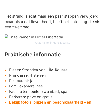
Het strand is echt maar een paar stappen verwijderd,
maar als u dat liever heeft, heeft het hotel nog steeds
een zwembad.
Onze kamer in Hotel Liberata
Praktische informatie
Plaats: Stranden van L’Île-Rousse
Prijsklasse: 4 sterren
Restaurant: ja
Familiekamers: nee
Faciliteiten: buitenzwembad, spa
Parkeren: privé en gratis
Bekijk foto’s, prijzen en beschikbaarheid – en