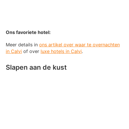
Ons favoriete hotel:
Meer details in
ons artikel over waar te overnachten
in Calvi
of over
luxe hotels in Calvi
.
Slapen aan de kust