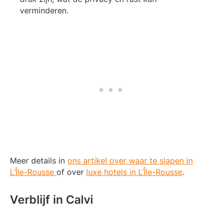
verminderen.
Meer details in
ons artikel over waar te slapen in
L’Île-Rousse
of over
luxe hotels in L’Île-Rousse
.
Verblijf in Calvi