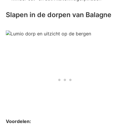
Slapen in de dorpen van Balagne
Voordelen: