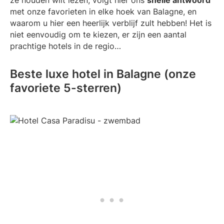
met onze favorieten in elke hoek van Balagne, en
waarom u hier een heerlijk verblijf zult hebben! Het is
niet eenvoudig om te kiezen, er zijn een aantal
prachtige hotels in de regio…
Beste luxe hotel in Balagne (onze
favoriete 5-sterren)