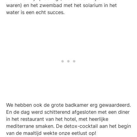
waren) en het zwembad met het solarium in het
water is een echt succes.
We hebben ook de grote badkamer erg gewaardeerd.
En de dag werd schitterend afgesloten met een diner
in het restaurant van het hotel, met heerlijke
mediterrane smaken. De detox-cocktail aan het begin
van de maaltijd wekte onze eetlust op!