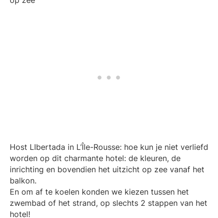
Host LIbertada in L’Île-Rousse: hoe kun je niet verliefd
worden op dit charmante hotel: de kleuren, de
inrichting en bovendien het uitzicht op zee vanaf het
balkon.
En om af te koelen konden we kiezen tussen het
zwembad of het strand, op slechts 2 stappen van het
hotel!