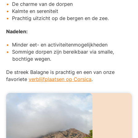
De charme van de dorpen
Kalmte en sereniteit
Prachtig uitzicht op de bergen en de zee.
Nadelen:
Minder eet- en activiteitenmogelijkheden
Sommige dorpen zijn bereikbaar via smalle,
bochtige wegen.
De streek Balagne is prachtig en een van onze
favoriete
verblijfplaatsen op Corsica
.