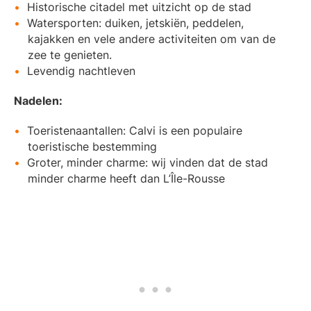
Historische citadel met uitzicht op de stad
Watersporten: duiken, jetskiën, peddelen,
kajakken en vele andere activiteiten om van de
zee te genieten.
Levendig nachtleven
Nadelen:
Toeristenaantallen: Calvi is een populaire
toeristische bestemming
Groter, minder charme: wij vinden dat de stad
minder charme heeft dan L’Île-Rousse