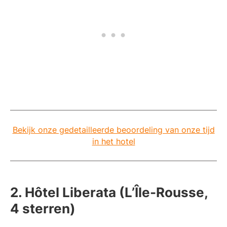
Bekijk onze gedetailleerde beoordeling van onze tijd
in het hotel
2. Hôtel Liberata (L’Île-Rousse,
4 sterren)