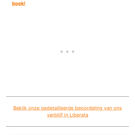
boek!
Bekijk onze gedetailleerde beoordeling van ons
verblijf in Liberata