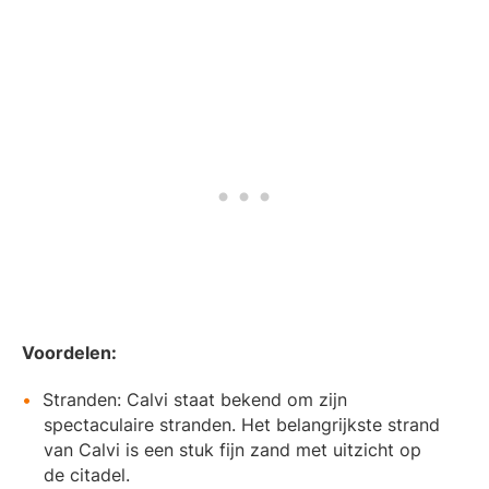
Voordelen:
Stranden: Calvi staat bekend om zijn
spectaculaire stranden. Het belangrijkste strand
van Calvi is een stuk fijn zand met uitzicht op
de citadel.