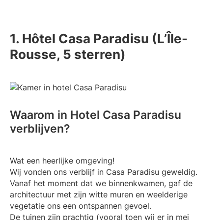
1. Hôtel Casa Paradisu (L’Île-
Rousse, 5 sterren)
Waarom in Hotel Casa Paradisu
verblijven?
Wat een heerlijke omgeving!
Wij vonden ons verblijf in Casa Paradisu geweldig.
Vanaf het moment dat we binnenkwamen, gaf de
architectuur met zijn witte muren en weelderige
vegetatie ons een ontspannen gevoel.
De tuinen zijn prachtig (vooral toen wij er in mei