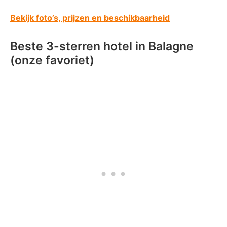
Bekijk foto’s, prijzen en beschikbaarheid
Beste 3-sterren hotel in Balagne
(onze favoriet)