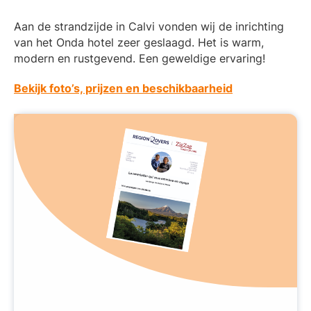
Aan de strandzijde in Calvi vonden wij de inrichting
van het Onda hotel zeer geslaagd. Het is warm,
modern en rustgevend. Een geweldige ervaring!
Bekijk foto’s, prijzen en beschikbaarheid