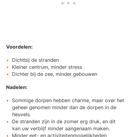
Voordelen:
Dichtbij de stranden
Kleiner centrum, minder stress
Dichter bij de zee, minder gebouwen
Nadelen:
Sommige dorpen hebben charme, maar over het
geheel genomen minder dan de dorpen in de
heuvels.
De stranden zijn in de zomer erg druk, en dit
kan uw verblijf minder aangenaam maken.
Minder eet- en activiteitenmogelijkheden