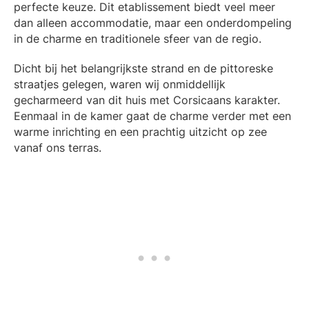
perfecte keuze. Dit etablissement biedt veel meer
dan alleen accommodatie, maar een onderdompeling
in de charme en traditionele sfeer van de regio.
Dicht bij het belangrijkste strand en de pittoreske
straatjes gelegen, waren wij onmiddellijk
gecharmeerd van dit huis met Corsicaans karakter.
Eenmaal in de kamer gaat de charme verder met een
warme inrichting en een prachtig uitzicht op zee
vanaf ons terras.