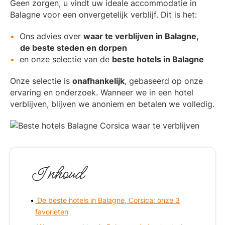
Geen zorgen, u vindt uw ideale accommodatie in
Balagne voor een onvergetelijk verblijf. Dit is het:
Ons advies over
waar te verblijven in Balagne,
de beste steden en dorpen
en onze selectie van de
beste hotels in Balagne
Onze selectie is
onafhankelijk
, gebaseerd op onze
ervaring en onderzoek. Wanneer we in een hotel
verblijven, blijven we anoniem en betalen we volledig.
Inhoud
De beste hotels in Balagne, Corsica: onze 3
favorieten