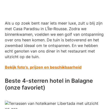
Als u op zoek bent naar iets meer luxe, zult u blij zijn
met Casa Paradisu in L’Île-Rousse. Zodra we
binnenkwamen, voelden we een golf van ontspanning
over ons heen komen. De tuin is betoverend en het
zwembad ideaal om te ontspannen. En we hebben
echt genoten van ons diner in het restaurant met
uitzicht op de tuin.
Bekijk foto’s, prijzen en beschikbaarheid
Beste 4-sterren hotel in Balagne
(onze favoriet)