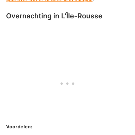
Overnachting in L’Île-Rousse
Voordelen: