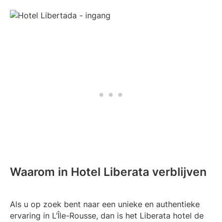
Waarom in Hotel Liberata verblijven
Als u op zoek bent naar een unieke en authentieke
ervaring in L’Île-Rousse, dan is het Liberata hotel de