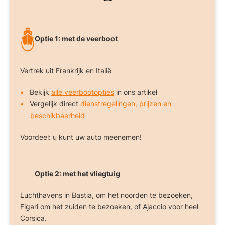
Optie 1: met de veerboot
Vertrek uit Frankrijk en Italië
Bekijk
alle veerbootopties
in ons artikel
Vergelijk direct
dienstregelingen, prijzen en
beschikbaarheid
Voordeel: u kunt uw auto meenemen!
Optie 2: met het vliegtuig
Luchthavens in Bastia, om het noorden te bezoeken,
Figari om het zuiden te bezoeken, of Ajaccio voor heel
Corsica.