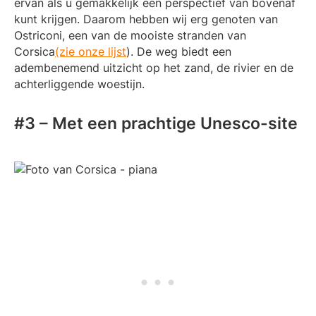
ervan als u gemakkelijk een perspectief van bovenaf
kunt krijgen. Daarom hebben wij erg genoten van
Ostriconi, een van de mooiste stranden van
Corsica
(zie onze lijst
). De weg biedt een
adembenemend uitzicht op het zand, de rivier en de
achterliggende woestijn.
#3 – Met een prachtige Unesco-site