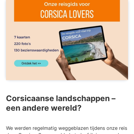
Corsicaanse landschappen –
een andere wereld?
We werden regelmatig weggeblazen tijdens onze reis