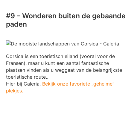
#9 – Wonderen buiten de gebaande
paden
Corsica is een toeristisch eiland (vooral voor de
Fransen), maar u kunt een aantal fantastische
plaatsen vinden als u weggaat van de belangrijkste
toeristische route…
Hier bij Galeria.
Bekijk onze favoriete „geheime”
plekjes.