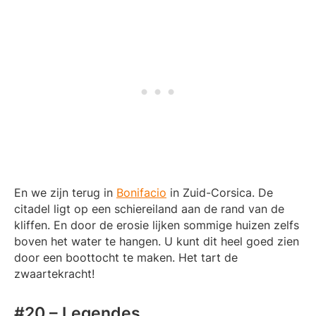
En we zijn terug in
Bonifacio
in Zuid-Corsica. De
citadel ligt op een schiereiland aan de rand van de
kliffen. En door de erosie lijken sommige huizen zelfs
boven het water te hangen. U kunt dit heel goed zien
door een boottocht te maken. Het tart de
zwaartekracht!
#20 – Legendes…