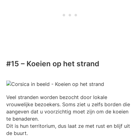
#15 – Koeien op het strand
Veel stranden worden bezocht door lokale
vrouwelijke bezoekers. Soms ziet u zelfs borden die
aangeven dat u voorzichtig moet zijn om de koeien
te benaderen.
Dit is hun territorium, dus laat ze met rust en blijf uit
de buurt.