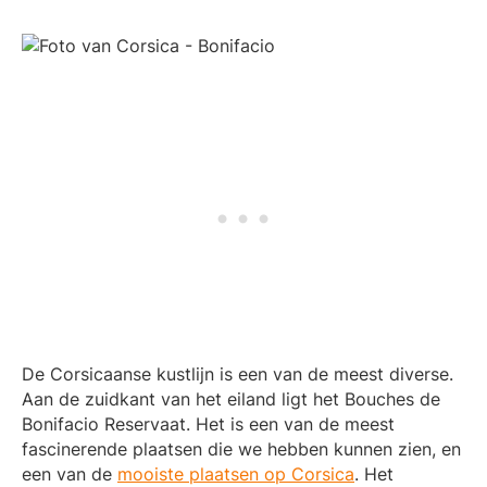
De Corsicaanse kustlijn is een van de meest diverse.
Aan de zuidkant van het eiland ligt het Bouches de
Bonifacio Reservaat. Het is een van de meest
fascinerende plaatsen die we hebben kunnen zien, en
een van de
mooiste plaatsen op Corsica
. Het