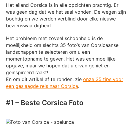
Het eiland Corsica is in alle opzichten prachtig. Er
was geen dag dat we het saai vonden. De wegen zijn
bochtig en we werden verblind door elke nieuwe
bezienswaardigheid.
Het probleem met zoveel schoonheid is de
moeilijkheid om slechts 35 foto’s van Corsicaanse
landschappen te selecteren om u een
momentopname te geven. Het was een moeilijke
opgave, maar we hopen dat u ervan geniet en
geïnspireerd raakt!
En om dit artikel af te ronden, zie
onze 35 tips voor
een geslaagde reis naar Corsica
.
#1 – Beste Corsica Foto