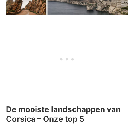
De mooiste landschappen van
Corsica – Onze top 5