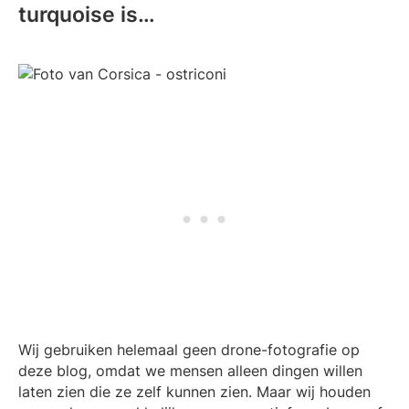
turquoise is…
Wij gebruiken helemaal geen drone-fotografie op
deze blog, omdat we mensen alleen dingen willen
laten zien die ze zelf kunnen zien. Maar wij houden