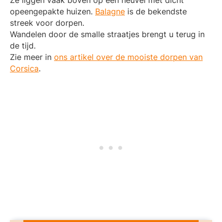
opeengepakte huizen.
Balagne
is de bekendste
streek voor dorpen.
Wandelen door de smalle straatjes brengt u terug in
de tijd.
Zie meer in
ons artikel over de mooiste dorpen van
Corsica
.