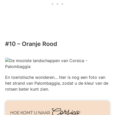
#10 – Oranje Rood
En toeristische wonderen… hier is nog een foto van
het strand van Palombaggia, zodat u de kleur van de
rotsen beter kunt zien.
Corsica
HOE KOMT U NAAR
?