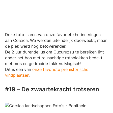
Deze foto is een van onze favoriete herinneringen
aan Corsica. We werden uiteindelijk doorweekt, maar
de plek werd nog betoverender.
De 2 uur durende lus om Cucuruzzu te bereiken ligt
onder het bos met reusachtige rotsblokken bedekt
met mos en gedraaide takken. Magisch!
Dit is een van
onze favoriete prehistorische
vindplaatsen
.
#19 – De zwaartekracht trotseren