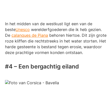
In het midden van de westkust ligt een van de
beste
Unesco
werelderfgoederen die ik heb gezien.
De
calanques de Piana
behoren hiertoe. Dit zijn grote
roze kliffen die rechtstreeks in het water storten. Het
harde gesteente is bestand tegen erosie, waardoor
deze prachtige vormen konden ontstaan.
#4 – Een bergachtig eiland