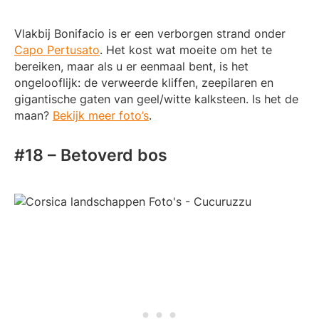
Vlakbij Bonifacio is er een verborgen strand onder
Capo Pertusato
. Het kost wat moeite om het te
bereiken, maar als u er eenmaal bent, is het
ongelooflijk: de verweerde kliffen, zeepilaren en
gigantische gaten van geel/witte kalksteen. Is het de
maan?
Bekijk meer foto’s
.
#18 – Betoverd bos