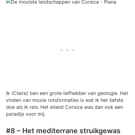
Ik (Claire) ben een grote liefhebber van geologie. Het
vinden van mooie rotsformaties is wat ik het liefste
doe als ik reis. Het eiland Corsica was dan ook een
paradijs voor mij.
#8 – Het mediterrane struikgewas