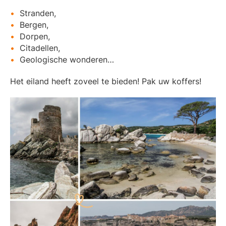
Stranden,
Bergen,
Dorpen,
Citadellen,
Geologische wonderen…
Het eiland heeft zoveel te bieden! Pak uw koffers!