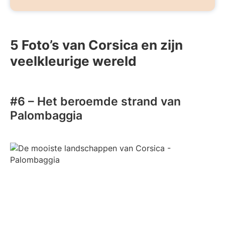
5 Foto’s van Corsica en zijn
veelkleurige wereld
#6 – Het beroemde strand van
Palombaggia