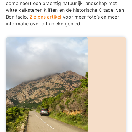
combineert een prachtig natuurlijk landschap met
witte kalkstenen kliffen en de historische Citadel van
Bonifacio.
Zie ons artikel
voor meer foto’s en meer
informatie over dit unieke gebied.