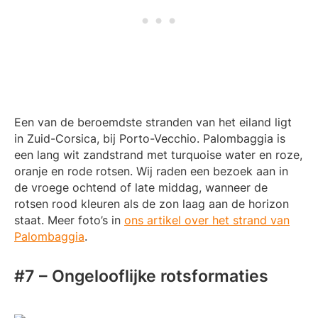
Een van de beroemdste stranden van het eiland ligt
in Zuid-Corsica, bij Porto-Vecchio. Palombaggia is
een lang wit zandstrand met turquoise water en roze,
oranje en rode rotsen. Wij raden een bezoek aan in
de vroege ochtend of late middag, wanneer de
rotsen rood kleuren als de zon laag aan de horizon
staat. Meer foto’s in
ons artikel over het strand van
Palombaggia
.
#7 – Ongelooflijke rotsformaties