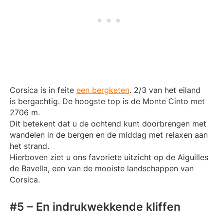
Corsica is in feite
een bergketen
. 2/3 van het eiland
is bergachtig. De hoogste top is de Monte Cinto met
2706 m.
Dit betekent dat u de ochtend kunt doorbrengen met
wandelen in de bergen en de middag met relaxen aan
het strand.
Hierboven ziet u ons favoriete uitzicht op de Aiguilles
de Bavella, een van de mooiste landschappen van
Corsica.
#5 – En indrukwekkende kliffen