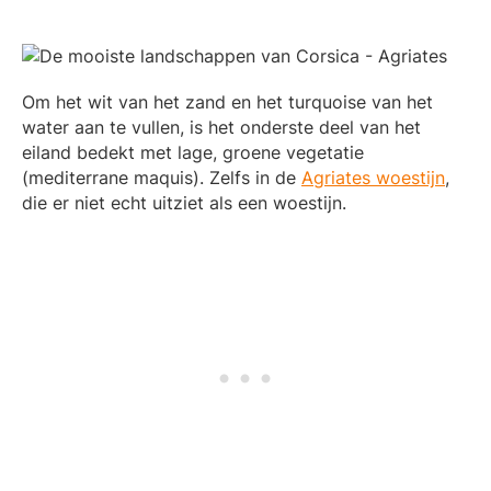
Om het wit van het zand en het turquoise van het
water aan te vullen, is het onderste deel van het
eiland bedekt met lage, groene vegetatie
(mediterrane maquis). Zelfs in de
Agriates woestijn
,
die er niet echt uitziet als een woestijn.