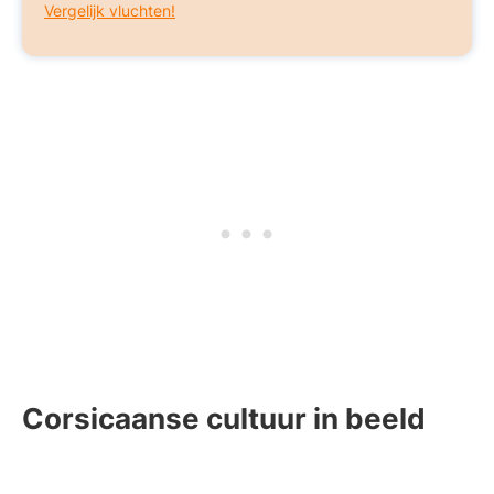
Vergelijk vluchten!
Corsicaanse cultuur in beeld