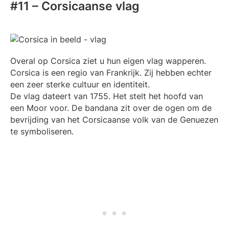
#11 – Corsicaanse vlag
Overal op Corsica ziet u hun eigen vlag wapperen.
Corsica is een regio van Frankrijk. Zij hebben echter
een zeer sterke cultuur en identiteit.
De vlag dateert van 1755. Het stelt het hoofd van
een Moor voor. De bandana zit over de ogen om de
bevrijding van het Corsicaanse volk van de Genuezen
te symboliseren.