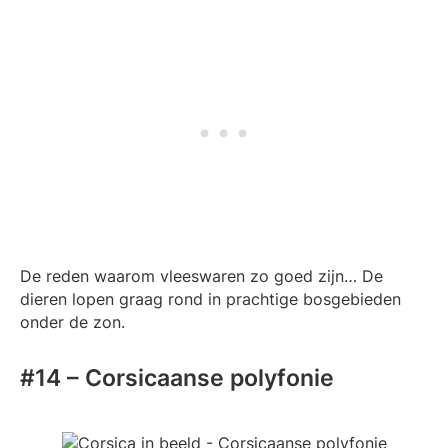
De reden waarom vleeswaren zo goed zijn… De
dieren lopen graag rond in prachtige bosgebieden
onder de zon.
#14 – Corsicaanse polyfonie