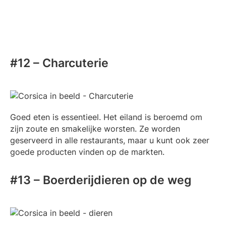
#12 – Charcuterie
Goed eten is essentieel. Het eiland is beroemd om
zijn zoute en smakelijke worsten. Ze worden
geserveerd in alle restaurants, maar u kunt ook zeer
goede producten vinden op de markten.
#13 – Boerderijdieren op de weg